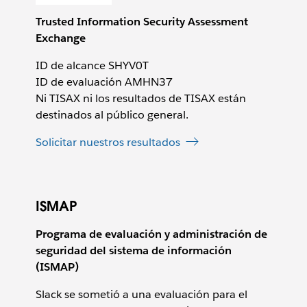
Trusted Information Security Assessment
Exchange
ID de alcance SHYV0T
ID de evaluación AMHN37
Ni TISAX ni los resultados de TISAX están
destinados al público general.
Solicitar nuestros resultados
ISMAP
Programa de evaluación y administración de
seguridad del sistema de información
(ISMAP)
Slack se sometió a una evaluación para el