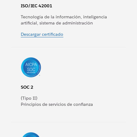
ISO/IEC 42001
Tecnología de la información, inteligencia
artificial, sistema de administración
Descargar certificado
SOC 2
(Tipo II)
Principios de servicios de confianza