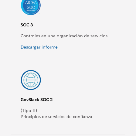
SOC 3
Controles en una organización de servicios
Descargar informe
GovSlack SOC 2
(Tipo II)
Principios de servicios de confianza