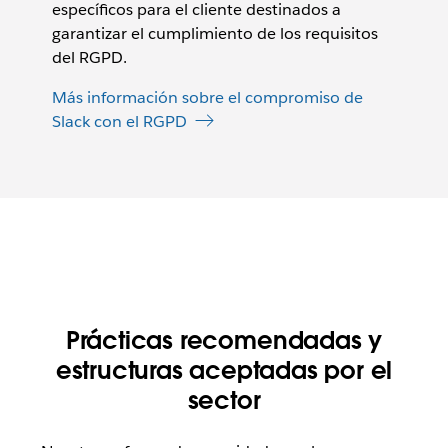
específicos para el cliente destinados a
garantizar el cumplimiento de los requisitos
del RGPD.
Más información sobre el compromiso de
Slack con el RGPD
Prácticas recomendadas y
estructuras aceptadas por el
sector