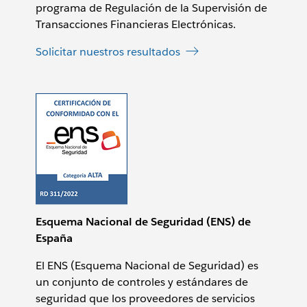
programa de Regulación de la Supervisión de
Transacciones Financieras Electrónicas.
Solicitar nuestros resultados
Esquema Nacional de Seguridad (ENS) de
España
El ENS (Esquema Nacional de Seguridad) es
un conjunto de controles y estándares de
seguridad que los proveedores de servicios