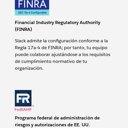
Financial Industry Regulatory Authority
(FINRA)
Slack admite la configuración conforme a la
Regla 17a-4 de FINRA; por tanto, tu equipo
puede colaborar ajustándose a los requisitos
de cumplimiento normativo de tu
organización.
Programa federal de administración de
riesgos y autorizaciones de EE. UU.