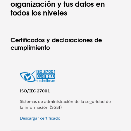
organización y tus datos en
todos los niveles
Certificados y declaraciones de
cumplimiento
ISO/IEC 27001
Sistemas de administración de la seguridad de
la información (SGSI)
Descargar certificado