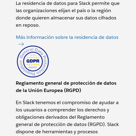
La residencia de datos para Slack permite que
las organizaciones elijan el país o la región
donde quieren almacenar sus datos cifrados
en reposo.
Más información sobre la residencia de datos
Reglamento general de protección de datos
de la Unión Europea (RGPD)
En Slack tenemos el compromiso de ayudar a
los usuarios a comprender los derechos y
obligaciones derivados del Reglamento
general de protección de datos (RGPD). Slack
dispone de herramientas y procesos