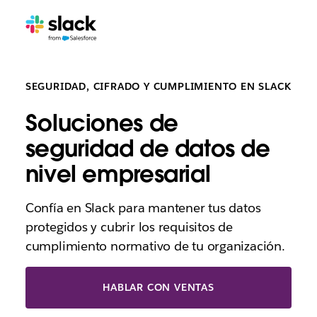
SEGURIDAD, CIFRADO Y CUMPLIMIENTO EN SLACK
Soluciones de
seguridad de datos de
nivel empresarial
Confía en Slack para mantener tus datos
protegidos y cubrir los requisitos de
cumplimiento normativo de tu organización.
HABLAR CON VENTAS