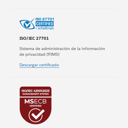
ISO/IEC 27701
Sistema de administración de la información
de privacidad (PIMS)
Descargar certificado