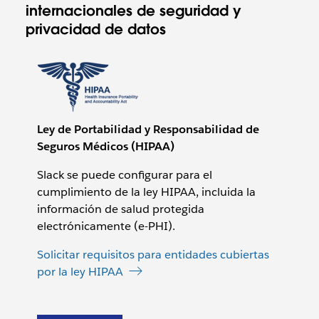
internacionales de seguridad y
privacidad de datos
Ley de Portabilidad y Responsabilidad de
Seguros Médicos (HIPAA)
Slack se puede configurar para el
cumplimiento de la ley HIPAA, incluida la
información de salud protegida
electrónicamente (e-PHI).
Solicitar requisitos para entidades cubiertas
por la ley HIPAA