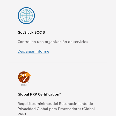
GovSlack SOC 3
Control en una organización de servicios
Descargar informe
Global PRP Certification*
Requisitos mínimos del Reconocimiento de
Privacidad Global para Procesadores (Global
PRP)