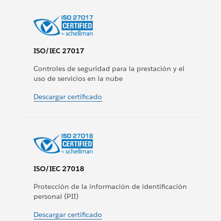
ISO/IEC 27017
Controles de seguridad para la prestación y el
uso de servicios en la nube
Descargar certificado
ISO/IEC 27018
Protección de la información de identificación
personal (PII)
Descargar certificado