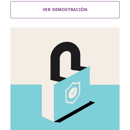
VER DEMOSTRACIÓN