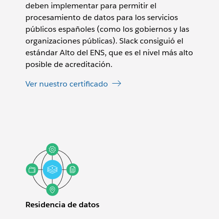
deben implementar para permitir el
procesamiento de datos para los servicios
públicos españoles (como los gobiernos y las
organizaciones públicas). Slack consiguió el
estándar Alto del ENS, que es el nivel más alto
posible de acreditación.
Ver nuestro certificado
Residencia de datos