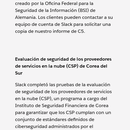
creado por la Oficina Federal para la
Seguridad de la Información (BSI) de
Alemania. Los clientes pueden contactar a su
equipo de cuenta de Slack para solicitar una
copia de nuestro informe de C5.
Evaluación de seguridad de los proveedores
de servicios en la nube (CSP) de Corea del
Sur
Slack completó las pruebas de la evaluación
de seguridad de los proveedores de servicios
en la nube (CSP), un programa a cargo del
Instituto de Seguridad Financiera de Corea
para garantizar que los CSP cumplan con un
conjunto de estándares definidos de
ciberseguridad administrados por el