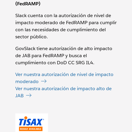
(FedRAMP)
Slack cuenta con la autorización de nivel de
impacto moderado de FedRAMP para cumplir
con las necesidades de cumplimiento del
sector público.
GovSlack tiene autorización de alto impacto
de JAB para FedRAMP y busca el
cumplimiento con DoD CC SRG IL4.
Ver nuestra autorización de nivel de impacto
moderado
Ver nuestra autorización de impacto alto de
JAB