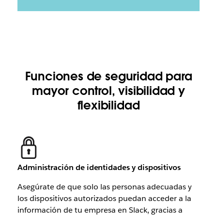
Funciones de seguridad para
mayor control, visibilidad y
flexibilidad
Administración de identidades y dispositivos
Asegúrate de que solo las personas adecuadas y
los dispositivos autorizados puedan acceder a la
información de tu empresa en Slack, gracias a