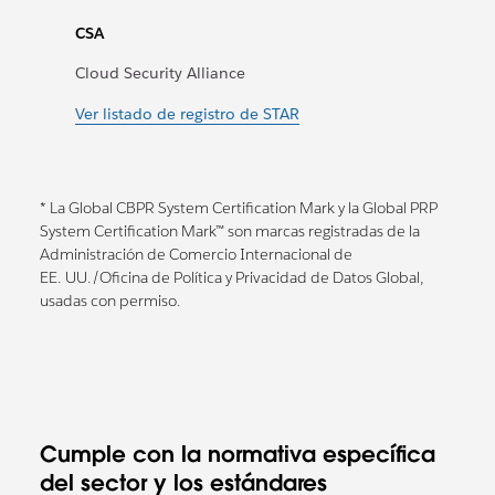
CSA
Cloud Security Alliance
Ver listado de registro de STAR
* La Global CBPR System Certification Mark y la Global PRP
System Certification Mark™ son marcas registradas de la
Administración de Comercio Internacional de
EE. UU./Oficina de Política y Privacidad de Datos Global,
usadas con permiso.
Cumple con la normativa específica
del sector y los estándares