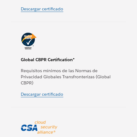
Descargar certificado
Global CBPR Certification*
Requisitos mínimos de las Normas de
Privacidad Globales Transfronterizas (Global
CBPR)
Descargar certificado