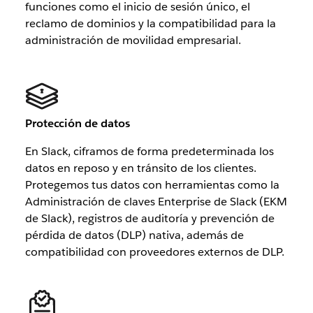
funciones como el inicio de sesión único, el
reclamo de dominios y la compatibilidad para la
administración de movilidad empresarial.
Protección de datos
En Slack, ciframos de forma predeterminada los
datos en reposo y en tránsito de los clientes.
Protegemos tus datos con herramientas como la
Administración de claves Enterprise de Slack (EKM
de Slack), registros de auditoría y prevención de
pérdida de datos (DLP) nativa, además de
compatibilidad con proveedores externos de DLP.