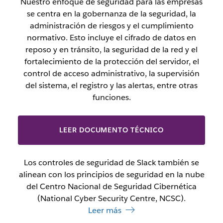
Nuestro enfoque de seguridad para las empresas
se centra en la gobernanza de la seguridad, la
administración de riesgos y el cumplimiento
normativo. Esto incluye el cifrado de datos en
reposo y en tránsito, la seguridad de la red y el
fortalecimiento de la protección del servidor, el
control de acceso administrativo, la supervisión
del sistema, el registro y las alertas, entre otras
funciones.
LEER DOCUMENTO TÉCNICO
Los controles de seguridad de Slack también se
alinean con los principios de seguridad en la nube
del Centro Nacional de Seguridad Cibernética
(National Cyber Security Centre, NCSC).
Leer más