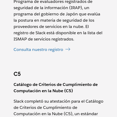
Programa de evaluadores registrados de
seguridad de la información (IRAP), un
programa del gobierno de Japón que evalúa
la postura en materia de seguridad de los
proveedores de servicios en la nube. El
registro de Slack está disponible en la lista del
ISMAP de servicios registrados.
Consulta nuestro registro
C5
Catálogo de Criterios de Cumplimiento de
Computación en la Nube (C5)
Slack completó su atestación para el Catálogo
de Criterios de Cumplimiento de
Computación en la Nube (C5), un estándar