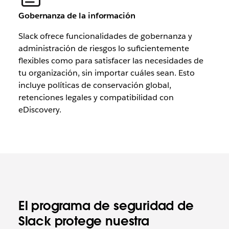
Gobernanza de la información
Slack ofrece funcionalidades de gobernanza y
administración de riesgos lo suficientemente
flexibles como para satisfacer las necesidades de
tu organización, sin importar cuáles sean. Esto
incluye políticas de conservación global,
retenciones legales y compatibilidad con
eDiscovery.
El programa de seguridad de
Slack protege nuestra