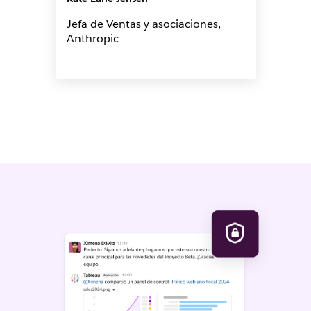
Jefa de Ventas y asociaciones,
Anthropic