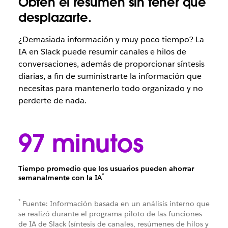
Obtén el resumen sin tener que
desplazarte.
¿Demasiada información y muy poco tiempo? La
IA en Slack puede resumir canales e hilos de
conversaciones, además de proporcionar síntesis
diarias, a fin de suministrarte la información que
necesitas para mantenerlo todo organizado y no
perderte de nada.
97 minutos
Tiempo promedio que los usuarios pueden ahorrar
*
semanalmente con la IA
*
Fuente: Información basada en un análisis interno que
se realizó durante el programa piloto de las funciones
de IA de Slack (síntesis de canales, resúmenes de hilos y