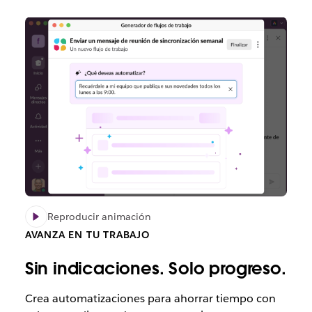
Reproducir animación
AVANZA EN TU TRABAJO
Sin indicaciones. Solo progreso.
Crea automatizaciones para ahorrar tiempo con