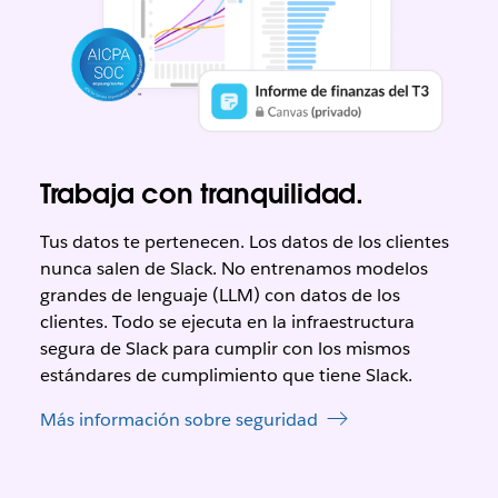
Trabaja con tranquilidad.
Tus datos te pertenecen. Los datos de los clientes
nunca salen de Slack. No entrenamos modelos
grandes de lenguaje (LLM) con datos de los
clientes. Todo se ejecuta en la infraestructura
segura de Slack para cumplir con los mismos
estándares de cumplimiento que tiene Slack.
Más información sobre seguridad