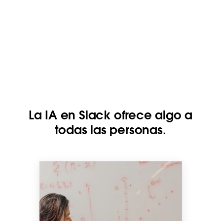
La IA en Slack ofrece algo a
todas las personas.