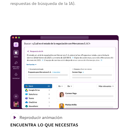
respuestas de búsqueda de la IA).
Reproducir animación
ENCUENTRA LO QUE NECESITAS