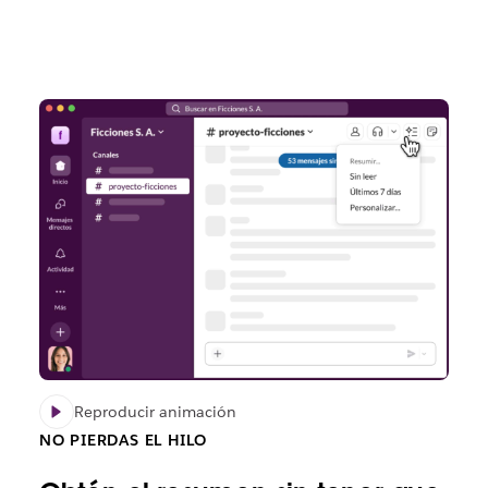
Reproducir animación
NO PIERDAS EL HILO