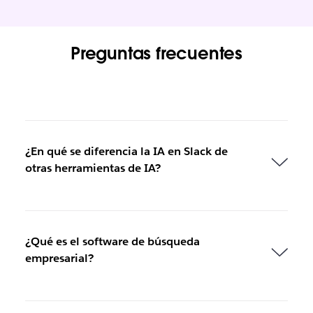
Preguntas frecuentes
¿En qué se diferencia la IA en Slack de
otras herramientas de IA?
¿Qué es el software de búsqueda
empresarial?