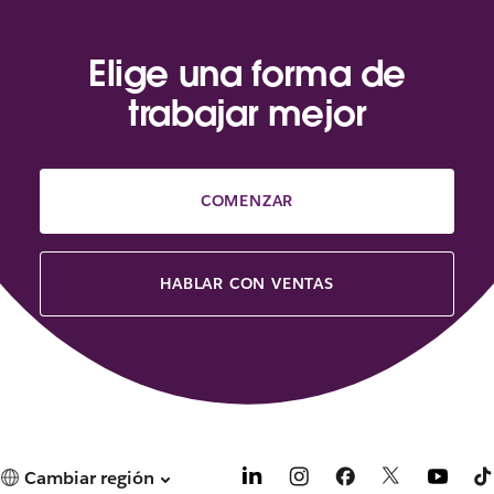
Elige una forma de
trabajar mejor
COMENZAR
HABLAR CON VENTAS
Cambiar región