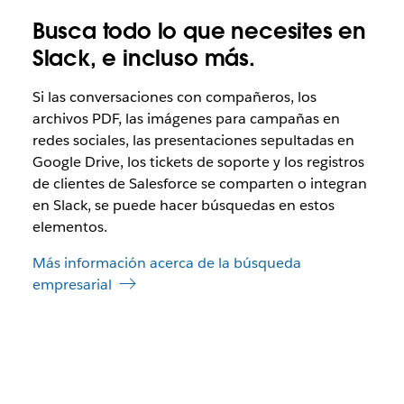
Busca todo lo que necesites en
Slack, e incluso más.
Si las conversaciones con compañeros, los
archivos PDF, las imágenes para campañas en
redes sociales, las presentaciones sepultadas en
Google Drive, los tickets de soporte y los registros
de clientes de Salesforce se comparten o integran
en Slack, se puede hacer búsquedas en estos
elementos.
Más información acerca de la búsqueda
empresarial