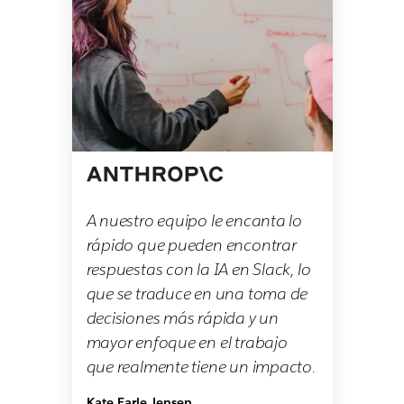
A nuestro equipo le encanta lo
rápido que pueden encontrar
respuestas con la IA en Slack, lo
que se traduce en una toma de
decisiones más rápida y un
mayor enfoque en el trabajo
que realmente tiene un impacto.
Kate Earle Jensen