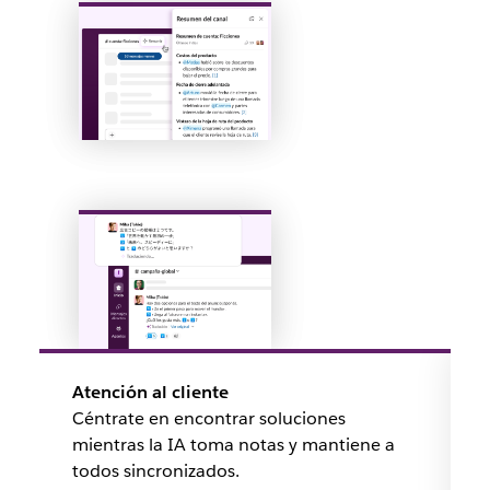
Atención al cliente
Céntrate en encontrar soluciones
mientras la IA toma notas y mantiene a
todos sincronizados.