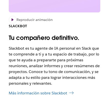
Reproducir animación
SLACKBOT
Tu compañero definitivo.
Slackbot es tu agente de IA personal en Slack que
te comprende a ti y a tu espacio de trabajo, por lo
que te ayuda a prepararte para próximas
reuniones, analizar informes y crear resúmenes de
proyectos. Conoce tu tono de comunicación, y se
adapta a tu estilo para lograr interacciones más
personales y relevantes.
Más información sobre Slackbot