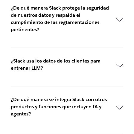
¿De qué manera Slack protege la seguridad
de nuestros datos y respalda el
cumplimiento de las reglamentaciones
pertinentes?
¿Slack usa los datos de los clientes para
entrenar LLM?
¿De qué manera se integra Slack con otros
productos y funciones que incluyen IA y
agentes?