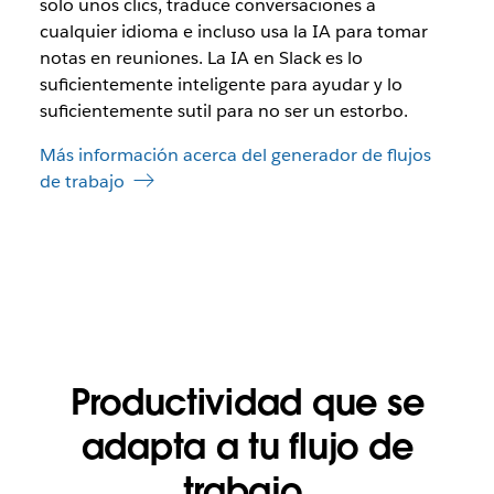
solo unos clics, traduce conversaciones a
cualquier idioma e incluso usa la IA para tomar
notas en reuniones. La IA en Slack es lo
suficientemente inteligente para ayudar y lo
suficientemente sutil para no ser un estorbo.
Más información acerca del generador de flujos
de trabajo
Productividad que se
adapta a tu flujo de
trabajo.