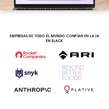
EMPRESAS DE TODO EL MUNDO CONFÍAN EN LA IA
EN SLACK