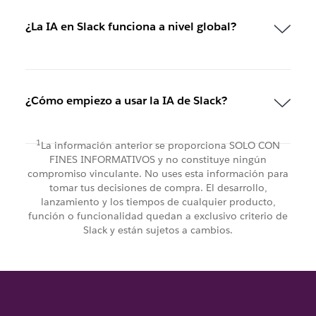
¿La IA en Slack funciona a nivel global?
¿Cómo empiezo a usar la IA de Slack?
1
La información anterior se proporciona SOLO CON
FINES INFORMATIVOS y no constituye ningún
compromiso vinculante. No uses esta información para
tomar tus decisiones de compra. El desarrollo,
lanzamiento y los tiempos de cualquier producto,
función o funcionalidad quedan a exclusivo criterio de
Slack y están sujetos a cambios.