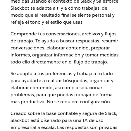
medidas usando el contexto de Slack y Salesforce.
Slackbot se adapta a ti y a cómo trabajas, de
modo que el resultado final se siente personal y
refleja el tono y el estilo que usas.
Comprende tus conversaciones, archivos y flujos
de trabajo. Te ayuda a buscar respuestas, resumir
conversaciones, elaborar contenido, preparar
informes, organizar información y tomar medidas,
todo ello directamente en el flujo de trabajo.
Se adapta a tus preferencias y trabaja a tu lado
para ayudarte a realizar búsquedas, organizar y
elaborar contenido, así como a solucionar
problemas, para que puedas trabajar de forma
más productiva. No se requiere configuración.
Creado sobre la base confiable y segura de Slack,
Slackbot está diseñado para una IA de uso
empresarial a escala. Las respuestas son privadas