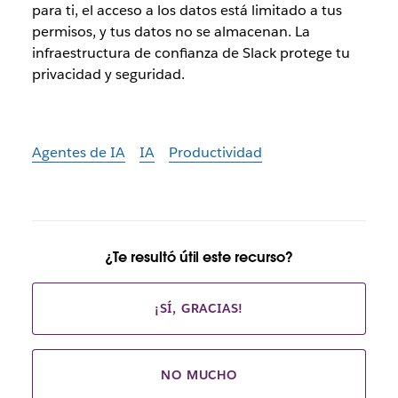
para ti, el acceso a los datos está limitado a tus
permisos, y tus datos no se almacenan. La
infraestructura de confianza de Slack protege tu
privacidad y seguridad.
Agentes de IA
IA
Productividad
¿Te resultó útil este recurso?
¡SÍ, GRACIAS!
NO MUCHO