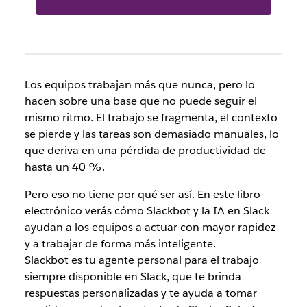
Los equipos trabajan más que nunca, pero lo
hacen sobre una base que no puede seguir el
mismo ritmo. El trabajo se fragmenta, el contexto
se pierde y las tareas son demasiado manuales, lo
que deriva en una pérdida de productividad de
hasta un 40 %.
Pero eso no tiene por qué ser así. En este libro
electrónico verás cómo Slackbot y la IA en Slack
ayudan a los equipos a actuar con mayor rapidez
y a trabajar de forma más inteligente.
Slackbot es tu agente personal para el trabajo
siempre disponible en Slack, que te brinda
respuestas personalizadas y te ayuda a tomar