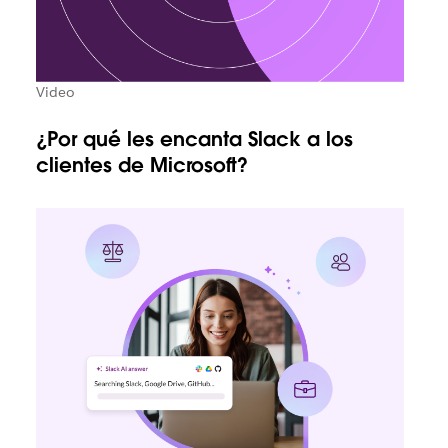
Video
¿Por qué les encanta Slack a los
clientes de Microsoft?