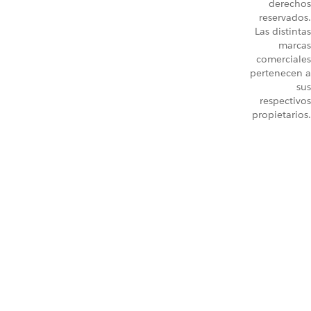
derechos
reservados.
Las distintas
marcas
comerciales
pertenecen a
sus
respectivos
propietarios.