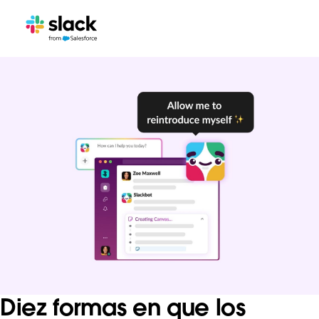
Diez formas en que los