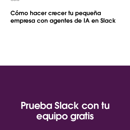
Cómo hacer crecer tu pequeña
empresa con agentes de IA en Slack
Prueba Slack con tu
equipo gratis