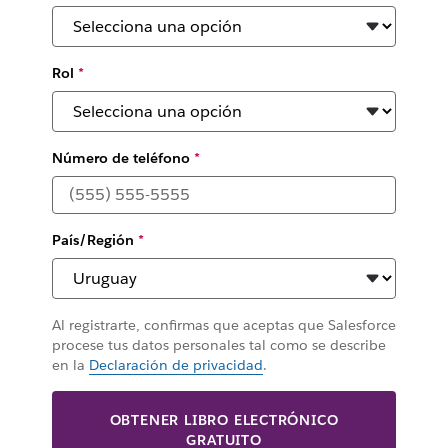
Rol
*
Número de teléfono
*
País/Región
*
Al registrarte, confirmas que aceptas que Salesforce
procese tus datos personales tal como se describe
en la
Declaración de privacidad
.
OBTENER LIBRO ELECTRÓNICO
GRATUITO