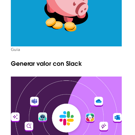
Guía
Generar valor con Slack