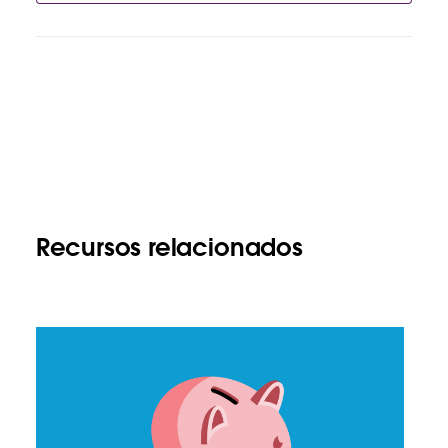
Recursos relacionados