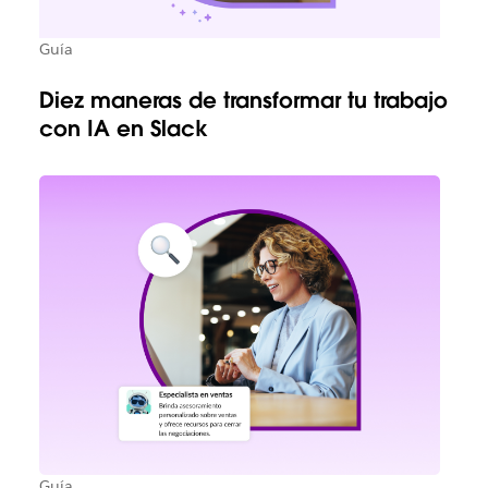
Guía
Diez maneras de transformar tu trabajo
con IA en Slack
Guía