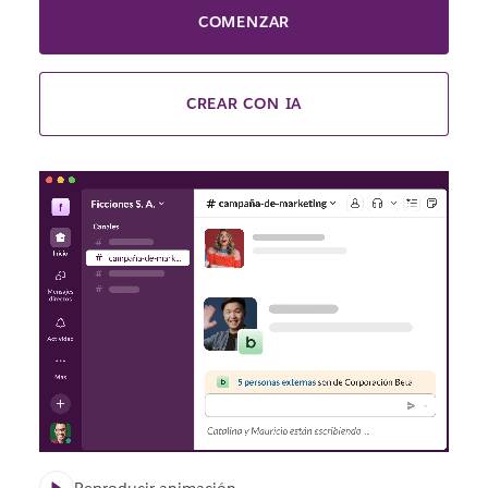
COMENZAR
CREAR CON IA
Reproducir animación