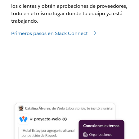
los clientes y obtén aprobaciones de proveedores,
todo en el mismo lugar donde tu equipo ya está
trabajando.
Primeros pasos en Slack Connect