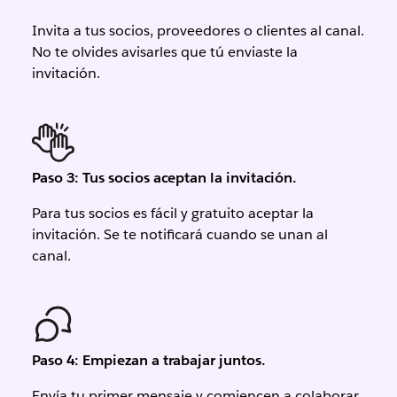
Invita a tus socios, proveedores o clientes al canal.
No te olvides avisarles que tú enviaste la
invitación.
Paso 3: Tus socios aceptan la invitación.
Para tus socios es fácil y gratuito aceptar la
invitación. Se te notificará cuando se unan al
canal.
Paso 4: Empiezan a trabajar juntos.
Envía tu primer mensaje y comiencen a colaborar