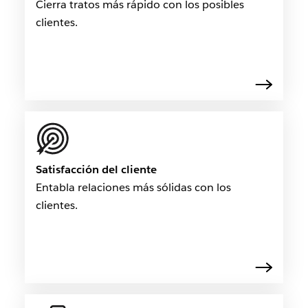
Cierra tratos más rápido con los posibles
clientes.
Satisfacción del cliente
Entabla relaciones más sólidas con los
clientes.