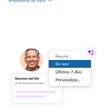
empresarial de Slack