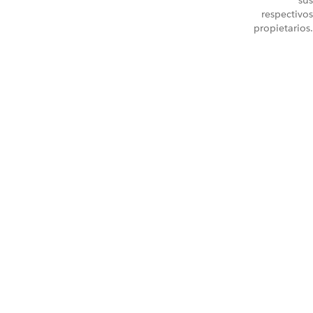
sus
respectivos
propietarios.