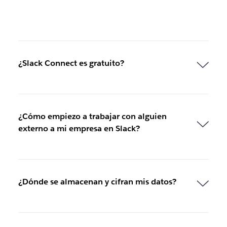
¿Slack Connect es gratuito?
¿Cómo empiezo a trabajar con alguien
externo a mi empresa en Slack?
¿Dónde se almacenan y cifran mis datos?