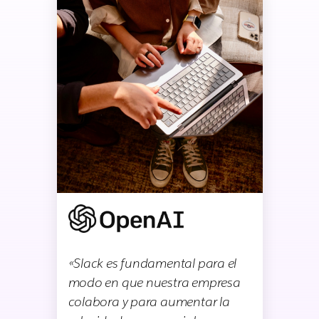
«Slack es fundamental para el
modo en que nuestra empresa
colabora y para aumentar la