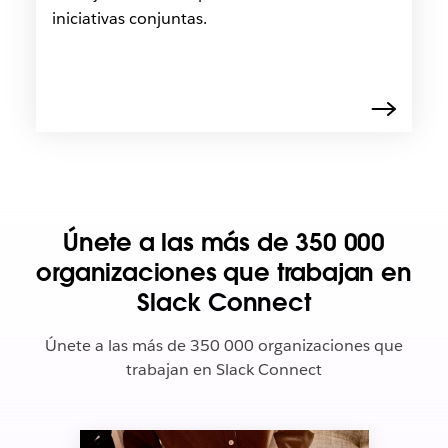
iniciativas conjuntas.
Únete a las más de 350 000
organizaciones que trabajan en
Slack Connect
Únete a las más de 350 000 organizaciones que
trabajan en Slack Connect