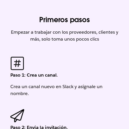
Primeros pasos
Empezar a trabajar con los proveedores, clientes y
más, solo toma unos pocos clics
Paso 1: Crea un canal.
Crea un canal nuevo en Slack y asígnale un
nombre.
Paso 2: Envía la invitación.