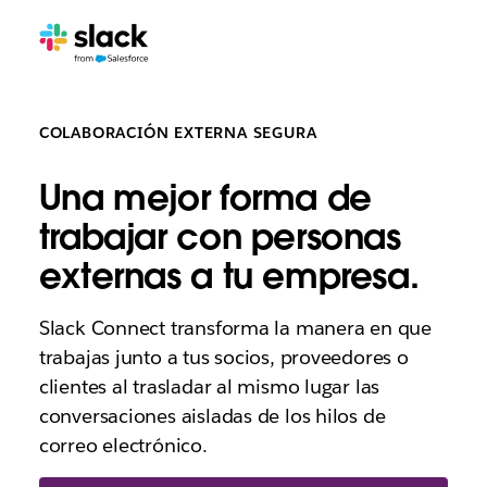
COLABORACIÓN EXTERNA SEGURA
Una mejor forma de
trabajar con personas
externas a tu empresa.
Slack Connect transforma la manera en que
trabajas junto a tus socios, proveedores o
clientes al trasladar al mismo lugar las
conversaciones aisladas de los hilos de
correo electrónico.