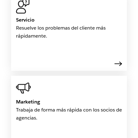
Servicio
Resuelve los problemas del cliente más
rápidamente.
Marketing
Trabaja de forma más rápida con los socios de
agencias.