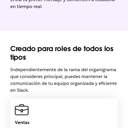
en tiempo real.
Creado para roles de todos los
tipos
Independientemente de la rama del organigrama
que consideres principal, puedes mantener la
comunicación de tu equipo organizada y eficiente
en Slack.
Ventas