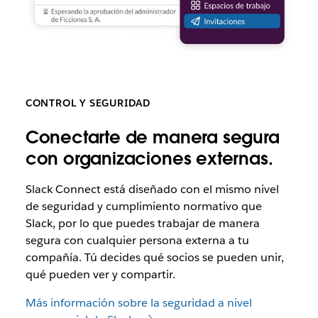
CONTROL Y SEGURIDAD
Conectarte de manera segura
con organizaciones externas.
Slack
Connect está diseñado con el mismo nivel
de seguridad y cumplimiento normativo que
Slack, por lo que puedes trabajar de manera
segura con cualquier persona externa a tu
compañía. Tú decides qué socios se pueden unir,
qué pueden ver y compartir.
Más información sobre la seguridad a nivel