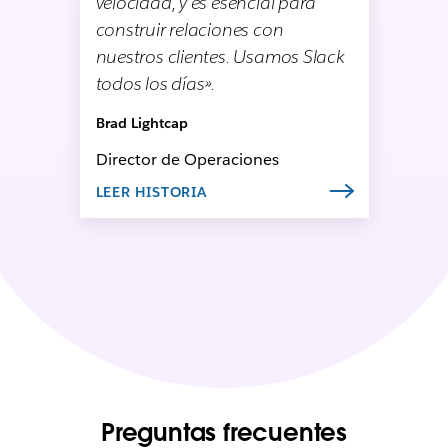
velocidad, y es esencial para
construir relaciones con
nuestros clientes. Usamos Slack
todos los días».
Brad Lightcap
Director de Operaciones
LEER HISTORIA
Preguntas frecuentes