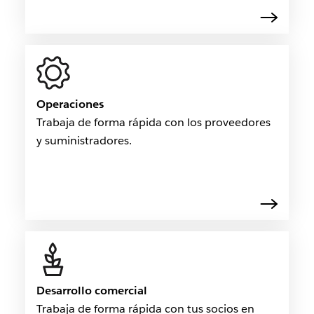
Operaciones
Trabaja de forma rápida con los proveedores
y suministradores.
Desarrollo comercial
Trabaja de forma rápida con tus socios en