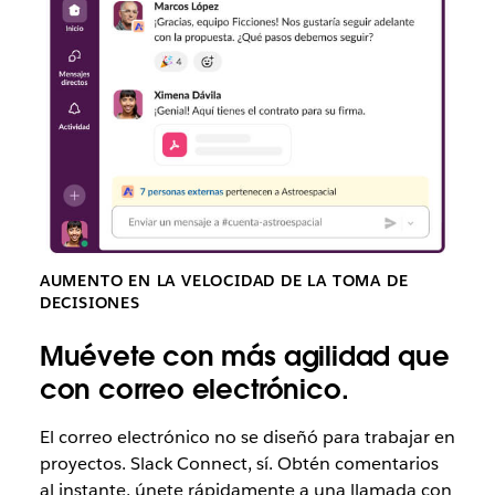
AUMENTO EN LA VELOCIDAD DE LA TOMA DE
DECISIONES
Muévete con más agilidad que
con correo electrónico.
El correo electrónico
no se diseñó para trabajar en
proyectos. Slack Connect, sí. Obtén comentarios
al instante, únete rápidamente a una llamada con