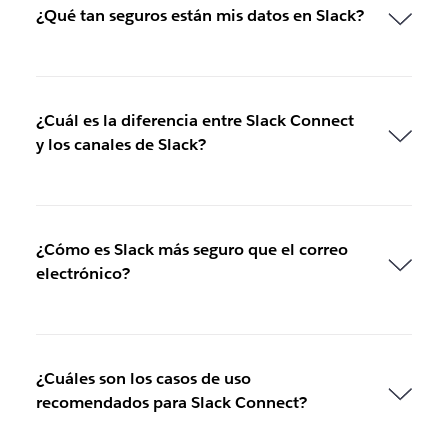
¿Qué tan seguros están mis datos en Slack?
¿Cuál es la diferencia entre Slack Connect
y los canales de Slack?
¿Cómo es Slack más seguro que el correo
electrónico?
¿Cuáles son los casos de uso
recomendados para Slack Connect?