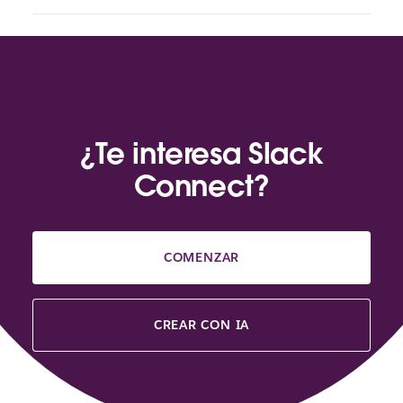
¿Te interesa Slack
Connect?
COMENZAR
CREAR CON IA