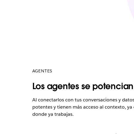
AGENTES
Los agentes se potencian
Al conectarlos con tus conversaciones y dato
potentes y tienen más acceso al contexto, ya
donde ya trabajas.