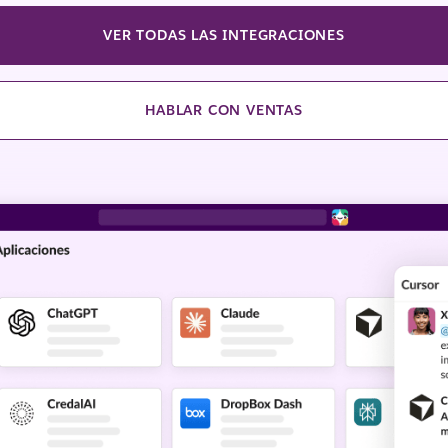
VER TODAS LAS INTEGRACIONES
HABLAR CON VENTAS