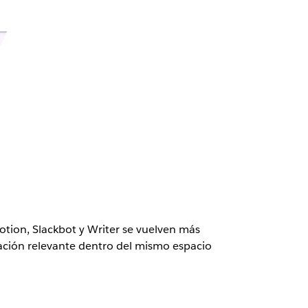
otion, Slackbot y Writer se vuelven más
ación relevante dentro del mismo espacio