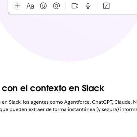
 con el contexto en Slack
s en Slack, los agentes como Agentforce, ChatGPT, Claude, N
 que pueden extraer de forma instantánea (y segura) inform