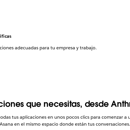
íficas
caciones adecuadas para tu empresa y trabajo.
aciones que necesitas, desde Ant
 todas tus aplicaciones en unos pocos clics para comenzar 
Asana en el mismo espacio donde están tus conversaciones