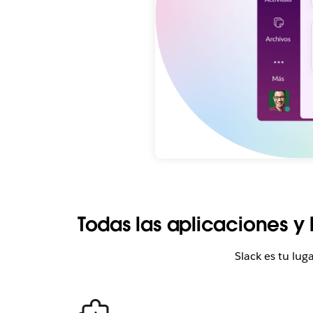
Todas las aplicaciones y
Slack es tu lu