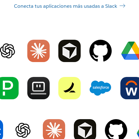
Conecta tus aplicaciones más usadas a Slack