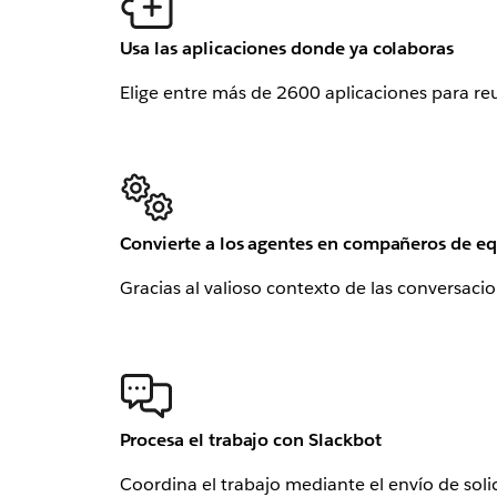
Usa las aplicaciones donde ya colaboras
Elige entre más de 2600 aplicaciones para reu
Convierte a los agentes en compañeros de e
Gracias al valioso contexto de las conversaci
Procesa el trabajo con Slackbot
Coordina el trabajo mediante el envío de solic