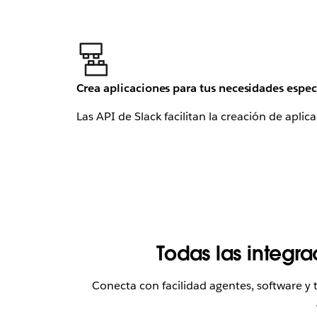
Crea aplicaciones para tus necesidades espec
Las API de Slack facilitan la creación de apli
Todas las integr
Conecta con facilidad agentes, software y