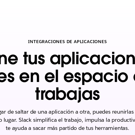
INTEGRACIONES DE APLICACIONES
ne tus aplicacion
es en el espacio
trabajas
gar de saltar de una aplicación a otra, puedes reunirlas
lugar. Slack simplifica el trabajo, impulsa la producti
te ayuda a sacar más partido de tus herramientas.