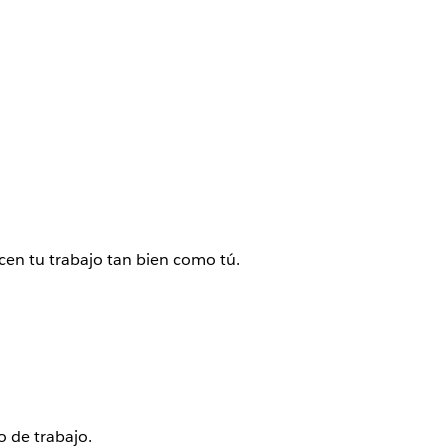
ocen tu trabajo tan bien como tú.
o de trabajo.