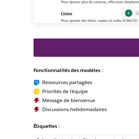
Fonctionnalités des modèles :
Ressources partagées
Priorités de l’équipe
Message de bienvenue
Discussions hebdomadaires
Étiquettes :