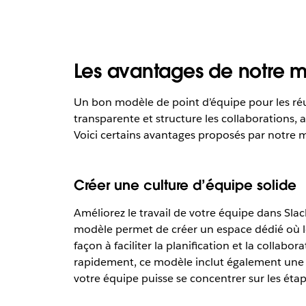
Les avantages de notre m
Un bon modèle de point d’équipe pour les réu
transparente et structure les collaborations, 
Voici certains avantages proposés par notre m
Créer une culture d’équipe solide
Améliorez le travail de votre équipe dans Sla
modèle permet de créer un espace dédié où le
façon à faciliter la planification et la collab
rapidement, ce modèle inclut également une fo
votre équipe puisse se concentrer sur les étap