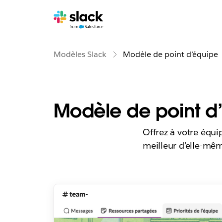
Modèles Slack
Modèle de point d’équipe
Modèle de point d
Offrez à votre équi
meilleur d’elle-mê