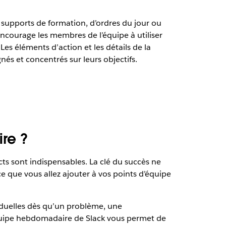
e supports de formation, d’ordres du jour ou
 encourage les membres de l’équipe à utiliser
Les éléments d’action et les détails de la
nés et concentrés sur leurs objectifs.
re ?
s sont indispensables. La clé du succès ne
e que vous allez ajouter à vos points d’équipe
ividuelles dès qu’un problème, une
équipe hebdomadaire de Slack vous permet de