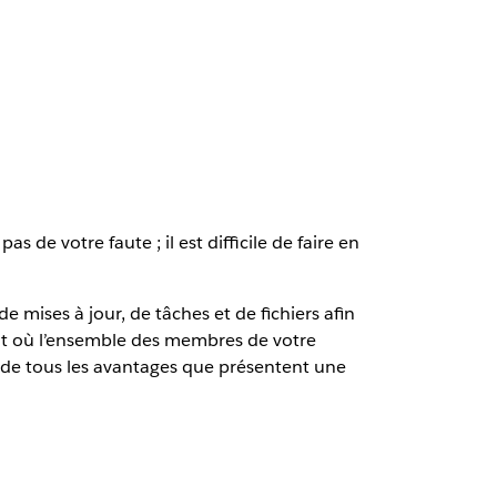
e votre faute ; il est difficile de faire en
e mises à jour, de tâches et de fichiers afin
ent où l’ensemble des membres de votre
 de tous les avantages que présentent une