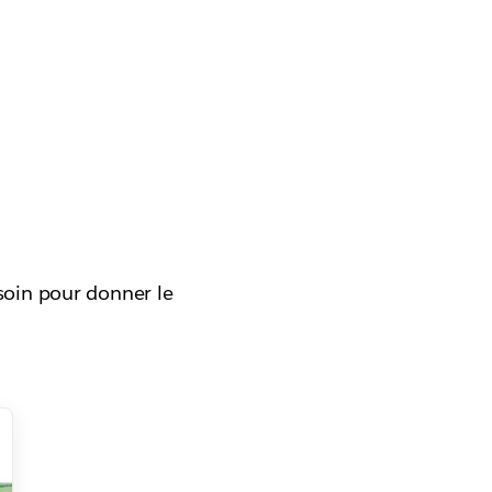
esoin pour donner le