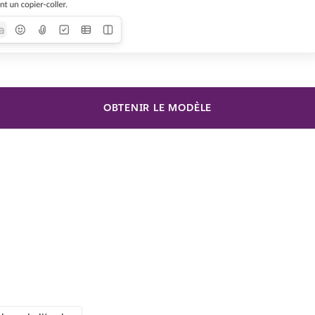
OBTENIR LE MODÈLE