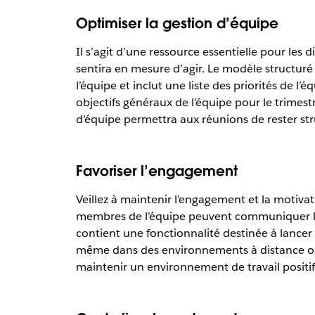
Optimiser la gestion d’équipe
Il s’agit d’une ressource essentielle pour l
sentira en mesure d’agir. Le modèle structuré
l’équipe et inclut une liste des priorités de l
objectifs généraux de l’équipe pour le trimestr
d’équipe permettra aux réunions de rester str
Favoriser l’engagement
Veillez à maintenir l’engagement et la motiva
membres de l’équipe peuvent communiquer libre
contient une fonctionnalité destinée à lancer 
même dans des environnements à distance ou h
maintenir un environnement de travail positif