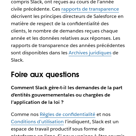
compris Slack, ont reçues au cours de l’année
civile précédente. Ces
rapports de transparence
décrivent les principes directeurs de Salesforce en
matière de respect de la confidentialité des
clients, le nombre de demandes reçues chaque
année et les données relatives aux réponses. Les
rapports de transparence des années précédentes
sont disponibles dans les
Archives juridiques
de
Slack.
Foire aux questions
Comment Slack gère-t-il les demandes de la part
d’entités gouvernementales ou chargées de
l’application de la loi ?
Comme nos
Règles de confidentialité
et nos
Conditions d’utilisation
l’indiquent, Slack est un
espace de travail productif sous forme de