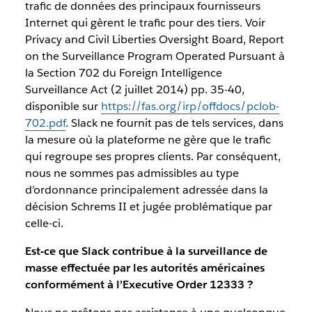
trafic de données des principaux fournisseurs
Internet qui gèrent le trafic pour des tiers. Voir
Privacy and Civil Liberties Oversight Board, Report
on the Surveillance Program Operated Pursuant à
la Section 702 du Foreign Intelligence
Surveillance Act (2 juillet 2014) pp. 35-40,
disponible sur
https://fas.org/irp/offdocs/pclob-
702.pdf
. Slack ne fournit pas de tels services, dans
la mesure où la plateforme ne gère que le trafic
qui regroupe ses propres clients. Par conséquent,
nous ne sommes pas admissibles au type
d’ordonnance principalement adressée dans la
décision Schrems II et jugée problématique par
celle-ci.
Est-ce que Slack contribue à la surveillance de
masse effectuée par les autorités américaines
conformément à l’Executive Order 12333 ?