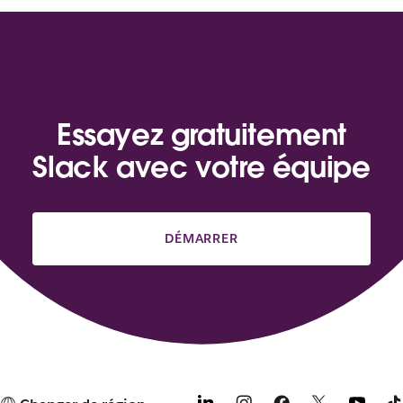
Essayez gratuitement
Slack avec votre équipe
DÉMARRER