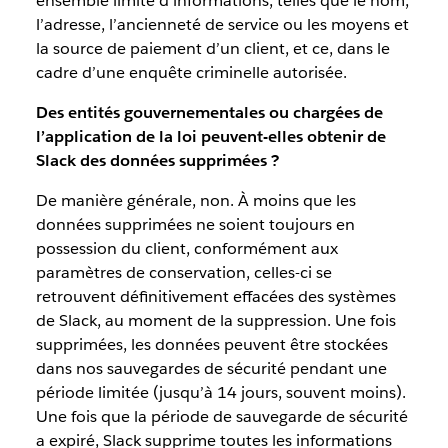
ensemble limité d’informations, telles que le nom,
l’adresse, l’ancienneté de service ou les moyens et
la source de paiement d’un client, et ce, dans le
cadre d’une enquête criminelle autorisée.
Des entités gouvernementales ou chargées de
l’application de la loi peuvent-elles obtenir de
Slack des données supprimées ?
De manière générale, non. À moins que les
données supprimées ne soient toujours en
possession du client, conformément aux
paramètres de conservation, celles-ci se
retrouvent définitivement effacées des systèmes
de Slack, au moment de la suppression. Une fois
supprimées, les données peuvent être stockées
dans nos sauvegardes de sécurité pendant une
période limitée (jusqu’à 14 jours, souvent moins).
Une fois que la période de sauvegarde de sécurité
a expiré, Slack supprime toutes les informations