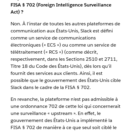
FISA § 702 (Foreign Intelligence Surveillance
Act) ?
Non. À l’instar de toutes les autres plateformes de
communication aux États-Unis, Slack est défini
comme un service de communications
électroniques (« ECS ») ou comme un service de
télétraitement (« RCS ») (comme décrit,
respectivement, dans les Sections 2510 et 2711,
Titre 18 du Code des États-Unis), dès lors qu’il
fournit des services aux clients. Ainsi, il est
possible que le gouvernement des États-Unis cible
Slack dans le cadre de la FISA § 702.
En revanche, la plateforme n’est pas admissible à
une ordonnance 702 de cette loi qui concernerait
une surveillance « upstream ». En effet, le
gouvernement des États-Unis a implémenté la
FISA § 702 de manière à ce que seul soit ciblé le