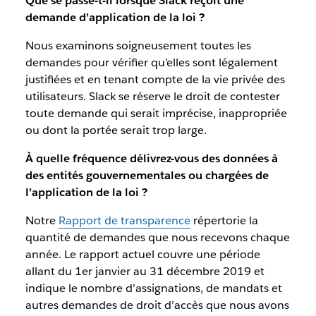
Que se passe-t-il lorsque Slack reçoit une
demande d’application de la loi ?
Nous examinons soigneusement toutes les
demandes pour vérifier qu’elles sont légalement
justifiées et en tenant compte de la vie privée des
utilisateurs. Slack se réserve le droit de contester
toute demande qui serait imprécise, inappropriée
ou dont la portée serait trop large.
À quelle fréquence délivrez-vous des données à
des entités gouvernementales ou chargées de
l’application de la loi ?
Notre
Rapport de transparence
répertorie la
quantité de demandes que nous recevons chaque
année. Le rapport actuel couvre une période
allant du 1er janvier au 31 décembre 2019 et
indique le nombre d’assignations, de mandats et
autres demandes de droit d’accès que nous avons