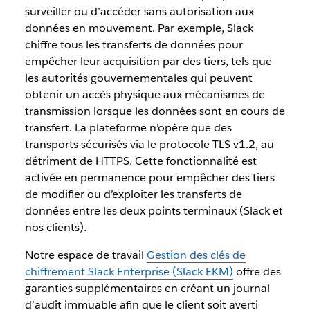
surveiller ou d’accéder sans autorisation aux
données en mouvement. Par exemple, Slack
chiffre tous les transferts de données pour
empêcher leur acquisition par des tiers, tels que
les autorités gouvernementales qui peuvent
obtenir un accès physique aux mécanismes de
transmission lorsque les données sont en cours de
transfert. La plateforme n’opère que des
transports sécurisés via le protocole TLS v1.2, au
détriment de HTTPS. Cette fonctionnalité est
activée en permanence pour empêcher des tiers
de modifier ou d’exploiter les transferts de
données entre les deux points terminaux (Slack et
nos clients).
Notre espace de travail
Gestion des clés de
chiffrement Slack Enterprise (Slack EKM)
offre des
garanties supplémentaires en créant un journal
d’audit immuable afin que le client soit averti