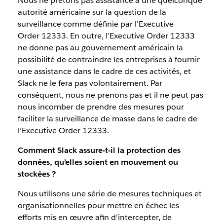
Nous ne prêtons pas assistance à une quelconque
autorité américaine sur la question de la
surveillance comme définie par l’Executive
Order 12333. En outre, l’Executive Order 12333
ne donne pas au gouvernement américain la
possibilité de contraindre les entreprises à fournir
une assistance dans le cadre de ces activités, et
Slack ne le fera pas volontairement. Par
conséquent, nous ne prenons pas et il ne peut pas
nous incomber de prendre des mesures pour
faciliter la surveillance de masse dans le cadre de
l’Executive Order 12333.
Comment Slack assure-t-il la protection des
données, qu’elles soient en mouvement ou
stockées ?
Nous utilisons une série de mesures techniques et
organisationnelles pour mettre en échec les
eﬀorts mis en œuvre afin d’intercepter, de