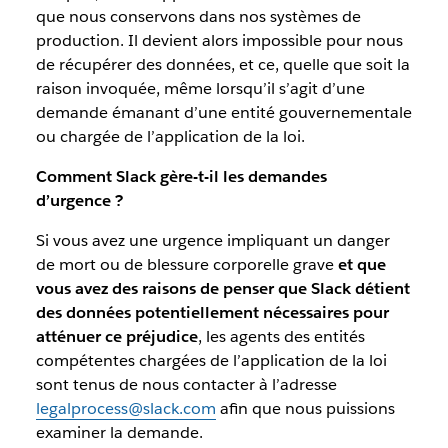
que nous conservons dans nos systèmes de
production. Il devient alors impossible pour nous
de récupérer des données, et ce, quelle que soit la
raison invoquée, même lorsqu’il s’agit d’une
demande émanant d’une entité gouvernementale
ou chargée de l’application de la loi.
Comment Slack gère-t-il les demandes
d’urgence ?
Si vous avez une urgence impliquant un danger
de mort ou de blessure corporelle grave
et que
vous avez des raisons de penser que Slack détient
des données potentiellement nécessaires pour
atténuer ce préjudice
, les agents des entités
compétentes chargées de l’application de la loi
sont tenus de nous contacter à l’adresse
legalprocess@slack.com
afin que nous puissions
examiner la demande.