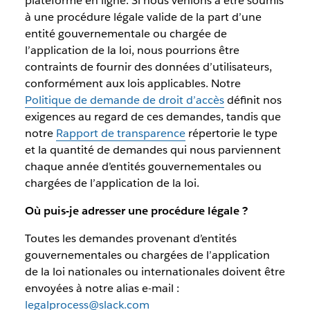
plateforme en ligne. Si nous venions à être soumis
à une procédure légale valide de la part d’une
entité gouvernementale ou chargée de
l’application de la loi, nous pourrions être
contraints de fournir des données d’utilisateurs,
conformément aux lois applicables. Notre
Politique de demande de droit d’accès
définit nos
exigences au regard de ces demandes, tandis que
notre
Rapport de transparence
répertorie le type
et la quantité de demandes qui nous parviennent
chaque année d’entités gouvernementales ou
chargées de l’application de la loi.
Où puis-je adresser une procédure légale ?
Toutes les demandes provenant d’entités
gouvernementales ou chargées de l’application
de la loi nationales ou internationales doivent être
envoyées à notre alias e-mail :
legalprocess@slack.com