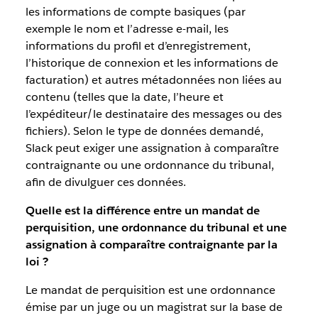
les informations de compte basiques (par
exemple le nom et l’adresse e-mail, les
informations du profil et d’enregistrement,
l’historique de connexion et les informations de
facturation) et autres métadonnées non liées au
contenu (telles que la date, l’heure et
l’expéditeur/le destinataire des messages ou des
fichiers). Selon le type de données demandé,
Slack peut exiger une assignation à comparaître
contraignante ou une ordonnance du tribunal,
afin de divulguer ces données.
Quelle est la différence entre un mandat de
perquisition, une ordonnance du tribunal et une
assignation à comparaître contraignante par la
loi ?
Le mandat de perquisition est une ordonnance
émise par un juge ou un magistrat sur la base de