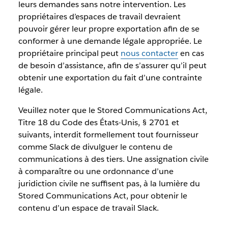
leurs demandes sans notre intervention. Les
propriétaires d’espaces de travail devraient
pouvoir gérer leur propre exportation afin de se
conformer à une demande légale appropriée. Le
propriétaire principal peut
nous contacter
en cas
de besoin d’assistance, afin de s’assurer qu’il peut
obtenir une exportation du fait d’une contrainte
légale.
Veuillez noter que le Stored Communications Act,
Titre 18 du Code des États-Unis, § 2701 et
suivants, interdit formellement tout fournisseur
comme Slack de divulguer le contenu de
communications à des tiers. Une assignation civile
à comparaître ou une ordonnance d’une
juridiction civile ne suffisent pas, à la lumière du
Stored Communications Act, pour obtenir le
contenu d’un espace de travail Slack.