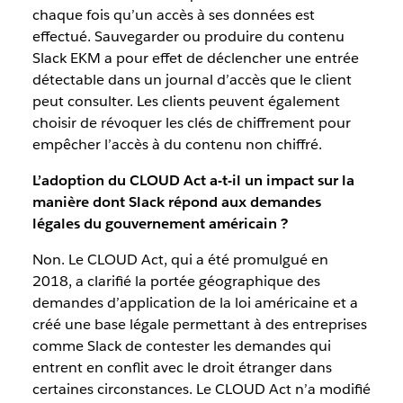
chaque fois qu’un accès à ses données est
effectué. Sauvegarder ou produire du contenu
Slack EKM a pour effet de déclencher une entrée
détectable dans un journal d’accès que le client
peut consulter. Les clients peuvent également
choisir de révoquer les clés de chiffrement pour
empêcher l’accès à du contenu non chiffré.
L’adoption du CLOUD Act a-t-il un impact sur la
manière dont Slack répond aux demandes
légales du gouvernement américain ?
Non. Le CLOUD Act, qui a été promulgué en
2018, a clarifié la portée géographique des
demandes d’application de la loi américaine et a
créé une base légale permettant à des entreprises
comme Slack de contester les demandes qui
entrent en conflit avec le droit étranger dans
certaines circonstances. Le CLOUD Act n’a modifié