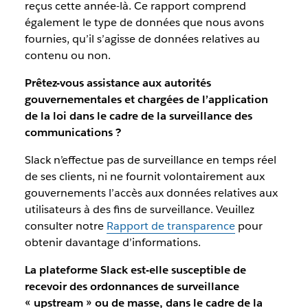
reçus cette année-là. Ce rapport comprend
également le type de données que nous avons
fournies, qu’il s’agisse de données relatives au
contenu ou non.
Prêtez-vous assistance aux autorités
gouvernementales et chargées de l’application
de la loi dans le cadre de la surveillance des
communications ?
Slack n’effectue pas de surveillance en temps réel
de ses clients, ni ne fournit volontairement aux
gouvernements l’accès aux données relatives aux
utilisateurs à des fins de surveillance. Veuillez
consulter notre
Rapport de transparence
pour
obtenir davantage d’informations.
La plateforme Slack est-elle susceptible de
recevoir des ordonnances de surveillance
« upstream » ou de masse, dans le cadre de la