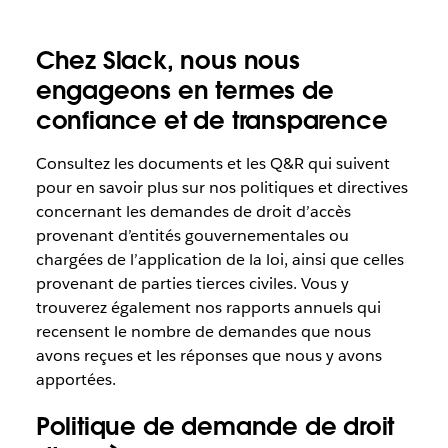
Chez Slack, nous nous
engageons en termes de
confiance et de transparence
Consultez les documents et les Q&R qui suivent
pour en savoir plus sur nos politiques et directives
concernant les demandes de droit d’accès
provenant d’entités gouvernementales ou
chargées de l’application de la loi, ainsi que celles
provenant de parties tierces civiles. Vous y
trouverez également nos rapports annuels qui
recensent le nombre de demandes que nous
avons reçues et les réponses que nous y avons
apportées.
Politique de demande de droit