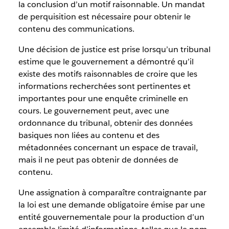
la conclusion d’un motif raisonnable. Un mandat
de perquisition est nécessaire pour obtenir le
contenu des communications.
Une décision de justice est prise lorsqu’un tribunal
estime que le gouvernement a démontré qu’il
existe des motifs raisonnables de croire que les
informations recherchées sont pertinentes et
importantes pour une enquête criminelle en
cours. Le gouvernement peut, avec une
ordonnance du tribunal, obtenir des données
basiques non liées au contenu et des
métadonnées concernant un espace de travail,
mais il ne peut pas obtenir de données de
contenu.
Une assignation à comparaître contraignante par
la loi est une demande obligatoire émise par une
entité gouvernementale pour la production d’un