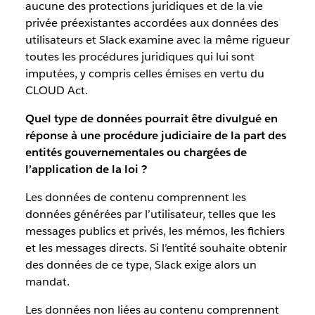
aucune des protections juridiques et de la vie
privée préexistantes accordées aux données des
utilisateurs et Slack examine avec la même rigueur
toutes les procédures juridiques qui lui sont
imputées, y compris celles émises en vertu du
CLOUD Act.
Quel type de données pourrait être divulgué en
réponse à une procédure judiciaire de la part des
entités gouvernementales ou chargées de
l’application de la loi ?
Les données de contenu comprennent les
données générées par l’utilisateur, telles que les
messages publics et privés, les mémos, les fichiers
et les messages directs. Si l’entité souhaite obtenir
des données de ce type, Slack exige alors un
mandat.
Les données non liées au contenu comprennent