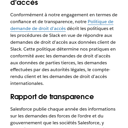
d’accès
Conformément à notre engagement en termes de
confiance et de transparence, notre
Politique de
demande de droit d’accès
décrit les politiques et
les procédures de Slack en vue de répondre aux
demandes de droit d’accès aux données client de
Slack. Cette politique détermine nos pratiques en
conformité avec les demandes de droit d’accès
aux données de parties tierces, les demandes
effectuées par des autorités légales, le compte-
rendu client et les demandes de droit d’accès
internationales.
Rapport de transparence
Salesforce publie chaque année des informations
sur les demandes des forces de l’ordre et du
gouvernement que les sociétés Salesforce, y