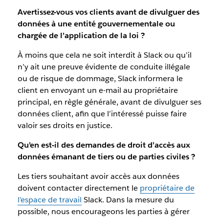
Avertissez-vous vos clients avant de divulguer des
données à une entité gouvernementale ou
chargée de l’application de la loi ?
À moins que cela ne soit interdit à Slack ou qu’il
n’y ait une preuve évidente de conduite illégale
ou de risque de dommage, Slack informera le
client en envoyant un e-mail au propriétaire
principal, en règle générale, avant de divulguer ses
données client, afin que l’intéressé puisse faire
valoir ses droits en justice.
Qu’en est-il des demandes de droit d’accès aux
données émanant de tiers ou de parties civiles ?
Les tiers souhaitant avoir accès aux données
doivent contacter directement le
propriétaire de
l’espace de travail
Slack. Dans la mesure du
possible, nous encourageons les parties à gérer