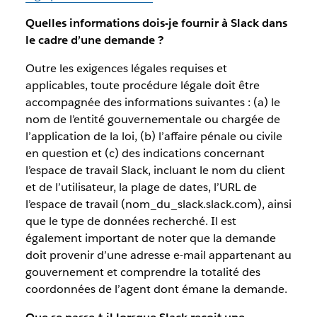
Quelles informations dois-je fournir à Slack dans
le cadre d’une demande ?
Outre les exigences légales requises et
applicables, toute procédure légale doit être
accompagnée des informations suivantes : (a) le
nom de l’entité gouvernementale ou chargée de
l’application de la loi, (b) l’affaire pénale ou civile
en question et (c) des indications concernant
l’espace de travail Slack, incluant le nom du client
et de l’utilisateur, la plage de dates, l’URL de
l’espace de travail (nom_du_slack.slack.com), ainsi
que le type de données recherché. Il est
également important de noter que la demande
doit provenir d’une adresse e-mail appartenant au
gouvernement et comprendre la totalité des
coordonnées de l’agent dont émane la demande.