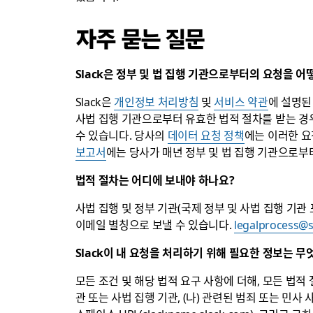
자주 묻는 질문
Slack은 정부 및 법 집행 기관으로부터의 요청을 
Slack은
개인정보 처리방침
및
서비스 약관
에 설명된
사법 집행 기관으로부터 유효한 법적 절차를 받는 경
수 있습니다. 당사의
데이터 요청 정책
에는 이러한 요
보고서
에는 당사가 매년 정부 및 법 집행 기관으로부
법적 절차는 어디에 보내야 하나요?
사법 집행 및 정부 기관(국제 정부 및 사법 집행 기
이메일 별칭으로 보낼 수 있습니다.
legalprocess@
Slack이 내 요청을 처리하기 위해 필요한 정보는 무
모든 조건 및 해당 법적 요구 사항에 더해, 모든 법적
관 또는 사법 집행 기관, (나) 관련된 범죄 또는 민사 사건