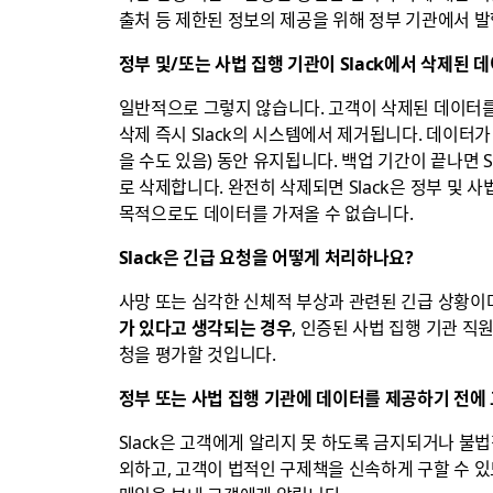
출처 등 제한된 정보의 제공을 위해 정부 기관에서 
정부 및/또는 사법 집행 기관이 Slack에서 삭제된 
일반적으로 그렇지 않습니다. 고객이 삭제된 데이터를
삭제 즉시 Slack의 시스템에서 제거됩니다. 데이터가
을 수도 있음) 동안 유지됩니다. 백업 기간이 끝나면 
로 삭제합니다. 완전히 삭제되면 Slack은 정부 및 
목적으로도 데이터를 가져올 수 없습니다.
Slack은 긴급 요청을 어떻게 처리하나요?
사망 또는 심각한 신체적 부상과 관련된 긴급 상황이
가 있다고 생각되는 경우
, 인증된 사법 집행 기관 직
청을 평가할 것입니다.
정부 또는 사법 집행 기관에 데이터를 제공하기 전에
Slack은 고객에게 알리지 못 하도록 금지되거나 불
외하고, 고객이 법적인 구제책을 신속하게 구할 수 