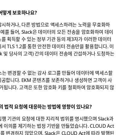
 어떻게 보호하나요?
, 감시하거나, 다른 방법으로 액세스하려는 노력을 무효화하
예를 들어, Slack은 데이터의 모든 전송을 암호화하여 데이
를 획득할 수 있는 정부 기관 등의 제3자가 이러한 데이터
에서 TLS 1.2를 통한 안전한 데이터 전송만을 활용합니다. 이
ck 및 당사의 고객) 간의 데이터 전송에 간섭하거나 도청하는
는 변경할 수 없는 감사 로그를 만들어 데이터에 액세스할
공합니다. EKM 콘텐츠를 보존하거나 생성하면 고객이 사
리거됩니다. 고객은 또한 암호화 키를 철회하여 암호화되지 않
정부의 법적 요청에 대응하는 방법에 영향이 있나요?
법 집행 기관의 요청에 대한 지리적 범위를 명시했으며 Slack과
 이의를 제기하는 법정 기반을 만들었습니다. CLOUD Act
 변경하지 않았으며, Slack은 CLOUD Act에 따라 발행된