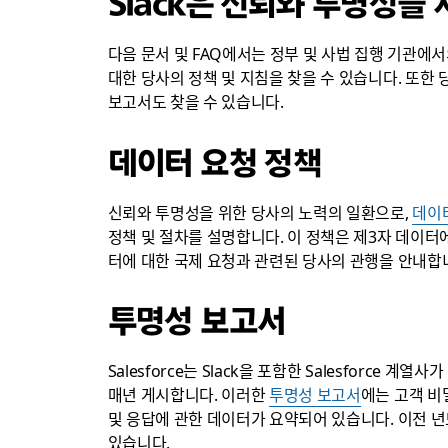
Slack은 신뢰와 투명성을
다음 문서 및 FAQ에서는 정부 및 사법 집행 기관에
대한 당사의 정책 및 지침을 찾을 수 있습니다. 또한 
보고서도 찾을 수 있습니다.
데이터 요청 정책
신뢰와 투명성을 위한 당사의 노력의 일환으로,
데이
정책 및 절차를 설명합니다. 이 정책은 제3자 데이터에
터에 대한 국제 요청과 관련된 당사의 관행을 안내합
투명성 보고서
Salesforce는 Slack을 포함한 Salesforce 
매년 게시합니다. 이러한
투명성 보고서
에는 고객 비밀
및 응답에 관한 데이터가 요약되어 있습니다. 이전 년
있습니다.