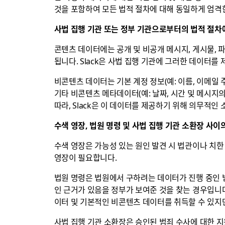
것을 포함하여 모든 법적 절차에 대해 동일하게 엄격
사법 집행 기관 또는 정부 기관으로부터의 법적 절차
콘텐츠 데이터에는 공개 및 비공개 메시지, 게시물, 
됩니다. Slack은 사법 집행 기관에 그러한 데이터
비콘텐츠 데이터는 기본 계정 정보(예: 이름, 이메일 주
기타 비콘텐츠 메타데이터(예: 날짜, 시간 및 메시지
따라, Slack은 이 데이터를 제공하기 위해 의무적인
수색 영장, 법원 명령 및 사법 집행 기관 소환장 사
수색 영장은 가능성 있는 원인 발견 시 법관이나 치
영장이 필요합니다.
법원 명령은 법원에서 구하려는 데이터가 진행 중인 
인 근거가 있음을 정부가 보여준 것을 찾는 경우입니
이터 및 기본적인 비콘텐츠 데이터를 취득할 수 있지만
사법 집행 기관 소환장은 승인된 범죄 수사에 대한 지원