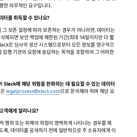
발행한 의무적인 요구입니다.
데이터를 취득할 수 있나요?
 그 보존 설정에 따라 보존하는 경우가 아니라면, 데이터는
 삭제되면 보안 백업에 제한된 기간(최대 14일이지만 더 짧
Slack은 당사의 생산 시스템으로부터 모든 정보를 영구적으
사법 집행 기관의 요청에 응답하는 목적을 포함하여 그 어떠한
며
Slack에 해당 위험을 완화하는 데 필요할 수 있는 데이터
원은
legalprocess@slack.com
으로 문의해야 하며 해당 요
 고객에게 알리나요?
법적 행위 또는 피해의 위험이 명백하게 나타나는 경우를 제
있도록, 데이터를 공개하기 전에 일반적으로 주 소유자에게 이