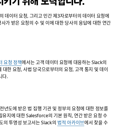
 지키기 위해 노력합니다.
서의 데이터 요청, 그리고 민간 제3자로부터의 데이터 요청에
당사가 받은 요청의 수 및 이에 대한 당사의 응답에 대한 연간
터 요청 정책
에서는 고객 데이터 요청에 대응하는 Slack의
 대한 요청, 사법 당국으로부터의 요청, 고객 통지 및 데이
니다.
계열사가 전년도에 받은 법 집행 기관 및 정부의 요청에 대한 정보를
유지에 대한 Salesforce의 기본 원칙, 연간 받은 요청 수
도의 투명성 보고서는 Slack의
법적 아카이브
에서 찾을 수