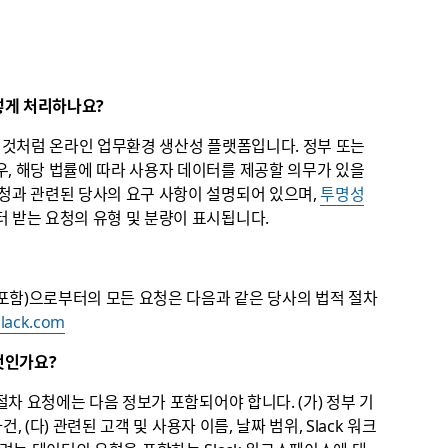
어떻게 처리하나요?
 것처럼 온라인 업무환경 생산성 플랫폼입니다. 정부 또는
우, 해당 법률에 따라 사용자 데이터를 제공할 의무가 있을
청과 관련된 당사의 요구 사항이 설명되어 있으며,
투명성
터 받는 요청의 유형 및 분량이 표시됩니다.
관 포함)으로부터의 모든 요청은 다음과 같은 당사의 법적 절차
slack.com
엇인가요?
 절차 요청에는 다음 정보가 포함되어야 합니다. (가) 정부 기
, (다) 관련된 고객 및 사용자 이름, 날짜 범위, Slack 워크