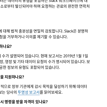
고 구하려는 데이터의 유형을 포함하는 Slack 워크스페이스에 대
 주소로부터 발신되어야 하며 요청하는 관료의 완전한 연락처
 대해 법적 충분성을 면밀히 검토합니다. Slack은 분명하
요청을 거부하거나 이의를 제기할 수 있습니다.
공하나요?
 수가 설명되어 있습니다. 현재 보고서는 2019년 1월 1일
장, 영장 및 기타 데이터 요청의 수가 명시되어 있습니다. 보
제공한 정보의 유형도 포함되어 있습니다.
관을 지원하나요?
자발적으로 정부 기관에게 감시 목적을 달성하기 위해 데이터
정보는 당사의
투명성 보고서
를 읽어보세요.
괄 감시 명령을 받을 자격이 있나요?