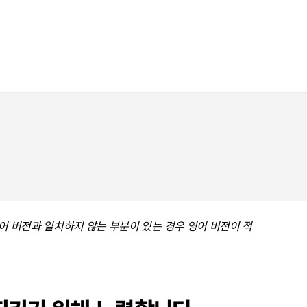
어 버전과 일치하지 않는 부분이 있는 경우 영어 버전이 적