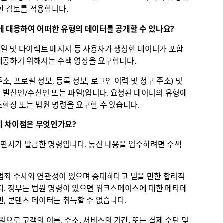
한 검토를 적용합니다.
에 대응하여 어떠한 유형의 데이터를 공개할 수 있나요?
파일 및 다이렉트 메시지 등 사용자가 생성한 데이터가 포함
를 제공하기 위해서는 수색 영장을 요구합니다.
소, 프로필 정보, 등록 정보, 로그인 이력 및 청구 주소) 및
의 발신인/수신인 또는 파일)입니다. 요청된 데이터의 유형에
 소환장 또는 법원 명령을 요구할 수 있습니다.
이의 차이점은 무엇인가요?
한 판사가 발급한 명령입니다. 통신 내용을 입수하려면 수색
범죄 수사와 연관성이 있으며 중대하다고 믿을 만한 합리적
다. 정부는 법원 명령이 있으면 워크스페이스에 대한 메타데
, 콘텐츠 데이터는 취득할 수 없습니다.
으로 고객의 이름, 주소, 서비스의 기간, 또는 결제 수단 및