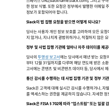
스페이스 URL(slackname.slack.com), 그리
한 정보 식별. 또한 요청은 정부에서 발행한 이메일
정보가 포함되어야 합니다.
Slack이 법 집행 요청을 받으면 어떻게 되나요?
당사는 사용자 개인 정보 보호를 고려하여 모든 요청에
지 않거나, 지나치게 광범위하거나, 적절하지 않은 
정부 및 사법 집행 기관에 얼마나 자주 데이터를 제
당사의
투명성 보고서
에는 당사에서 매년 받는 요청의
부터 12월 31일까지를 다루며 해당 연도에 받은 소환
고서에는 콘텐츠 및 비콘텐츠 데이터 등, 당사에서 
통신 감시를 수행하는 데 사법 집행 기관 및 정부 기
Slack은 고객에 대해 실시간 감시를 수행하거나, 
를 액세스하는 권한을 제공하지 않습니다. 자세한 
Slack은 FISA § 702에 따라 “업스트림” 또는 일