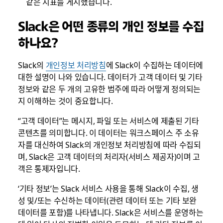
같은 지표를 게시했습니다.
Slack은 어떤 종류의 개인 정보를 수집
하나요?
Slack의
개인정보 처리방침
에 Slack이 수집하는 데이터에
대한 설명이 나와 있습니다. 데이터가 고객 데이터 및 기타
정보와 같은 두 개의 고유한 범주에 따라 어떻게 정의되는
지 이해하는 것이 중요합니다.
“고객 데이터”는 메시지, 파일 또는 서비스에 제출된 기타
콘텐츠를 의미합니다. 이 데이터는 워크스페이스 주 소유
자를 대신하여 Slack의 개인정보 처리방침에 따라 수집되
며, Slack은 고객 데이터의 처리자(서비스 제공자)이며 고
객은 통제자입니다.
‘기타 정보’는 Slack 서비스 사용을 통해 Slack이 수집, 생
성 및/또는 수신하는 데이터(관련 데이터 또는 기타 보완
데이터를 포함)를 나타냅니다. Slack은 서비스를 운영하는