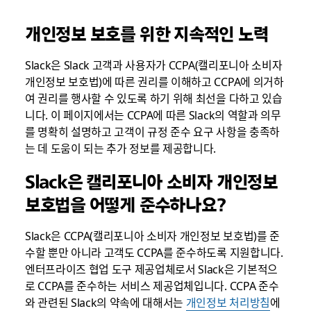
개인정보 보호를 위한 지속적인 노력
Slack은 Slack 고객과 사용자가 CCPA(캘리포니아 소비자
개인정보 보호법)에 따른 권리를 이해하고 CCPA에 의거하
여 권리를 행사할 수 있도록 하기 위해 최선을 다하고 있습
니다. 이 페이지에서는 CCPA에 따른 Slack의 역할과 의무
를 명확히 설명하고 고객이 규정 준수 요구 사항을 충족하
는 데 도움이 되는 추가 정보를 제공합니다.
Slack은 캘리포니아 소비자 개인정보
보호법을 어떻게 준수하나요?
Slack은 CCPA(캘리포니아 소비자 개인정보 보호법)를 준
수할 뿐만 아니라 고객도 CCPA를 준수하도록 지원합니다.
엔터프라이즈 협업 도구 제공업체로서 Slack은 기본적으
로 CCPA를 준수하는 서비스 제공업체입니다. CCPA 준수
와 관련된 Slack의 약속에 대해서는
개인정보 처리방침
에