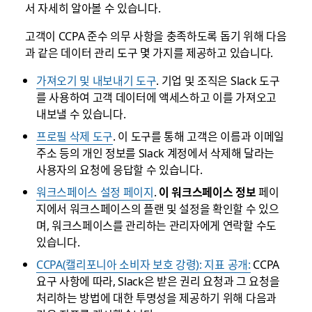
서 자세히 알아볼 수 있습니다.
고객이 CCPA 준수 의무 사항을 충족하도록 돕기 위해 다음
과 같은 데이터 관리 도구 몇 가지를 제공하고 있습니다.
가져오기 및 내보내기 도구
. 기업 및 조직은 Slack 도구
를 사용하여 고객 데이터에 액세스하고 이를 가져오고
내보낼 수 있습니다.
프로필 삭제 도구
. 이 도구를 통해 고객은 이름과 이메일
주소 등의 개인 정보를 Slack 계정에서 삭제해 달라는
사용자의 요청에 응답할 수 있습니다.
워크스페이스 설정 페이지
.
이 워크스페이스 정보
페이
지에서 워크스페이스의 플랜 및 설정을 확인할 수 있으
며, 워크스페이스를 관리하는 관리자에게 연락할 수도
있습니다.
CCPA(캘리포니아 소비자 보호 강령): 지표 공개:
CCPA
요구 사항에 따라, Slack은 받은 권리 요청과 그 요청을
처리하는 방법에 대한 투명성을 제공하기 위해 다음과