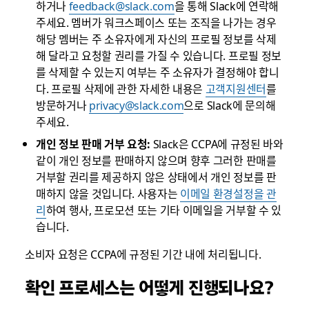
하거나
feedback@slack.com
을 통해 Slack에 연락해
주세요. 멤버가 워크스페이스 또는 조직을 나가는 경우
해당 멤버는 주 소유자에게 자신의 프로필 정보를 삭제
해 달라고 요청할 권리를 가질 수 있습니다. 프로필 정보
를 삭제할 수 있는지 여부는 주 소유자가 결정해야 합니
다. 프로필 삭제에 관한 자세한 내용은
고객지원센터
를
방문하거나
privacy@slack.com
으로 Slack에 문의해
주세요.
개인 정보 판매 거부 요청:
Slack은 CCPA에 규정된 바와
같이 개인 정보를 판매하지 않으며 향후 그러한 판매를
거부할 권리를 제공하지 않은 상태에서 개인 정보를 판
매하지 않을 것입니다. 사용자는
이메일 환경설정을 관
리
하여 행사, 프로모션 또는 기타 이메일을 거부할 수 있
습니다.
소비자 요청은 CCPA에 규정된 기간 내에 처리됩니다.
확인 프로세스는 어떻게 진행되나요?