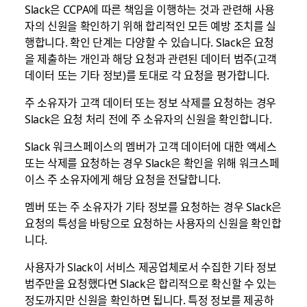
Slack은 CCPA에 따른 책임을 이행하는 것과 관련해 사용
자의 신원을 확인하기 위해 합리적인 모든 예방 조치를 실
행합니다. 확인 단계는 다양할 수 있습니다. Slack은 요청
을 제출하는 개인과 해당 요청과 관련된 데이터 범주(고객
데이터 또는 기타 정보)를 토대로 각 요청을 평가합니다.
주 소유자가 고객 데이터 또는 정보 삭제를 요청하는 경우
Slack은 요청 처리 전에 주 소유자의 신원을 확인합니다.
Slack 워크스페이스의 멤버가 고객 데이터에 대한 액세스
또는 삭제를 요청하는 경우 Slack은 확인을 위해 워크스페
이스 주 소유자에게 해당 요청을 전달합니다.
멤버 또는 주 소유자가 기타 정보를 요청하는 경우 Slack은
요청의 특성을 바탕으로 요청하는 사용자의 신원을 확인합
니다.
사용자가 Slack이 서비스 제공업체로서 수집한 기타 정보
범주만을 요청했다면 Slack은 합리적으로 확신할 수 있는
정도까지만 신원을 확인하면 됩니다. 특정 정보를 제공하