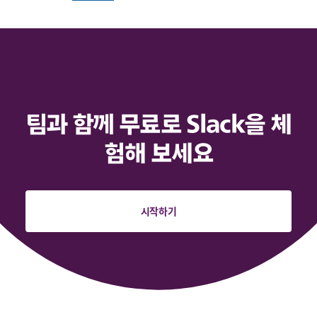
팀과 함께 무료로 Slack을 체
험해 보세요
시작하기