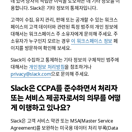
데 있어 당사의 적법한 이익을 도모하는 데 기타 정보를 이
용합니다. Slack은 기타 정보의 통제자입니다.
고객이 수집, 유지 관리, 판매 또는 공개할 수 있는 워크스
페이스의 고객 데이터와 관련된 특정 범주의 개인 정보에
대해서는 워크스페이스 주 소유자에게 문의해 주세요. 주
소유자가 누구인지 모르는 경우
이 워크스페이스 정보
페
이지를 방문하여 확인해 보세요.
Slack이 수집하고 통제하는 기타 정보의 구체적인 범주에
대해서는
개인정보 처리방침
을 참조하거나
privacy@slack.com
으로 문의해 주세요.
Slack은 CCPA를 준수하면서 처리자
또는 서비스 제공자로서의 의무를 어떻
게 이행하고 있나요?
Slack은 고객 서비스 약관 또는 MSA(Master Service
Agreement)를 보완하는 미국용 데이터 처리 부록(Data