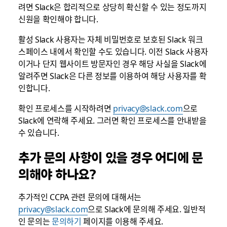
려면 Slack은 합리적으로 상당히 확신할 수 있는 정도까지
신원을 확인해야 합니다.
활성 Slack 사용자는 자체 비밀번호로 보호된 Slack 워크
스페이스 내에서 확인할 수도 있습니다. 이전 Slack 사용자
이거나 단지 웹사이트 방문자인 경우 해당 사실을 Slack에
알려주면 Slack은 다른 정보를 이용하여 해당 사용자를 확
인합니다.
확인 프로세스를 시작하려면
privacy@slack.com
으로
Slack에 연락해 주세요. 그러면 확인 프로세스를 안내받을
수 있습니다.
추가 문의 사항이 있을 경우 어디에 문
의해야 하나요?
추가적인 CCPA 관련 문의에 대해서는
privacy@slack.com
으로 Slack에 문의해 주세요. 일반적
인 문의는
문의하기
페이지를 이용해 주세요.