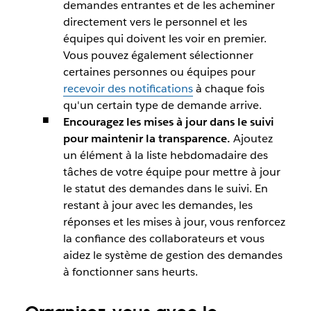
demandes entrantes et de les acheminer
directement vers le personnel et les
équipes qui doivent les voir en premier.
Vous pouvez également sélectionner
certaines personnes ou équipes pour
recevoir des notifications
à chaque fois
qu'un certain type de demande arrive.
Encouragez les mises à jour dans le suivi
pour maintenir la transparence.
Ajoutez
un élément à la liste hebdomadaire des
tâches de votre équipe pour mettre à jour
le statut des demandes dans le suivi. En
restant à jour avec les demandes, les
réponses et les mises à jour, vous renforcez
la confiance des collaborateurs et vous
aidez le système de gestion des demandes
à fonctionner sans heurts.