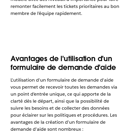
remonter facilement les tickets prioritaires au bon
membre de l’équipe rapidement.
Avantages de l'utilisation d'un
formulaire de demande d'aide
L'utilisation d'un formulaire de demande d'aide
vous permet de recevoir toutes les demandes via
un point d'entrée unique, ce qui apporte de la
clarté dès le départ, ainsi que la possibilité de
suivre les besoins et de collecter des données
pour éclairer sur les politiques et procédures. Les
avantages de la création d'un formulaire de
demande d'aide sont nombreux :