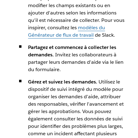
modifier les champs existants ou en
ajouter d'autres selon les informations
qu'il est nécessaire de collecter. Pour vous
inspirer, consultez les
modèles du
Générateur de flux de travail
de Slack.
Partagez et commencez à collecter les
demandes.
Invitez les collaborateurs à
partager leurs demandes d'aide via le lien
du formulaire.
Gérez et suivez les demandes.
Utilisez le
dispositif de suivi intégré du modèle pour
organiser les demandes d'aide, attribuer
des responsables, vérifier l'avancement et
gérer les approbations. Vous pouvez
également consulter les données de suivi
pour identifier des problèmes plus larges,
comme un incident affectant plusieurs