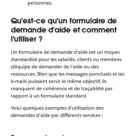
personnes.
Qu'est-ce qu'un formulaire de
demande d'aide et comment
l'utiliser ?
Un formulaire de demande d'aide est un moyen
standardisé pour les salariés, clients ou membres
d’équipe de demander de l’aide ou des
ressources. Bien que les messages ponctuels et les
e-mails puissent servir le même objectif, ils
manquent de cohérence et de traçabilité par
rapport à un formulaire standard.
Voici quelques exemples d’utilisation des
demandes d'aide par différents services :