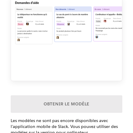
OBTENIR LE MODÈLE
Les modèles ne sont pas encore disponibles avec
l’application mobile de Slack. Vous pouvez utiliser des
modèles sur la version pour ordinateur.