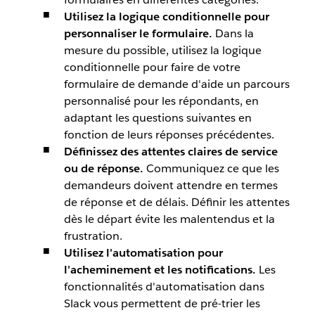
Utilisez la logique conditionnelle pour
personnaliser le formulaire.
Dans la
mesure du possible, utilisez la logique
conditionnelle pour faire de votre
formulaire de demande d'aide un parcours
personnalisé pour les répondants, en
adaptant les questions suivantes en
fonction de leurs réponses précédentes.
Définissez des attentes claires de service
ou de réponse.
Communiquez ce que les
demandeurs doivent attendre en termes
de réponse et de délais. Définir les attentes
dès le départ évite les malentendus et la
frustration.
Utilisez l'automatisation pour
l'acheminement et les notifications.
Les
fonctionnalités d'automatisation dans
Slack vous permettent de pré-trier les