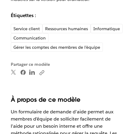
Étiquettes :
Service client
Ressources humaines
Informatique
Communication
Gérer les comptes des membres de l’équipe
Partager ce modèle
À propos de ce modèle
Un formulaire de demande d'aide permet aux
membres d’équipe de solliciter facilement de
l'aide pour un besoin interne et offre une
méthode rationalisée pour gérer la requête. Les