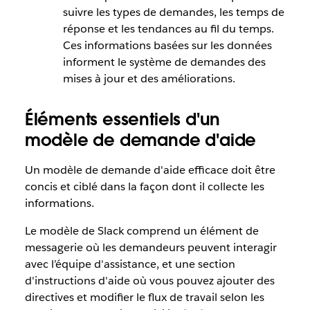
suivre les types de demandes, les temps de
réponse et les tendances au fil du temps.
Ces informations basées sur les données
informent le système de demandes des
mises à jour et des améliorations.
Éléments essentiels d'un
modèle de demande d'aide
Un modèle de demande d'aide efficace doit être
concis et ciblé dans la façon dont il collecte les
informations.
Le modèle de Slack comprend un élément de
messagerie où les demandeurs peuvent interagir
avec l’équipe d'assistance, et une section
d'instructions d'aide où vous pouvez ajouter des
directives et modifier le flux de travail selon les