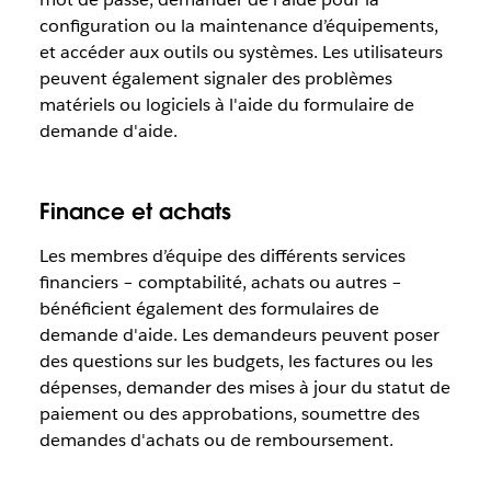
configuration ou la maintenance d’équipements,
et accéder aux outils ou systèmes. Les utilisateurs
peuvent également signaler des problèmes
matériels ou logiciels à l'aide du formulaire de
demande d'aide.
Finance et achats
Les membres d’équipe des différents services
financiers – comptabilité, achats ou autres –
bénéficient également des formulaires de
demande d'aide. Les demandeurs peuvent poser
des questions sur les budgets, les factures ou les
dépenses, demander des mises à jour du statut de
paiement ou des approbations, soumettre des
demandes d'achats ou de remboursement.