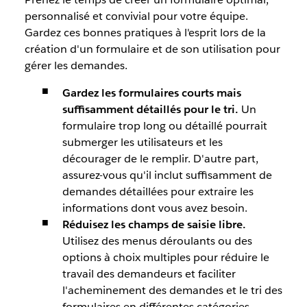
personnalisé et convivial pour votre équipe.
Gardez ces bonnes pratiques à l'esprit lors de la
création d'un formulaire et de son utilisation pour
gérer les demandes.
Gardez les formulaires courts mais
suffisamment détaillés pour le tri.
Un
formulaire trop long ou détaillé pourrait
submerger les utilisateurs et les
décourager de le remplir. D'autre part,
assurez-vous qu'il inclut suffisamment de
demandes détaillées pour extraire les
informations dont vous avez besoin.
Réduisez les champs de saisie libre.
Utilisez des menus déroulants ou des
options à choix multiples pour réduire le
travail des demandeurs et faciliter
l'acheminement des demandes et le tri des
formulaires en différentes catégories.