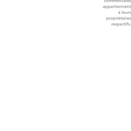
commerciales
appartiennent
à leurs
propriétaires
respectifs.