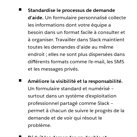
Standardise le processus de demande
d'aide.
Un formulaire personnalisé collecte
les informations dont votre équipe a
besoin dans un format facile à consulter et
à organiser. Travailler dans Slack maintient
toutes les demandes d'aide au même
endroit ; elles ne sont plus dispersées dans
différents formats comme l'e-mail, les SMS
et les messages privés.
Améliore la visibilité et la responsabilité.
Un formulaire standard et numérisé –
surtout dans un système d'exploitation
professionnel partagé comme Slack –
permet à chacun de suivre le progrès de la
demande et de voir qui résout le
problème.