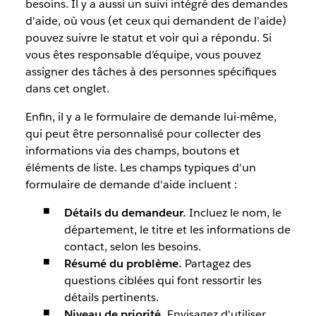
besoins. Il y a aussi un suivi intégré des demandes
d'aide, où vous (et ceux qui demandent de l'aide)
pouvez suivre le statut et voir qui a répondu. Si
vous êtes responsable d’équipe, vous pouvez
assigner des tâches à des personnes spécifiques
dans cet onglet.
Enfin, il y a le formulaire de demande lui-même,
qui peut être personnalisé pour collecter des
informations via des champs, boutons et
éléments de liste. Les champs typiques d'un
formulaire de demande d'aide incluent :
Détails du demandeur.
Incluez le nom, le
département, le titre et les informations de
contact, selon les besoins.
Résumé du problème.
Partagez
des
questions ciblées qui font ressortir les
détails pertinents.
Niveau de priorité.
Envisagez d'utiliser