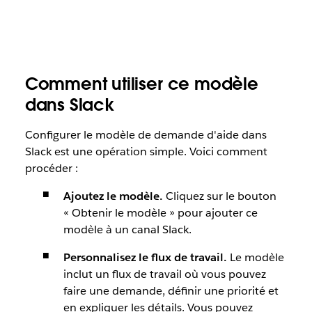
Comment utiliser ce modèle
dans Slack
Configurer le modèle de demande d'aide dans
Slack est une opération simple. Voici comment
procéder :
Ajoutez le modèle.
Cliquez sur le bouton
« Obtenir le modèle » pour ajouter ce
modèle à un canal Slack.
Personnalisez le flux de travail.
Le modèle
inclut un flux de travail où vous pouvez
faire une demande, définir une priorité et
en expliquer les détails. Vous pouvez