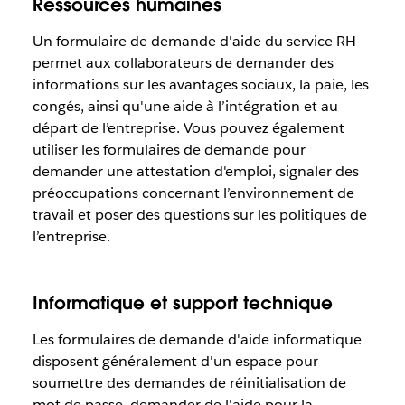
Ressources humaines
Un formulaire de demande d'aide du service RH
permet aux collaborateurs de demander des
informations sur les avantages sociaux, la paie, les
congés, ainsi qu'une aide à l’intégration et au
départ de l’entreprise. Vous pouvez également
utiliser les formulaires de demande pour
demander une attestation d'emploi, signaler des
préoccupations concernant l’environnement de
travail et poser des questions sur les politiques de
l’entreprise.
Informatique et support technique
Les formulaires de demande d'aide informatique
disposent généralement d'un espace pour
soumettre des demandes de réinitialisation de
mot de passe, demander de l'aide pour la