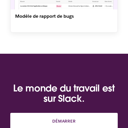
Modèle de rapport de bugs
Le monde du travail est
sur Slack.
DÉMARRER