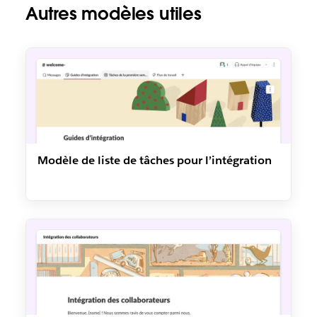
Autres modèles utiles
Modèle de liste de tâches pour l’intégration