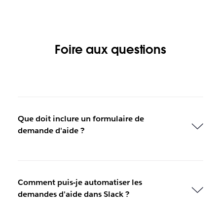
Foire aux questions
Que doit inclure un formulaire de
demande d'aide ?
Comment puis-je automatiser les
demandes d'aide dans Slack ?