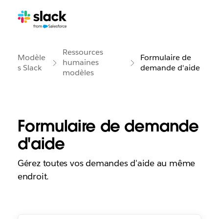
Ressources
Modèle
Formulaire de
humaines
s Slack
demande d'aide
modèles
Formulaire de demande
d'aide
Gérez toutes vos demandes d'aide au même
endroit.