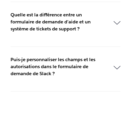
Quelle est la différence entre un
formulaire de demande d'aide et un
système de tickets de support ?
Puis-je personnaliser les champs et les
autorisations dans le formulaire de
demande de Slack ?