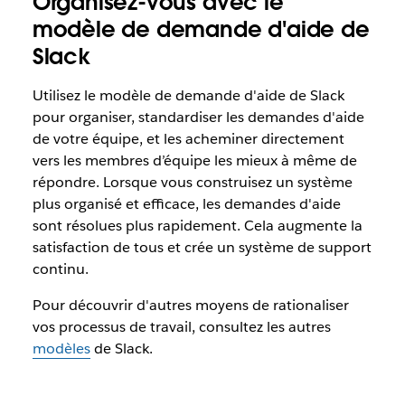
Organisez-vous avec le
modèle de demande d'aide de
Slack
Utilisez le modèle de demande d'aide de Slack
pour organiser, standardiser les demandes d'aide
de votre équipe, et les acheminer directement
vers les membres d’équipe les mieux à même de
répondre. Lorsque vous construisez un système
plus organisé et efficace, les demandes d'aide
sont résolues plus rapidement. Cela augmente la
satisfaction de tous et crée un système de support
continu.
Pour découvrir d'autres moyens de rationaliser
vos processus de travail, consultez les autres
modèles
de Slack.