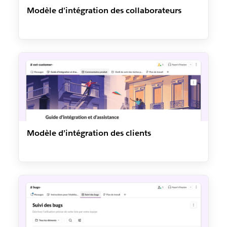
Modèle d'intégration des collaborateurs
Modèle d’intégration des clients