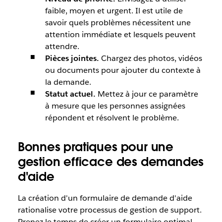
faible, moyen et urgent. Il est utile de
savoir quels problèmes nécessitent une
attention immédiate et lesquels peuvent
attendre.
Pièces jointes.
Chargez des photos, vidéos
ou documents pour ajouter du contexte à
la demande.
Statut actuel.
Mettez à jour ce paramètre
à mesure que les personnes assignées
répondent et résolvent le problème.
Bonnes pratiques pour une
gestion efficace des demandes
d'aide
La création d'un formulaire de demande d'aide
rationalise votre processus de gestion de support.
Prenez le temps de créer un formulaire optimal,