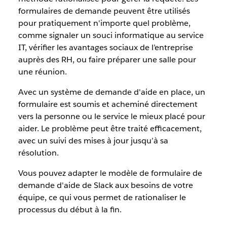
formulaires de demande peuvent être utilisés
pour pratiquement n'importe quel problème,
comme signaler un souci informatique au service
IT, vérifier les avantages sociaux de l’entreprise
auprès des RH, ou faire préparer une salle pour
une réunion.
Avec un système de demande d'aide en place, un
formulaire est soumis et acheminé directement
vers la personne ou le service le mieux placé pour
aider. Le problème peut être traité efficacement,
avec un suivi des mises à jour jusqu’à sa
résolution.
Vous pouvez adapter le modèle de formulaire de
demande d'aide de Slack aux besoins de votre
équipe, ce qui vous permet de rationaliser le
processus du début à la fin.