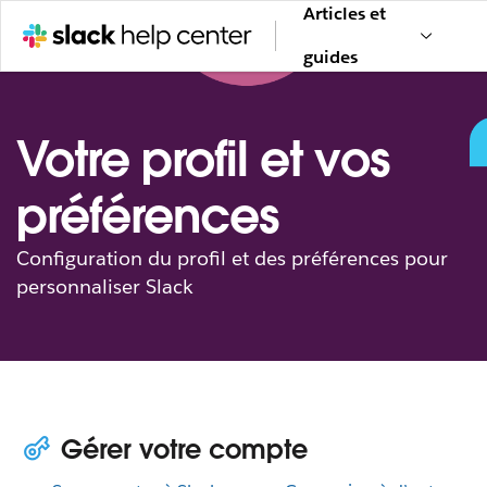
Articles et
guides
Votre profil et vos
préférences
Configuration du profil et des préférences pour
personnaliser Slack
Gérer votre compte