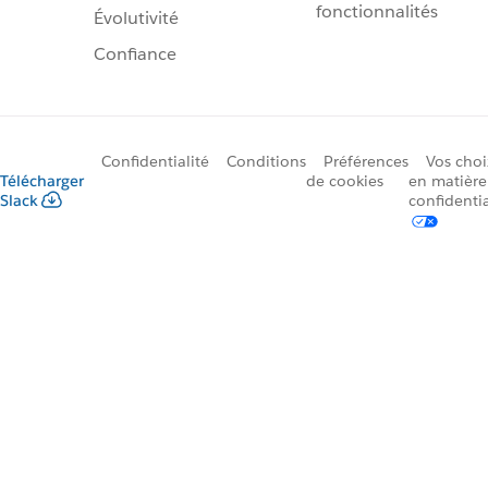
fonctionnalités
Évolutivité
Confiance
Confidentialité
Conditions
Préférences
Vos choi
Télécharger
de cookies
en matière
Slack
confidentia