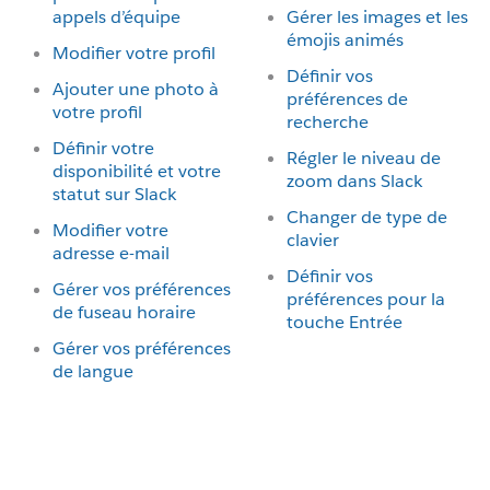
appels d’équipe
Gérer les images et les
émojis animés
Modifier votre profil
Définir vos
Ajouter une photo à
préférences de
votre profil
recherche
Définir votre
Régler le niveau de
disponibilité et votre
zoom dans Slack
statut sur Slack
Changer de type de
Modifier votre
clavier
adresse e-mail
Définir vos
Gérer vos préférences
préférences pour la
de fuseau horaire
touche Entrée
Gérer vos préférences
de langue