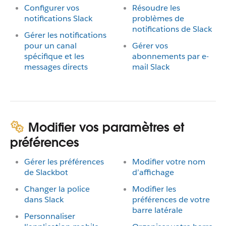
Configurer vos
Résoudre les
notifications Slack
problèmes de
notifications de Slack
Gérer les notifications
pour un canal
Gérer vos
spécifique et les
abonnements par e-
messages directs
mail Slack
Modifier vos paramètres et
préférences
Gérer les préférences
Modifier votre nom
de Slackbot
d’affichage
Changer la police
Modifier les
dans Slack
préférences de votre
barre latérale
Personnaliser