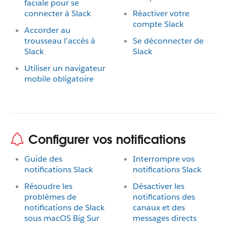
faciale pour se
connecter à Slack
Réactiver votre
compte Slack
Accorder au
trousseau l’accès à
Se déconnecter de
Slack
Slack
Utiliser un navigateur
mobile obligatoire
Configurer vos notifications
Guide des
Interrompre vos
notifications Slack
notifications Slack
Résoudre les
Désactiver les
problèmes de
notifications des
notifications de Slack
canaux et des
sous macOS Big Sur
messages directs