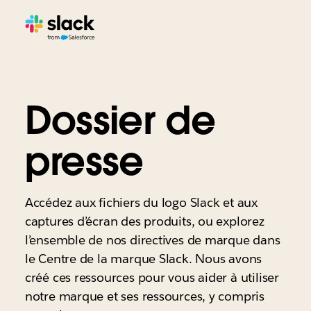
Dossier de
presse
Accédez aux fichiers du logo Slack et aux
captures d’écran des produits, ou explorez
l’ensemble de nos directives de marque dans
le Centre de la marque Slack. Nous avons
créé ces ressources pour vous aider à utiliser
notre marque et ses ressources, y compris