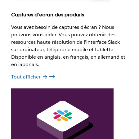
Captures d’écran des produits
Vous avez besoin de captures d’écran ? Nous
pouvons vous aider. Vous pouvez obtenir des
ressources haute résolution de l’interface Slack
sur ordinateur, téléphone mobile et tablette.
Disponible en anglais, en français, en allemand et
en japonais.
Tout afficher