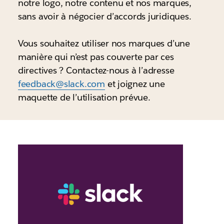
notre logo, notre contenu et nos marques,
sans avoir à négocier d’accords juridiques.
Vous souhaitez utiliser nos marques d’une
manière qui n’est pas couverte par ces
directives ? Contactez-nous à l’adresse
feedback@slack.com
et joignez une
maquette de l’utilisation prévue.