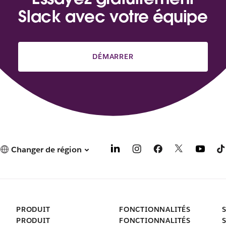
Slack avec votre équipe
DÉMARRER
Changer de région
PRODUIT
FONCTIONNALITÉS
PRODUIT
FONCTIONNALITÉS