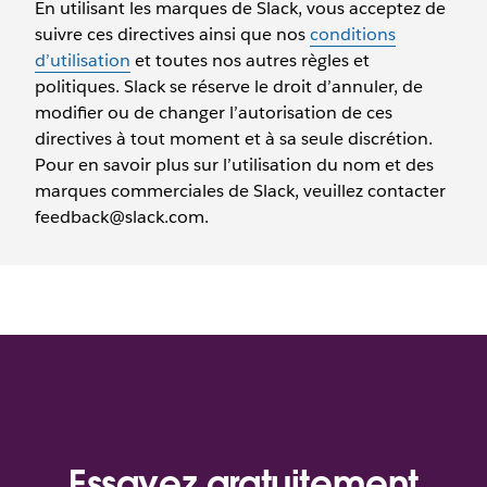
En utilisant les marques de Slack, vous acceptez de
suivre ces directives ainsi que nos
conditions
d’utilisation
et toutes nos autres règles et
politiques. Slack se réserve le droit d’annuler, de
modifier ou de changer l’autorisation de ces
directives à tout moment et à sa seule discrétion.
Pour en savoir plus sur l’utilisation du nom et des
marques commerciales de Slack, veuillez contacter
feedback@slack.com.
Essayez gratuitement