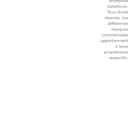
entreprise
Salesforce.
Tous droits
réservés. Les
différentes
marques
commerciales
appartiennent
à leurs
propriétaires
respectifs.