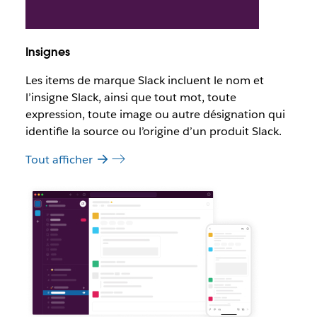
Insignes
Les items de marque Slack incluent le nom et
l’insigne Slack, ainsi que tout mot, toute
expression, toute image ou autre désignation qui
identifie la source ou l’origine d’un produit Slack.
Tout afficher