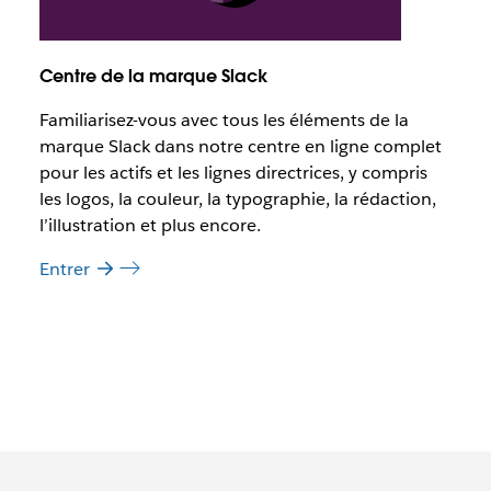
Centre de la marque Slack
Familiarisez-vous avec tous les éléments de la
marque Slack dans notre centre en ligne complet
pour les actifs et les lignes directrices, y compris
les logos, la couleur, la typographie, la rédaction,
l’illustration et plus encore.
Entrer