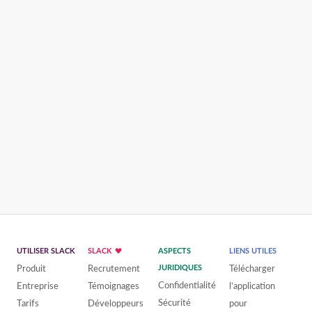
UTILISER SLACK
SLACK
ASPECTS
LIENS UTILES
Produit
Recrutement
JURIDIQUES
Télécharger
Confidentialité
Entreprise
Témoignages
l’application
Sécurité
Tarifs
Développeurs
pour