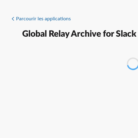
Parcourir les applications
Global Relay Archive for Slack