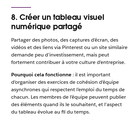
8. Créer un tableau visuel
numérique partagé
Partager des photos, des captures d’écran, des
vidéos et des liens via Pinterest ou un site similaire
demande peu d’investissement, mais peut
fortement contribuer à votre culture d’entreprise.
Pourquoi cela fonctionne
: il est important
d’organiser des exercices de cohésion d’équipe
asynchrones qui respectent l’emploi du temps de
chacun. Les membres de l’équipe peuvent publier
des éléments quand ils le souhaitent, et l’aspect
du tableau évolue au fil du temps.