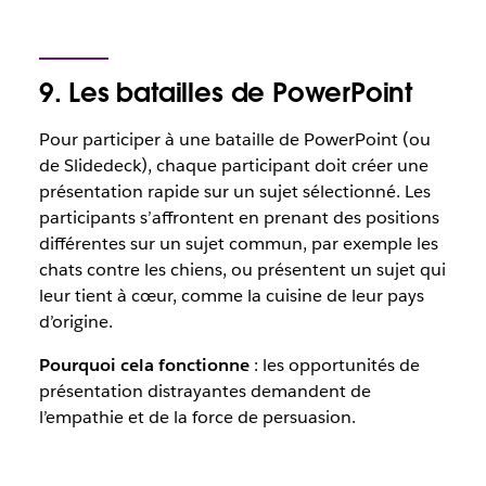
9. Les batailles de PowerPoint
Pour participer à une bataille de PowerPoint (ou
de Slidedeck), chaque participant doit créer une
présentation rapide sur un sujet sélectionné. Les
participants s’affrontent en prenant des positions
différentes sur un sujet commun, par exemple les
chats contre les chiens, ou présentent un sujet qui
leur tient à cœur, comme la cuisine de leur pays
d’origine.
Pourquoi cela fonctionne
: les opportunités de
présentation distrayantes demandent de
l’empathie et de la force de persuasion.