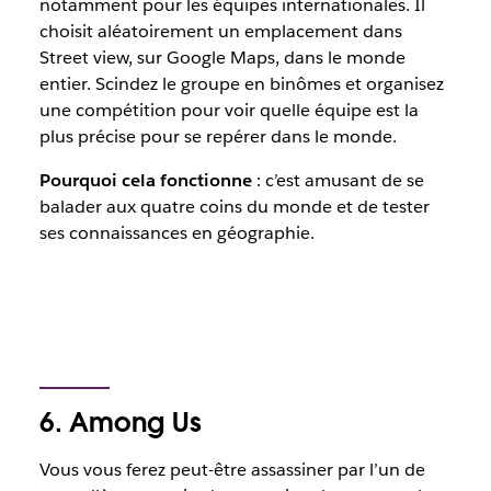
notamment pour les équipes internationales. Il
choisit aléatoirement un emplacement dans
Street view, sur Google Maps, dans le monde
entier. Scindez le groupe en binômes et organisez
une compétition pour voir quelle équipe est la
plus précise pour se repérer dans le monde.
Pourquoi cela fonctionne
: c’est amusant de se
balader aux quatre coins du monde et de tester
ses connaissances en géographie.
6. Among Us
Vous vous ferez peut-être assassiner par l’un de