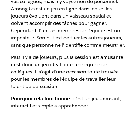
vos collègues, mais n’y voyez rien de personnel.
Among Us est un jeu en ligne dans lequel les
joueurs évoluent dans un vaisseau spatial et
doivent accomplir des tâches pour gagner.
Cependant, l’un des membres de l’équipe est un
imposteur. Son but est de tuer les autres joueurs,
sans que personne ne l’identifie comme meurtrier.
Plus il y a de joueurs, plus la session est amusante,
c’est donc un jeu idéal pour une équipe de
collègues. Il s’agit d’une occasion toute trouvée
pour les membres de l’équipe de travailler leur
talent de persuasion.
Pourquoi cela fonctionne
: c’est un jeu amusant,
interactif et simple à appréhender.