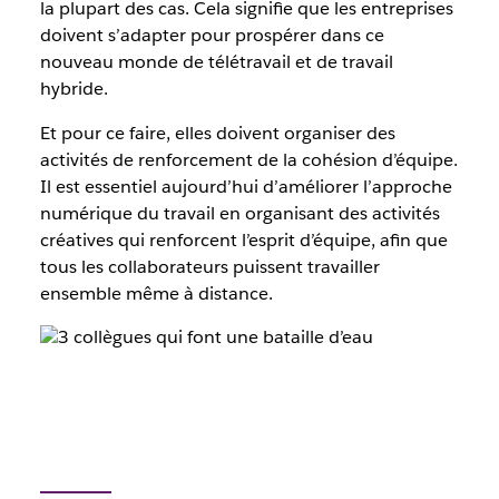
la plupart des cas. Cela signifie que les entreprises
doivent s’adapter pour prospérer dans ce
nouveau monde de télétravail et de travail
hybride.
Et pour ce faire, elles doivent organiser des
activités de renforcement de la cohésion d’équipe.
Il est essentiel aujourd’hui d’améliorer l’approche
numérique du travail en organisant des activités
créatives qui renforcent l’esprit d’équipe, afin que
tous les collaborateurs puissent travailler
ensemble même à distance.