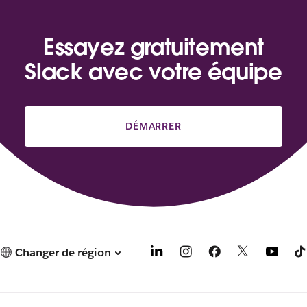
Essayez gratuitement
Slack avec votre équipe
DÉMARRER
Changer de région