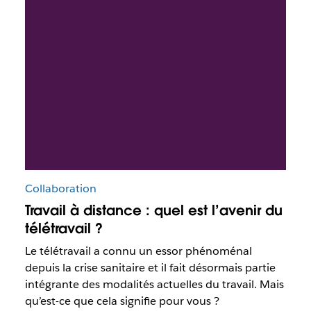
Collaboration
Travail à distance : quel est l’avenir du
télétravail ?
Le télétravail a connu un essor phénoménal
depuis la crise sanitaire et il fait désormais partie
intégrante des modalités actuelles du travail. Mais
qu’est-ce que cela signifie pour vous ?