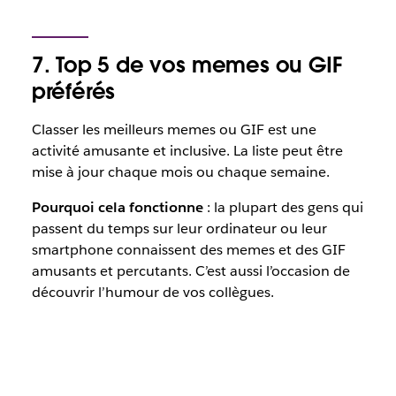
7. Top 5 de vos memes ou GIF
préférés
Classer les meilleurs memes ou GIF est une
activité amusante et inclusive. La liste peut être
mise à jour chaque mois ou chaque semaine.
Pourquoi cela fonctionne
: la plupart des gens qui
passent du temps sur leur ordinateur ou leur
smartphone connaissent des memes et des GIF
amusants et percutants. C’est aussi l’occasion de
découvrir l’humour de vos collègues.