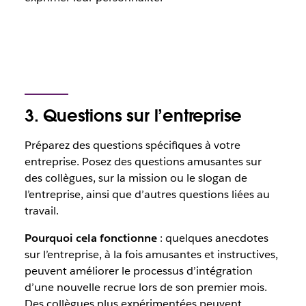
3. Questions sur l’entreprise
Préparez des questions spécifiques à votre
entreprise. Posez des questions amusantes sur
des collègues, sur la mission ou le slogan de
l’entreprise, ainsi que d’autres questions liées au
travail.
Pourquoi cela fonctionne
: quelques anecdotes
sur l’entreprise, à la fois amusantes et instructives,
peuvent améliorer le processus d’intégration
d’une nouvelle recrue lors de son premier mois.
Des collègues plus expérimentées peuvent