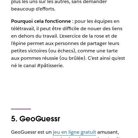
plus les uns sur les autres, sans demander
beaucoup d’efforts.
Pourquoi cela fonctionne
: pour les équipes en
télétravail, il peut être difficile de nouer des liens
en dehors du travail. L’exercice de la rose et de
l’épine permet aux personnes de partager leurs
petites victoires (ou échecs), comme une tarte
aux pommes réussie (ou brûlée). C’est ainsi qu’est
né le canal #pâtisserie.
5. GeoGuessr
GeoGuessr est un
jeu en ligne gratuit
amusant,