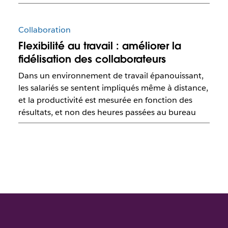
Collaboration
Flexibilité au travail : améliorer la
fidélisation des collaborateurs
Dans un environnement de travail épanouissant,
les salariés se sentent impliqués même à distance,
et la productivité est mesurée en fonction des
résultats, et non des heures passées au bureau