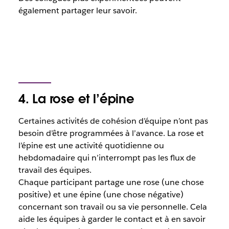
également partager leur savoir.
4. La rose et l’épine
Certaines activités de cohésion d’équipe n’ont pas
besoin d’être programmées à l’avance. La rose et
l’épine est une activité quotidienne ou
hebdomadaire qui n’interrompt pas les flux de
travail des équipes.
Chaque participant partage une rose (une chose
positive) et une épine (une chose négative)
concernant son travail ou sa vie personnelle. Cela
aide les équipes à garder le contact et à en savoir