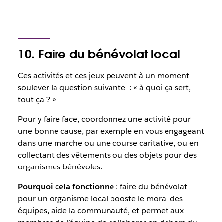
10. Faire du bénévolat local
Ces activités et ces jeux peuvent à un moment
soulever la question suivante : « à quoi ça sert,
tout ça ? »
Pour y faire face, coordonnez une activité pour
une bonne cause, par exemple en vous engageant
dans une marche ou une course caritative, ou en
collectant des vêtements ou des objets pour des
organismes bénévoles.
Pourquoi cela fonctionne
: faire du bénévolat
pour un organisme local booste le moral des
équipes, aide la communauté, et permet aux