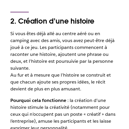
2. Création d’une histoire
Si vous êtes déjà allé au centre aéré ou en
camping avec des amis, vous avez peut-être déjà
joué à ce jeu. Les participants commencent à
raconter une histoire, ajoutent une phrase ou
deux, et l’histoire est poursuivie par la personne
suivante.
Au fur et à mesure que l’histoire se construit et
que chacun ajoute ses propres idées, le récit
devient de plus en plus amusant.
Pourquoi cela fonctionne
: la création d’une
histoire stimule la créativité (notamment pour
ceux qui n’occupent pas un poste « créatif » dans
l’entreprise), amuse les participants et les laisse
exprimer leur personnalité.