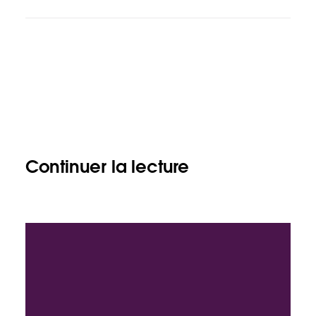
Continuer la lecture