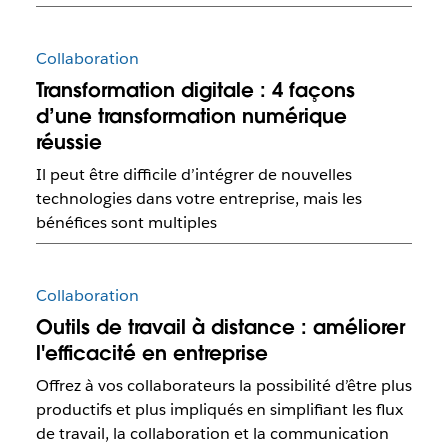
Collaboration
Transformation digitale : 4 façons
d’une transformation numérique
réussie
Il peut être difficile d’intégrer de nouvelles
technologies dans votre entreprise, mais les
bénéfices sont multiples
Collaboration
Outils de travail à distance : améliorer
l'efficacité en entreprise
Offrez à vos collaborateurs la possibilité d’être plus
productifs et plus impliqués en simplifiant les flux
de travail, la collaboration et la communication