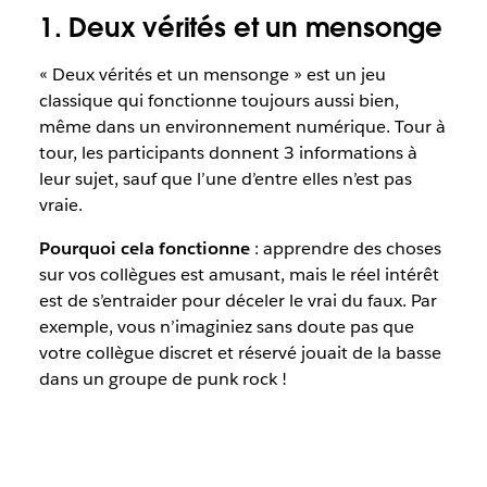
1. Deux vérités et un mensonge
« Deux vérités et un mensonge » est un jeu
classique qui fonctionne toujours aussi bien,
même dans un environnement numérique. Tour à
tour, les participants donnent 3 informations à
leur sujet, sauf que l’une d’entre elles n’est pas
vraie.
Pourquoi cela fonctionne
: apprendre des choses
sur vos collègues est amusant, mais le réel intérêt
est de s’entraider pour déceler le vrai du faux. Par
exemple, vous n’imaginiez sans doute pas que
votre collègue discret et réservé jouait de la basse
dans un groupe de punk rock !