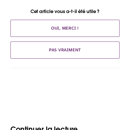
Cet article vous a-t-il été utile ?
OUI, MERCI !
PAS VRAIMENT
Continuer la lecture