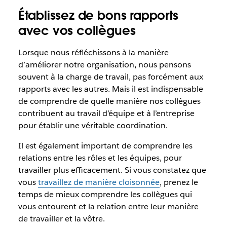
Établissez de bons rapports
avec vos collègues
Lorsque nous réfléchissons à la manière
d’améliorer notre organisation, nous pensons
souvent à la charge de travail, pas forcément aux
rapports avec les autres. Mais il est indispensable
de comprendre de quelle manière nos collègues
contribuent au travail d’équipe et à l’entreprise
pour établir une véritable coordination.
Il est également important de comprendre les
relations entre les rôles et les équipes, pour
travailler plus efficacement. Si vous constatez que
vous
travaillez de manière cloisonnée
, prenez le
temps de mieux comprendre les collègues qui
vous entourent et la relation entre leur manière
de travailler et la vôtre.