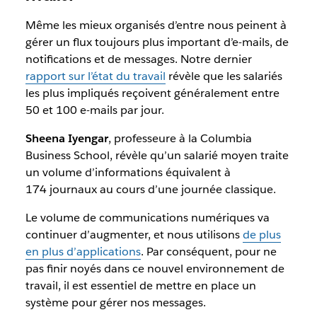
Même les mieux organisés d’entre nous peinent à
gérer un flux toujours plus important d’e-mails, de
notifications et de messages. Notre dernier
rapport sur l’état du travail
révèle que les salariés
les plus impliqués reçoivent généralement entre
50 et 100 e-mails par jour.
Sheena Iyengar
, professeure à la Columbia
Business School, révèle qu’un salarié moyen traite
un volume d’informations équivalent à
174 journaux au cours d’une journée classique.
Le volume de communications numériques va
continuer d’augmenter, et nous utilisons
de plus
en plus d’applications
. Par conséquent, pour ne
pas finir noyés dans ce nouvel environnement de
travail, il est essentiel de mettre en place un
système pour gérer nos messages.