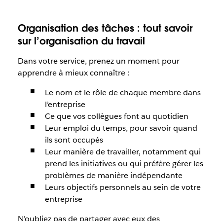
Organisation des tâches : tout savoir
sur l’organisation du travail
Dans votre service, prenez un moment pour
apprendre à mieux connaître :
Le nom et le rôle de chaque membre dans
l’entreprise
Ce que vos collègues font au quotidien
Leur emploi du temps, pour savoir quand
ils sont occupés
Leur manière de travailler, notamment qui
prend les initiatives ou qui préfère gérer les
problèmes de manière indépendante
Leurs objectifs personnels au sein de votre
entreprise
N’oubliez pas de partager avec eux des