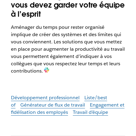
vous devez garder votre équipe
à l’esprit
Aménager du temps pour rester organisé
implique de créer des systèmes et des limites qui
vous conviennent. Les solutions que vous mettez
en place pour augmenter la productivité au travail
vous permettent également d’indiquer à vos
collègues que vous respectez leur temps et leurs
contributions.
Développement professionnel
Liste/best
of
Générateur de flux de travail
Engagement et
fidélisation des employés
Travail d’équipe