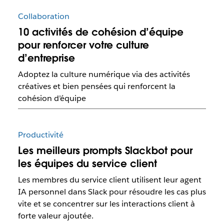
Collaboration
10 activités de cohésion d’équipe
pour renforcer votre culture
d’entreprise
Adoptez la culture numérique via des activités
créatives et bien pensées qui renforcent la
cohésion d’équipe
Productivité
Les meilleurs prompts Slackbot pour
les équipes du service client
Les membres du service client utilisent leur agent
IA personnel dans Slack pour résoudre les cas plus
vite et se concentrer sur les interactions client à
forte valeur ajoutée.