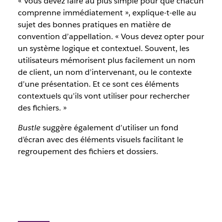
« Vous devez faire au plus simple pour que chacun
comprenne immédiatement », explique-t-elle au
sujet des bonnes pratiques en matière de
convention d’appellation. « Vous devez opter pour
un système logique et contextuel. Souvent, les
utilisateurs mémorisent plus facilement un nom
de client, un nom d’intervenant, ou le contexte
d’une présentation. Et ce sont ces éléments
contextuels qu’ils vont utiliser pour rechercher
des fichiers. »
Bustle
suggère également d’utiliser un fond
d’écran avec des éléments visuels facilitant le
regroupement des fichiers et dossiers.