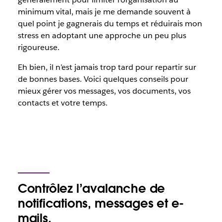
minimum vital, mais je me demande souvent à
quel point je gagnerais du temps et réduirais mon
stress en adoptant une approche un peu plus
rigoureuse.
Eh bien, il n’est jamais trop tard pour repartir sur
de bonnes bases. Voici quelques conseils pour
mieux gérer vos messages, vos documents, vos
contacts et votre temps.
Contrôlez l’avalanche de
notifications, messages et e-
mails.