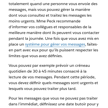
totalement quand une personne vous envoie des
messages, mais vous pouvez gérer la manière
dont vous consultez et traitez les messages les
moins urgents. Mme Peck recommande
d’informer vos collègues et responsables de la
meilleure manière dont ils peuvent vous contacter
pendant la journée. Une fois que vous avez mis en
place un
système pour gérer vos messages
, faites-
en part avec eux pour qu’ils puissent respecter les
limites que vous avez définies.
Vous pouvez par exemple prévoir un créneau
quotidien de 30 à 45 minutes consacré à la
lecture de vos messages. Pendant cette période,
vous devez définir quels messages sont urgents et
lesquels vous pouvez traiter plus tard.
Pour les messages que vous ne pouvez pas traiter
dans l’immédiat, définissez une date butoir pour y