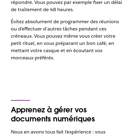
répondre. Vous pouvez par exemple fixer un délai
de traitement de 48 heures.
Évitez absolument de programmer des réunions
ou d’effectuer d’autres tâches pendant ces
créneaux. Vous pouvez même vous créer votre
petit rituel, en vous préparant un bon café, en
mettant votre casque et en écoutant vos
morceaux préférés.
Apprenez à gérer vos
documents numériques
Nous en avons tous fait l’expérience : vous