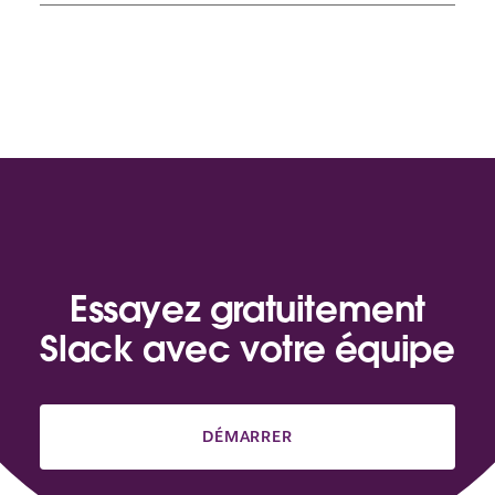
Essayez gratuitement
Slack avec votre équipe
DÉMARRER