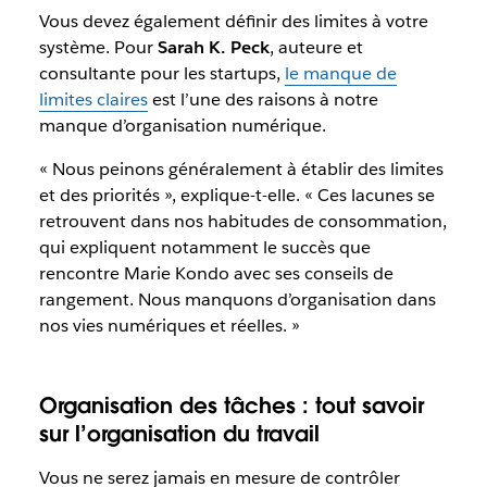
Vous devez également définir des limites à votre
système. Pour
Sarah K. Peck
, auteure et
consultante pour les startups,
le manque de
limites claires
est l’une des raisons à notre
manque d’organisation numérique.
« Nous peinons généralement à établir des limites
et des priorités », explique-t-elle. « Ces lacunes se
retrouvent dans nos habitudes de consommation,
qui expliquent notamment le succès que
rencontre Marie Kondo avec ses conseils de
rangement. Nous manquons d’organisation dans
nos vies numériques et réelles. »
Organisation des tâches : tout savoir
sur l’organisation du travail
Vous ne serez jamais en mesure de contrôler