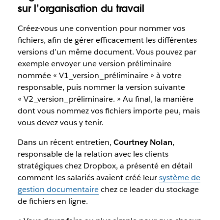
sur l’organisation du travail
Créez-vous une convention pour nommer vos
fichiers, afin de gérer efficacement les différentes
versions d’un même document. Vous pouvez par
exemple envoyer une version préliminaire
nommée « V1_version_préliminaire » à votre
responsable, puis nommer la version suivante
« V2_version_préliminaire. » Au final, la manière
dont vous nommez vos fichiers importe peu, mais
vous devez vous y tenir.
Dans un récent entretien,
Courtney Nolan
,
responsable de la relation avec les clients
stratégiques chez Dropbox, a présenté en détail
comment les salariés avaient créé leur
système de
gestion documentaire
chez ce leader du stockage
de fichiers en ligne.