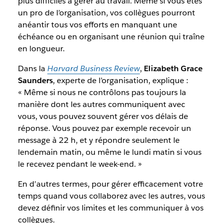
plus difficiles à gérer au travail. Même si vous êtes
un pro de l’organisation, vos collègues pourront
anéantir tous vos efforts en manquant une
échéance ou en organisant une réunion qui traîne
en longueur.
Dans la
Harvard Business Review
,
Elizabeth Grace
Saunders
, experte de l’organisation, explique :
« Même si nous ne contrôlons pas toujours la
manière dont les autres communiquent avec
vous, vous pouvez souvent gérer vos délais de
réponse. Vous pouvez par exemple recevoir un
message à 22 h, et y répondre seulement le
lendemain matin, ou même le lundi matin si vous
le recevez pendant le week-end. »
En d’autres termes, pour gérer efficacement votre
temps quand vous collaborez avec les autres, vous
devez définir vos limites et les communiquer à vos
collègues.