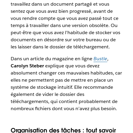
travaillez dans un document partagé et vous
sentez que vous avez bien progressé, avant de
vous rendre compte que vous avez passé tout ce
temps à travailler dans une version obsolète. Ou
peut-être que vous avez l’habitude de stocker vos
documents en désordre sur votre bureau ou de
les laisser dans le dossier de téléchargement.
Dans un article du magazine en ligne
Bustle
,
Carolyn Steber
explique que vous devez
absolument changer ces mauvaises habitudes, car
elles ne permettent pas de mettre en place un
système de stockage intuitif. Elle recommande
également de vider le dossier des
téléchargements, qui contient probablement de
nombreux fichiers dont vous n’avez plus besoin.
Organisation des tâches : tout savoir