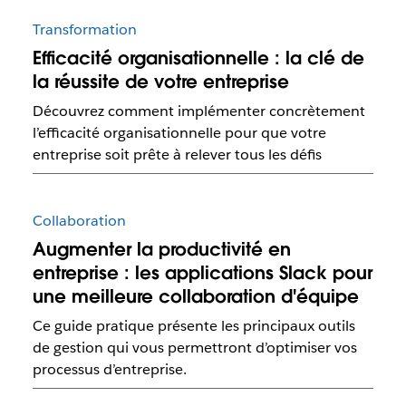
Transformation
Efficacité organisationnelle : la clé de
la réussite de votre entreprise
Découvrez comment implémenter concrètement
l’efficacité organisationnelle pour que votre
entreprise soit prête à relever tous les défis
Collaboration
Augmenter la productivité en
entreprise : les applications Slack pour
une meilleure collaboration d'équipe
Ce guide pratique présente les principaux outils
de gestion qui vous permettront d’optimiser vos
processus d’entreprise.