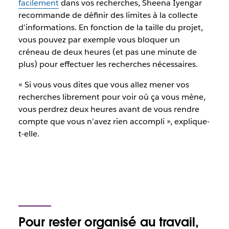
facilement
dans vos recherches, Sheena Iyengar
recommande de définir des limites à la collecte
d’informations. En fonction de la taille du projet,
vous pouvez par exemple vous bloquer un
créneau de deux heures (et pas une minute de
plus) pour effectuer les recherches nécessaires.
« Si vous vous dites que vous allez mener vos
recherches librement pour voir où ça vous mène,
vous perdrez deux heures avant de vous rendre
compte que vous n’avez rien accompli », explique-
t-elle.
Pour rester organisé au travail,