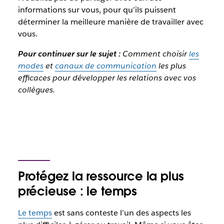
informations sur vous, pour qu’ils puissent
déterminer la meilleure manière de travailler avec
vous.
Pour continuer sur le sujet :
Comment choisir
les
modes
et
canaux de communication
les plus
efficaces pour développer les relations avec vos
collègues.
Protégez la ressource la plus
précieuse : le temps
Le temps
est sans conteste l’un des aspects les