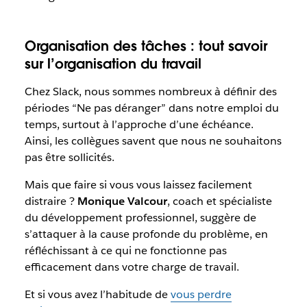
Organisation des tâches : tout savoir
sur l’organisation du travail
Chez Slack, nous sommes nombreux à définir des
périodes “Ne pas déranger” dans notre emploi du
temps, surtout à l’approche d’une échéance.
Ainsi, les collègues savent que nous ne souhaitons
pas être sollicités.
Mais que faire si vous vous laissez facilement
distraire ?
Monique Valcour
, coach et spécialiste
du développement professionnel, suggère de
s’attaquer à la cause profonde du problème, en
réfléchissant à ce qui ne fonctionne pas
efficacement dans votre charge de travail.
Et si vous avez l’habitude de
vous perdre