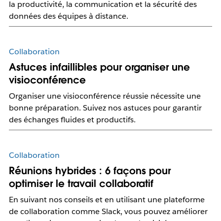
la productivité, la communication et la sécurité des
données des équipes à distance.
Collaboration
Astuces infaillibles pour organiser une
visioconférence
Organiser une visioconférence réussie nécessite une
bonne préparation. Suivez nos astuces pour garantir
des échanges fluides et productifs.
Collaboration
Réunions hybrides : 6 façons pour
optimiser le travail collaboratif
En suivant nos conseils et en utilisant une plateforme
de collaboration comme Slack, vous pouvez améliorer