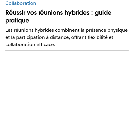
Collaboration
Réussir vos réunions hybrides : guide
pratique
Les réunions hybrides combinent la présence physique
et la participation à distance, offrant flexibilité et
collaboration efficace.