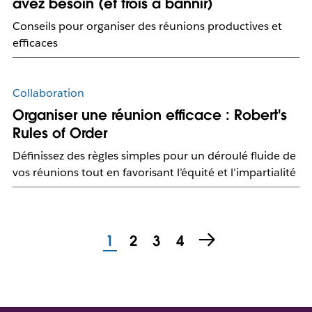
avez besoin (et trois à bannir)
Conseils pour organiser des réunions productives et
efficaces
Collaboration
Organiser une réunion efficace : Robert's
Rules of Order
Définissez des règles simples pour un déroulé fluide de
vos réunions tout en favorisant l’équité et l’impartialité
1
2
3
4