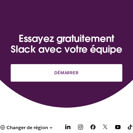
Essayez gratuitement
Slack avec votre équipe
DÉMARRER
Changer de région