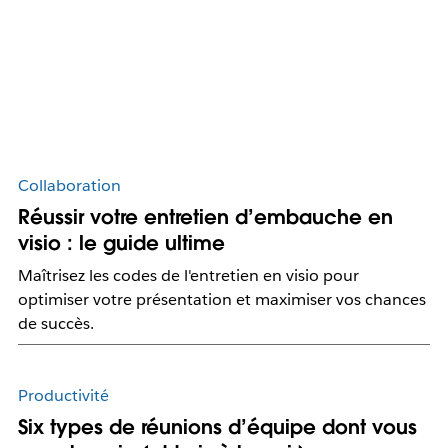
Collaboration
Réussir votre entretien d’embauche en
visio : le guide ultime
Maîtrisez les codes de l'entretien en visio pour
optimiser votre présentation et maximiser vos chances
de succès.
Productivité
Six types de réunions d’équipe dont vous