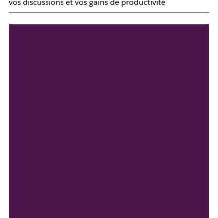
vos discussions et vos gains de productivité