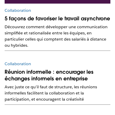
Collaboration
5 façons de favoriser le travail asynchrone
Découvrez comment développer une communication
simplifiée et rationalisée entre les équipes, en
particulier celles qui comptent des salariés à distance
ou hybrides.
Collaboration
Réunion informelle : encourager les
échanges informels en entreprise
Avec juste ce qu’il faut de structure, les réunions
informelles facilitent la collaboration et la
participation, et encouragent la créativité