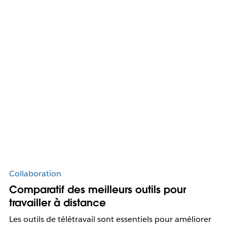
Collaboration
Comparatif des meilleurs outils pour
travailler à distance
Les outils de télétravail sont essentiels pour améliorer