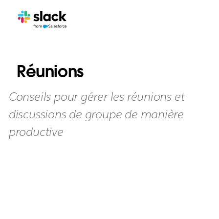
Réunions
Conseils pour gérer les réunions et
discussions de groupe de manière
productive