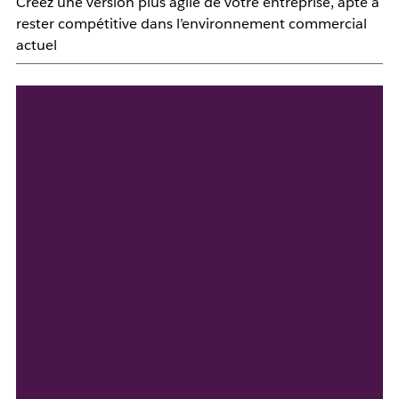
Créez une version plus agile de votre entreprise, apte à
rester compétitive dans l’environnement commercial
actuel