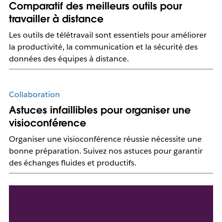
Comparatif des meilleurs outils pour
travailler à distance
Les outils de télétravail sont essentiels pour améliorer
la productivité, la communication et la sécurité des
données des équipes à distance.
Collaboration
Astuces infaillibles pour organiser une
visioconférence
Organiser une visioconférence réussie nécessite une
bonne préparation. Suivez nos astuces pour garantir
des échanges fluides et productifs.