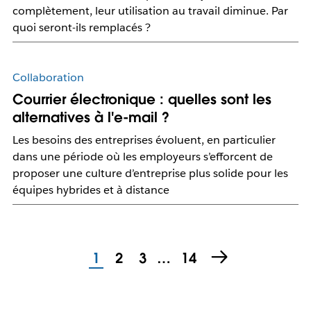
complètement, leur utilisation au travail diminue. Par
quoi seront-ils remplacés ?
Collaboration
Courrier électronique : quelles sont les
alternatives à l'e-mail ?
Les besoins des entreprises évoluent, en particulier
dans une période où les employeurs s’efforcent de
proposer une culture d’entreprise plus solide pour les
équipes hybrides et à distance
1
2
3
…
14