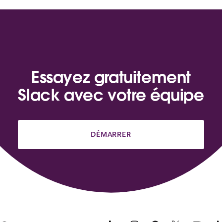
Essayez gratuitement
Slack avec votre équipe
DÉMARRER