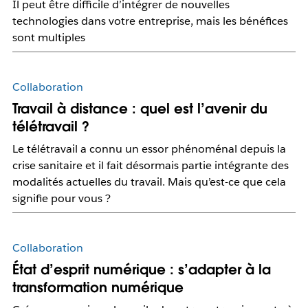
Il peut être difficile d’intégrer de nouvelles
technologies dans votre entreprise, mais les bénéfices
sont multiples
Collaboration
Travail à distance : quel est l’avenir du
télétravail ?
Le télétravail a connu un essor phénoménal depuis la
crise sanitaire et il fait désormais partie intégrante des
modalités actuelles du travail. Mais qu’est-ce que cela
signifie pour vous ?
Collaboration
État d’esprit numérique : s’adapter à la
transformation numérique