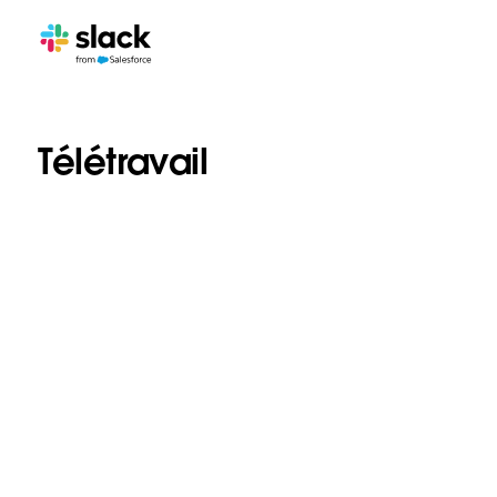
Télétravail