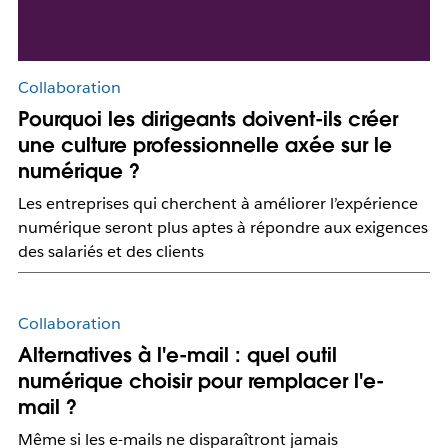
Collaboration
Pourquoi les dirigeants doivent-ils créer
une culture professionnelle axée sur le
numérique ?
Les entreprises qui cherchent à améliorer l’expérience
numérique seront plus aptes à répondre aux exigences
des salariés et des clients
Collaboration
Alternatives à l'e-mail : quel outil
numérique choisir pour remplacer l'e-
mail ?
Même si les e-mails ne disparaîtront jamais