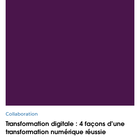
Collaboration
Transformation digitale : 4 façons d’une
transformation numérique réussie