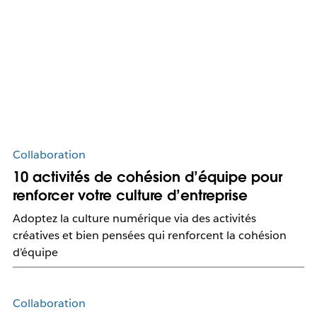
Collaboration
10 activités de cohésion d’équipe pour
renforcer votre culture d’entreprise
Adoptez la culture numérique via des activités
créatives et bien pensées qui renforcent la cohésion
d’équipe
Collaboration