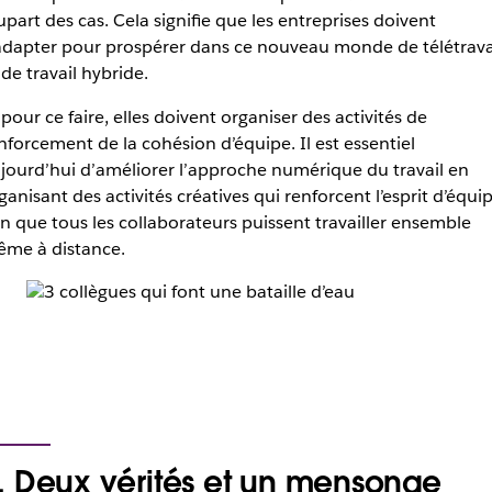
upart des cas. Cela signifie que les entreprises doivent
adapter pour prospérer dans ce nouveau monde de télétrava
 de travail hybride.
 pour ce faire, elles doivent organiser des activités de
nforcement de la cohésion d’équipe. Il est essentiel
jourd’hui d’améliorer l’approche numérique du travail en
ganisant des activités créatives qui renforcent l’esprit d’équip
in que tous les collaborateurs puissent travailler ensemble
me à distance.
. Deux vérités et un mensonge