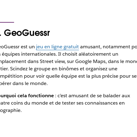
. GeoGuessr
oGuessr est un
jeu en ligne gratuit
amusant, notamment po
s équipes internationales. Il choisit aléatoirement un
placement dans Street view, sur Google Maps, dans le mon
tier. Scindez le groupe en binômes et organisez une
mpétition pour voir quelle équipe est la plus précise pour se
pérer dans le monde.
urquoi cela fonctionne
: c’est amusant de se balader aux
atre coins du monde et de tester ses connaissances en
ographie.