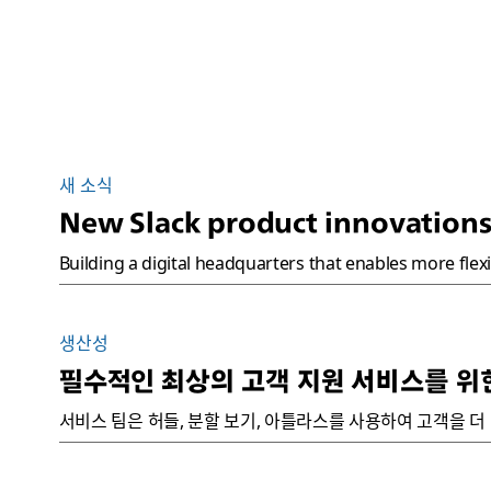
새 소식
New Slack product innovations
Building a digital headquarters that enables more flex
생산성
필수적인 최상의 고객 지원 서비스를 위한
서비스 팀은 허들, 분할 보기, 아틀라스를 사용하여 고객을 더