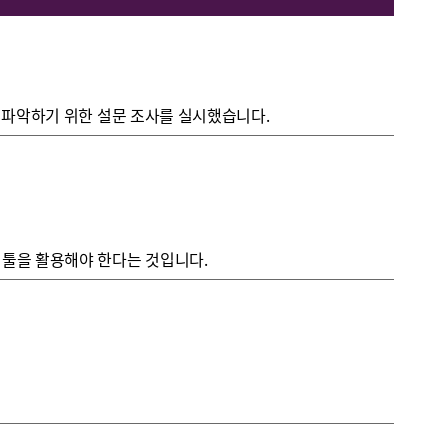
을 파악하기 위한 설문 조사를 실시했습니다.
 툴을 활용해야 한다는 것입니다.