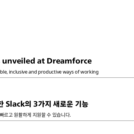
 unveiled at Dreamforce
ible, inclusive and productive ways of working
 Slack의 3가지 새로운 기능
 빠르고 원활하게 지원할 수 있습니다.