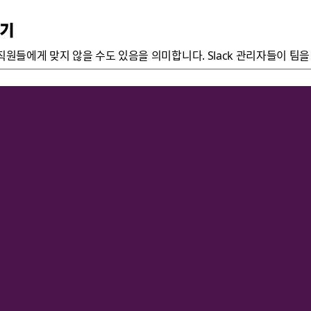
하기
직원들에게 맞지 않을 수도 있음을 의미합니다. Slack 관리자들이 팀