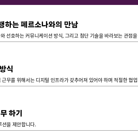
진행하는 페르소나와의 만남
소나와 선호하는 커뮤니케이션 방식, 그리고 첨단 기술을 바라보는 관점
 방식
 근무를 위해서는 디지털 인프라가 갖추어져 있어야 하며 적절한 협업
근무 하기
솔루션을 제안합니다.