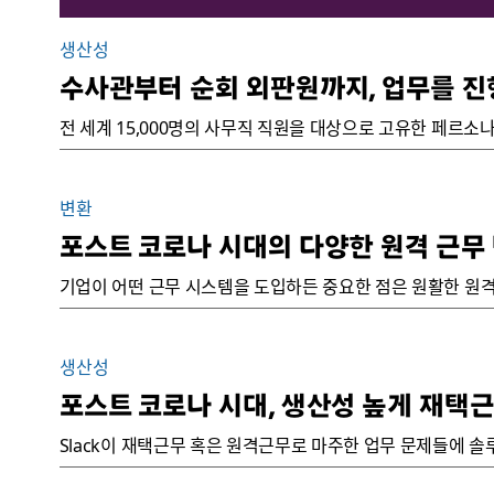
생산성
수사관부터 순회 외판원까지, 업무를 
전 세계 15,000명의 사무직 직원을 대상으로 고유한 페르
변환
포스트 코로나 시대의 다양한 원격 근무
기업이 어떤 근무 시스템을 도입하든 중요한 점은 원활한 원격
생산성
포스트 코로나 시대, 생산성 높게 재택
Slack이 재택근무 혹은 원격근무로 마주한 업무 문제들에 