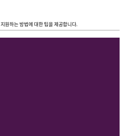
을 지원하는 방법에 대한 팁을 제공합니다.