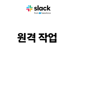
원격 작업