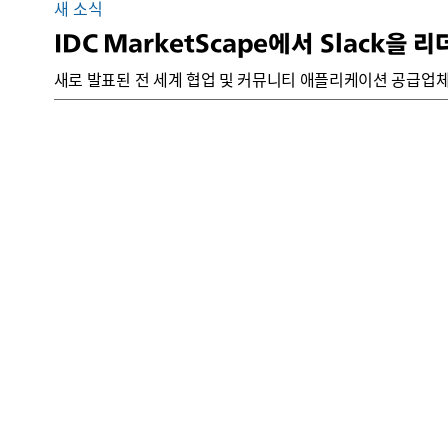
새 소식
IDC MarketScape에서 Slack을
새로 발표된 전 세계 협업 및 커뮤니티 애플리케이션 공급업체 