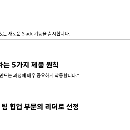
는 새로운 Slack 기능을 출시합니다.
하는 5가지 제품 원칙
를 만드는 과정에 매우 중요하게 작동합니다.”
세계 팀 협업 부문의 리더로 선정