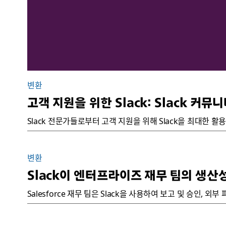
변환
고객 지원을 위한 Slack: Slack 커
Slack 전문가들로부터 고객 지원을 위해 Slack을 최대한 
변환
Slack이 엔터프라이즈 재무 팀의 생산
Salesforce 재무 팀은 Slack을 사용하여 보고 및 승인, 