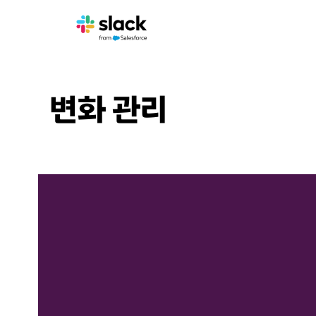
변화 관리