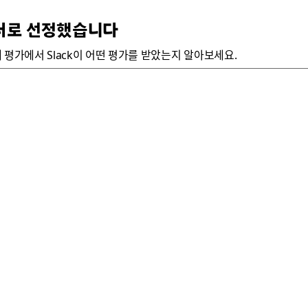
 리더로 선정했습니다
평가에서 Slack이 어떤 평가를 받았는지 알아보세요.