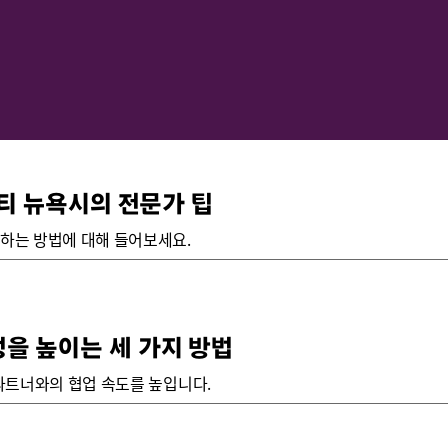
뮤니티 뉴욕시의 전문가 팁
활용하는 방법에 대해 들어보세요.
성을 높이는 세 가지 방법
외부 파트너와의 협업 속도를 높입니다.