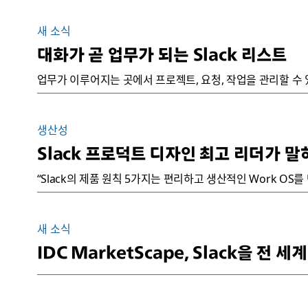
새 소식
대화가 곧 업무가 되는 Slack 리스트
업무가 이루어지는 곳에서 프로젝트, 요청, 작업을 관리할 수 있
생산성
Slack 프로덕트 디자인 최고 리더가 말
“Slack의 제품 원칙 5가지는 편리하고 생산적인 Work OS
새 소식
IDC MarketScape, Slack을 전 