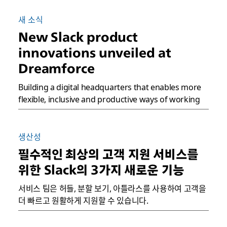
새 소식
New Slack product
innovations unveiled at
Dreamforce
Building a digital headquarters that enables more
flexible, inclusive and productive ways of working
생산성
필수적인 최상의 고객 지원 서비스를
위한 Slack의 3가지 새로운 기능
서비스 팀은 허들, 분할 보기, 아틀라스를 사용하여 고객을
더 빠르고 원활하게 지원할 수 있습니다.