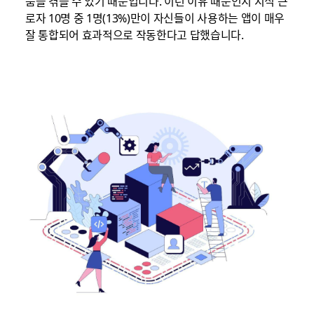
움을 겪을 수 있기 때문입니다. 이런 이유 때문인지 지식 근
로자 10명 중 1명(13%)만이 자신들이 사용하는 앱이 매우
잘 통합되어 효과적으로 작동한다고 답했습니다.