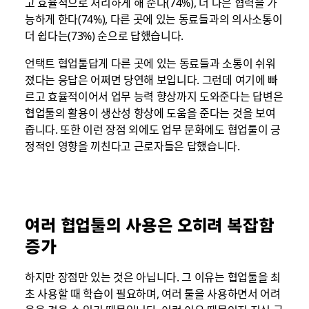
고 효율적으로 처리하게 해 준다(74%), 더 나은 협력을 가
능하게 한다(74%), 다른 곳에 있는 동료들과의 의사소통이
더 쉽다는(73%) 순으로 답했습니다.
언택트 협업툴답게 다른 곳에 있는 동료들과 소통이 쉬워
졌다는 응답은 어쩌면 당연해 보입니다. 그런데 여기에 빠
르고 효율적이어서 업무 능력 향상까지 도와준다는 답변은
협업툴의 활용이 생산성 향상에 도움을 준다는 것을 보여
줍니다. 또한 이런 장점 외에도 업무 문화에도 협업툴이 긍
정적인 영향을 끼친다고 근로자들은 답했습니다.
여러 협업툴의 사용은 오히려 복잡함
증가
하지만 장점만 있는 것은 아닙니다. 그 이유는 협업툴을 최
초 사용할 때 학습이 필요하며, 여러 툴을 사용하면서 어려