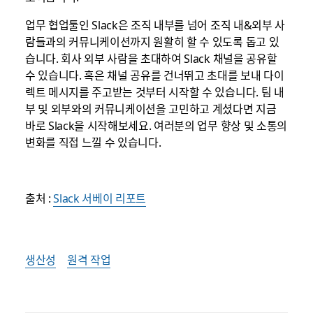
업무 협업툴인 Slack은 조직 내부를 넘어 조직 내&외부 사
람들과의 커뮤니케이션까지 원활히 할 수 있도록 돕고 있
습니다. 회사 외부 사람을 초대하여 Slack 채널을 공유할
수 있습니다. 혹은 채널 공유를 건너뛰고 초대를 보내 다이
렉트 메시지를 주고받는 것부터 시작할 수 있습니다. 팀 내
부 및 외부와의 커뮤니케이션을 고민하고 계셨다면 지금
바로 Slack을 시작해보세요. 여러분의 업무 향상 및 소통의
변화를 직접 느낄 수 있습니다.
출처 :
Slack 서베이 리포트
생산성
원격 작업