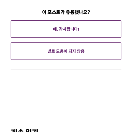
이 포스트가 유용했나요?
예. 감사합니다!
별로 도움이 되지 않음