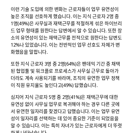
이런 기술 도입에 의한 변화는 근로자들이 업무 유연성이
높은 조직을 선호하게 했습니다. 이는 지식 근로자 2명 중
1명(49%)은 사무실과 재택근무를 적절하게 섞은 하이브리
드 업무 형태를 원한다는 답변에서 알 수 있습니다. 또한 장
소의 유연성이 있는 재택근무를 전적으로 원한다는 답변도
12%나 있었습니다. 이는 전반적인 업무 선호도 자체가 변
화했음을 말합니다.
또한 지식 근로자 3명 중 2명(64%)은 팬데믹 기간 중 채택
된 협업툴 및 워크플로 프로세스가 사무실 근무로 돌아가
더라도 계속 사용되기를 바라며, 조직의 유연한 업무 정책
이 직원 유지율도 높인다고(49%) 답했습니다.
심지어 지식 근로자 5명 중 2명(41%)은 재택근무에 대한
유연성 없이 사무실 업무로 복귀해야 하는 경우 다른 곳에
서 유연한 일자리를 찾겠다고 답했습니다. 이는 업무 유연
성이 일자리를 선택하는 데 있어 중요한 기준이 되었음을
알 수 있습니다. 이는 특히 자녀가 있는 근로자에게 더 뚜렷
하게 나타났습니다.