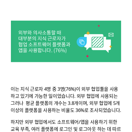
이는 지식 근로자 4명 중 3명(76%)이 외부 협업툴을 사용
하고 있기에 가능한 일이었습니다. 외부 협업에 사용되는
그러나 평균 플랫폼의 개수는 3.8개이며, 외부 협업에 5개
이상의 플랫폼을 사용하는 비율도 36%로 조사되었습니다.
하지만 외부 협업에서도 소프트웨어/앱을 사용하기 위한
교육 부족, 여러 플랫폼에 로그인 및 로그아웃 하는 데 따르