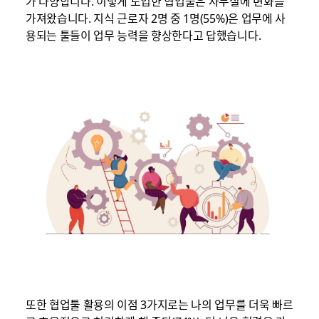
가 다양합니다. 이렇게 도입한 협업툴은 사무실에 변화를
가져왔습니다. 지식 근로자 2명 중 1명(55%)은 업무에 사
용되는 툴들이 업무 능력을 향상한다고 답했습니다.
또한 협업툴 활용의 이점 3가지로는 나의 업무를 더욱 빠르