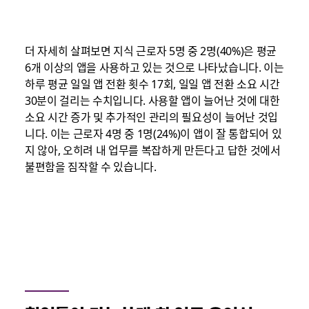
더 자세히 살펴보면 지식 근로자 5명 중 2명(40%)은 평균
6개 이상의 앱을 사용하고 있는 것으로 나타났습니다. 이는
하루 평균 일일 앱 전환 횟수 17회, 일일 앱 전환 소요 시간
30분이 걸리는 수치입니다. 사용할 앱이 늘어난 것에 대한
소요 시간 증가 및 추가적인 관리의 필요성이 늘어난 것입
니다. 이는 근로자 4명 중 1명(24%)이 앱이 잘 통합되어 있
지 않아, 오히려 내 업무를 복잡하게 만든다고 답한 것에서
불편함을 짐작할 수 있습니다.