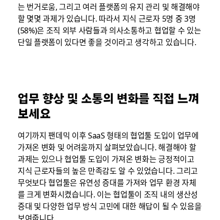
는 번거로움, 그리고 여러 플랫폼의 유지 관리 및 해결해야
할 몇몇 과제가 있습니다. 따라서 지식 근로자 5명 중 3명
(58%)은 조직 외부 사람들과 의사소통하고 협업할 수 있는
단일 플랫폼이 있다면 좋을 것이라고 생각하고 있습니다.
업무 향상 및 소통의 변화를 직접 느껴
보세요
여기까지 팬데믹 이후 SaaS 형태의 협업툴 도입이 업무에
가져온 변화 및 어려움까지 살펴보았습니다. 해결해야 할
과제는 있으나 협업툴 도입이 가져온 변화는 긍정적이고
지식 근로자들의 높은 만족감도 알 수 있었습니다. 그리고
무엇보다 협업툴은 유연성 증대를 가져와 업무 환경 자체
를 크게 변화시켰습니다. 이는 협업툴이 조직 내의 생산성
증대 및 다양한 업무 방식 고민에 대한 해답이 될 수 있음을
보여줍니다.