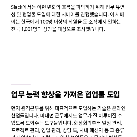
Slack에서는 이런 변화의 흐름을 파악하기 위해 업무 유연
성 및 협업툴 도입에 대한 서베이를 진행했습니다. 이 서베
이는 한국에서 100명 이상의 직원을 둔 조직에서 일하는
전국 1,001명의 성인을 대상으로 조사했습니다.
업무 능력 향상을 가져온 협업툴 도입
먼저 원격근무를 위해 대표적으로 도입하는 기술은 온라인
협업툴입니다. 비대면 근무에서도 업무가 잘 이루어질 수
있도록 도와주는 도구들입니다. 화상회의부터 일정 관리,
프로젝트 관리, 영업 관리, 상담 톡, 사내 메신저 등 그 종류