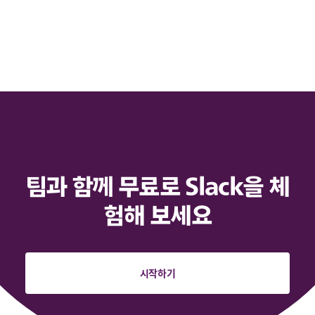
팀과 함께 무료로 Slack을 체
험해 보세요
시작하기