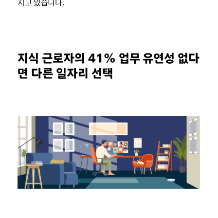
지고 있습니다.
지식 근로자의 41% 업무 유연성 없다
면 다른 일자리 선택