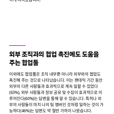
외부 조직과의 협업 촉진에도 도움을
주는 협업툴
이외에도 협업툴은 조직 내부뿐 아니라 외부와의 협업도
촉진해 주는 것으로 나타났습니다. 이는 팬데믹 기간 동안
외부의 다른 사람들과 효과적으로 계속 일할 수 있었다
(63%), 외부 사람들과 정보 공유 및 수집이 효과적으로 이
루어진다(60%)는 답변을 통해 알 수 있습니다. 특히나 외
부의 사람들이 마치 나의 팀 멤버인 것처럼 일하는 것이 가
능하다(46%)는 답변도 약 절반 가까이 나왔습니다.