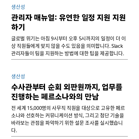
생산성
관리자 매뉴얼: 유연한 일정 지원 지원
하기
글로벌 위기는 아침 9시부터 오후 5시까지의 일정이 더 이
상 직원들에게 맞지 않을 수도 있음을 의미합니다. Slack
관리자들이 팀을 지원하는 방법에 대한 팁을 제공합니다.
생산성
수사관부터 순회 외판원까지, 업무를
진행하는 페르소나와의 만남
전 세계 15,000명의 사무직 직원을 대상으로 고유한 페르
소나와 선호하는 커뮤니케이션 방식, 그리고 첨단 기술을
바라보는 관점을 파악하기 위한 설문 조사를 실시했습니
다.