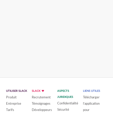
UTILISER SLACK
SLACK
ASPECTS
LIENS UTILES
Produit
Recrutement
JURIDIQUES
Télécharger
Confidentialité
Entreprise
Témoignages
l’application
Sécurité
Tarifs
Développeurs
pour