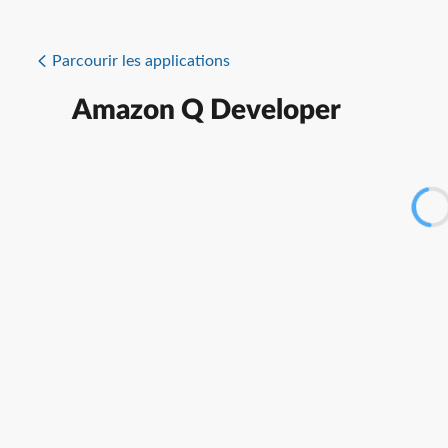
Parcourir les applications
Amazon Q Developer