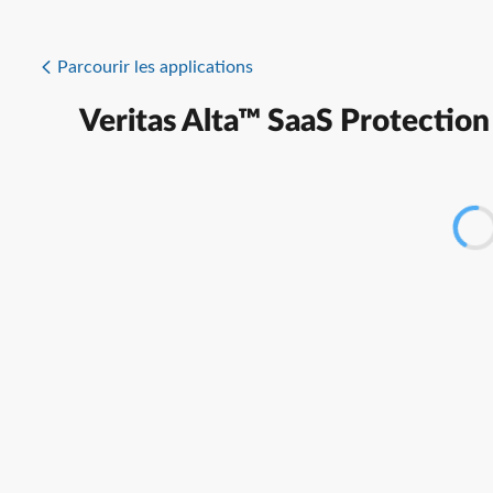
Parcourir les applications
Veritas Alta™ SaaS Protection