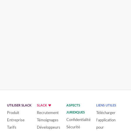
UTILISER SLACK
SLACK
ASPECTS
LIENS UTILES
Produit
Recrutement
JURIDIQUES
Télécharger
Confidentialité
Entreprise
Témoignages
l’application
Sécurité
Tarifs
Développeurs
pour