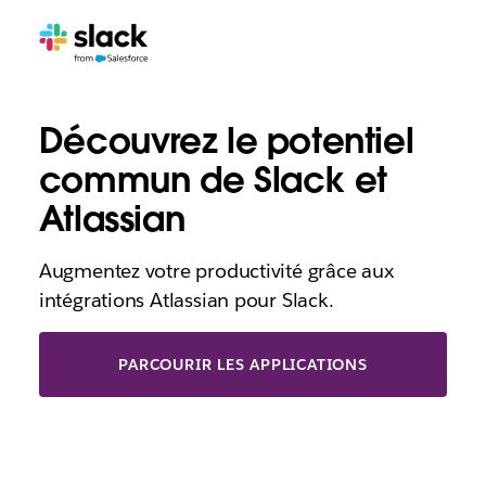
Découvrez le potentiel
commun de Slack et
Atlassian
Augmentez votre productivité grâce aux
intégrations Atlassian pour Slack.
PARCOURIR LES APPLICATIONS