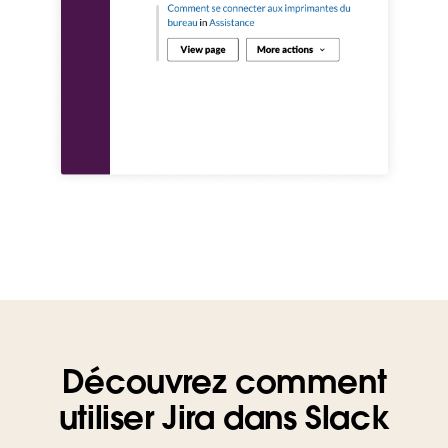
Découvrez comment
utiliser Jira dans Slack