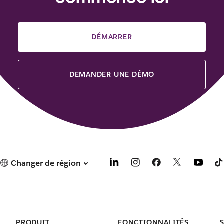
DÉMARRER
DEMANDER UNE DÉMO
Changer de région
PRODUIT
FONCTIONNALITÉS