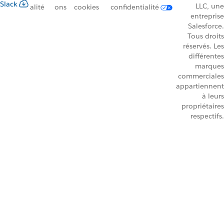
Slack
LLC, une
alité
ons
cookies
confidentialité
entreprise
Salesforce.
Tous droits
réservés. Les
différentes
marques
commerciales
appartiennent
à leurs
propriétaires
respectifs.