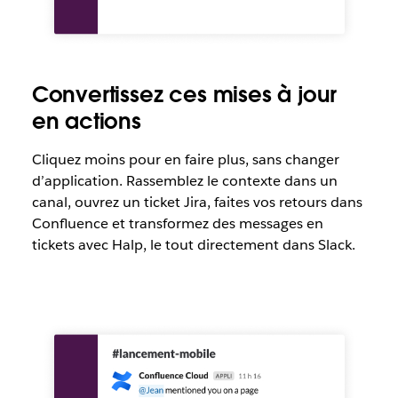
Convertissez ces mises à jour
en actions
Cliquez moins pour en faire plus, sans changer
d’application. Rassemblez le contexte dans un
canal, ouvrez un ticket Jira, faites vos retours dans
Confluence et transformez des messages en
tickets avec Halp, le tout directement dans Slack.