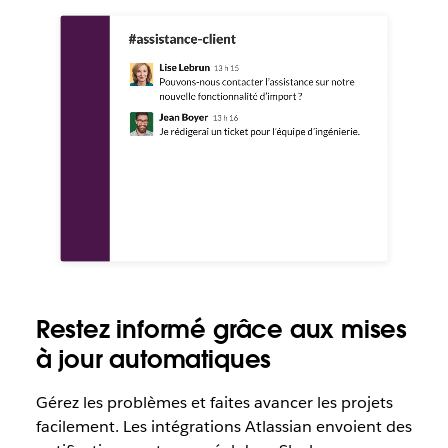
Restez informé grâce aux mises
à jour automatiques
Gérez les problèmes et faites avancer les projets
facilement. Les intégrations Atlassian envoient des