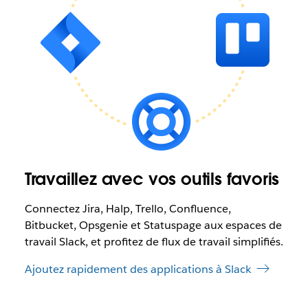
Travaillez avec vos outils favoris
Connectez Jira, Halp, Trello, Confluence,
Bitbucket, Opsgenie et Statuspage aux espaces de
travail Slack, et profitez de flux de travail simplifiés.
Ajoutez rapidement des applications à Slack