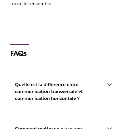
travailler ensemble.
FAQs
Quelle est la différence entre
communication transversale et
communication horizontale ?
Comment mettre en place une