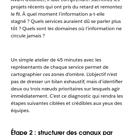
projets récents qui ont pris du retard et remontez
le fil. À quel moment l’information a-t-elle
stagné ? Quels services auraient dû se parler plus
tôt ? Quels sont les domaines où l’information ne
circule jamais ?
Un simple atelier de 45 minutes avec les
représentants de chaque service permet de
cartographier ces zones d’ombre. L’objectif n’est
pas de dresser un bilan exhaustif, mais d’identifier
deux ou trois nœuds prioritaires sur lesquels agir
immédiatement. C’est ce diagnostic qui rendra les
étapes suivantes ciblées et crédibles aux yeux des
équipes.
Étape 2 : structurer des canaux par