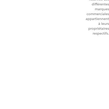
différentes
marques
commerciales
appartiennent
à leurs
propriétaires
respectifs.