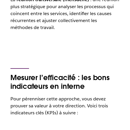
plus stratégique pour analyser les processus qui
coincent entre les services, identifier les causes
récurrentes et ajuster collectivement les
méthodes de travail.
Mesurer l’efficacité : les bons
indicateurs en interne
Pour pérenniser cette approche, vous devez
prouver sa valeur à votre direction. Voici trois
indicateurs clés (KPIs) à suivre :