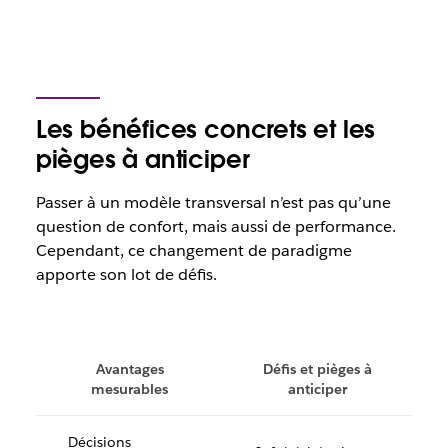
Les bénéfices concrets et les
pièges à anticiper
Passer à un modèle transversal n’est pas qu’une
question de confort, mais aussi de performance.
Cependant, ce changement de paradigme
apporte son lot de défis.
Avantages
Défis et pièges à
mesurables
anticiper
Décisions