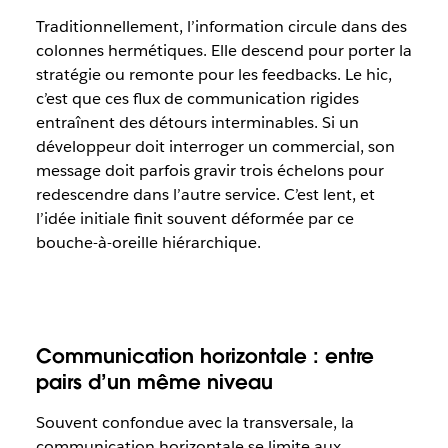
Traditionnellement, l’information circule dans des
colonnes hermétiques. Elle descend pour porter la
stratégie ou remonte pour les feedbacks. Le hic,
c’est que ces flux de communication rigides
entraînent des détours interminables. Si un
développeur doit interroger un commercial, son
message doit parfois gravir trois échelons pour
redescendre dans l’autre service. C’est lent, et
l’idée initiale finit souvent déformée par ce
bouche-à-oreille hiérarchique.
Communication horizontale : entre
pairs d’un même niveau
Souvent confondue avec la transversale, la
communication horizontale se limite aux