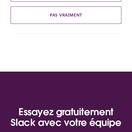
PAS VRAIMENT
Essayez gratuitement
Slack avec votre équipe