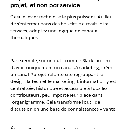
projet, et non par service
C’est le levier technique le plus puissant. Au lieu
de s’enfermer dans des boucles d’e-mails intra-
services, adoptez une logique de canaux
thématiques.
Par exemple, sur un outil comme Slack, au lieu
d’avoir uniquement un canal #marketing, créez
un canal #projet-refonte-site regroupant le
design, la tech et le marketing. L’information y est
centralisée, historique et accessible à tous les
contributeurs, peu importe leur place dans
l’organigramme. Cela transforme l’outil de
discussion en une base de connaissances vivante.