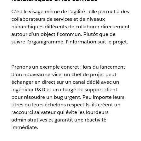
C’est le visage même de l’agilité : elle permet à des
collaborateurs de services et de niveaux
hiérarchiques différents de collaborer directement
autour d’un objectif commun. Plutôt que de
suivre l’organigramme, l’information suit le projet.
Prenons un exemple concret : lors du lancement
d’un nouveau service, un chef de projet peut
échanger en direct sur un canal dédié avec un
ingénieur R&D et un chargé de support client
pour résoudre un bug urgent. Peu importe leurs
titres ou leurs échelons respectifs, ils créent un
raccourci salvateur qui évite les lourdeurs
administratives et garantit une réactivité
immédiate.