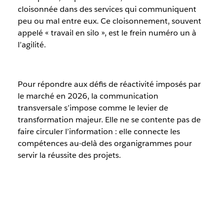
cloisonnée dans des services qui communiquent
peu ou mal entre eux. Ce cloisonnement, souvent
appelé « travail en silo », est le frein numéro un à
l’agilité.
Pour répondre aux défis de réactivité imposés par
le marché en 2026, la communication
transversale s’impose comme le levier de
transformation majeur. Elle ne se contente pas de
faire circuler l’information : elle connecte les
compétences au-delà des organigrammes pour
servir la réussite des projets.