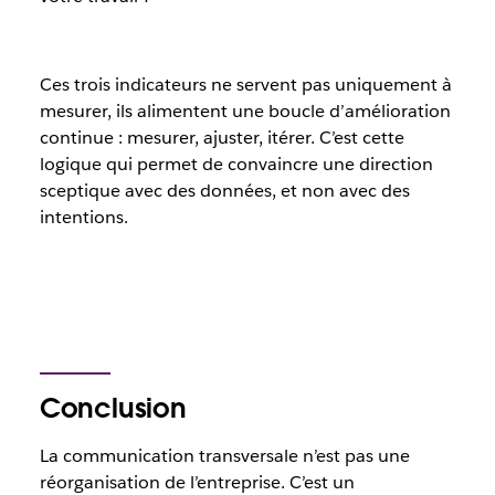
Ces trois indicateurs ne servent pas uniquement à
mesurer, ils alimentent une boucle d’amélioration
continue : mesurer, ajuster, itérer. C’est cette
logique qui permet de convaincre une direction
sceptique avec des données, et non avec des
intentions.
Conclusion
La communication transversale n’est pas une
réorganisation de l’entreprise. C’est un