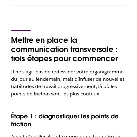
Mettre en place la
communication transversale :
trois étapes pour commencer
Il ne s’agit pas de redessiner votre organigramme
du jour au lendemain, mais d’infuser de nouvelles
habitudes de travail progressivement, là où les
points de friction sont les plus coûteux.
Étape 1 : diagnostiquer les points de
friction
Avant d’outiller, il faut comprendre. Identifiez les