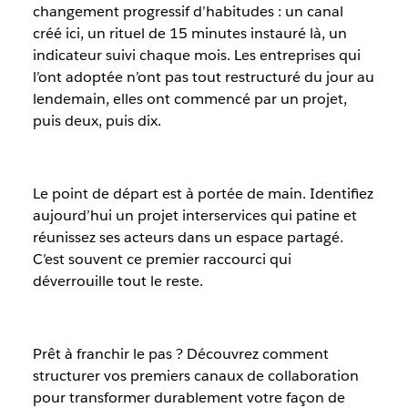
changement progressif d’habitudes : un canal
créé ici, un rituel de 15 minutes instauré là, un
indicateur suivi chaque mois. Les entreprises qui
l’ont adoptée n’ont pas tout restructuré du jour au
lendemain, elles ont commencé par un projet,
puis deux, puis dix.
Le point de départ est à portée de main. Identifiez
aujourd’hui un projet interservices qui patine et
réunissez ses acteurs dans un espace partagé.
C’est souvent ce premier raccourci qui
déverrouille tout le reste.
Prêt à franchir le pas ? Découvrez comment
structurer vos premiers canaux de collaboration
pour transformer durablement votre façon de