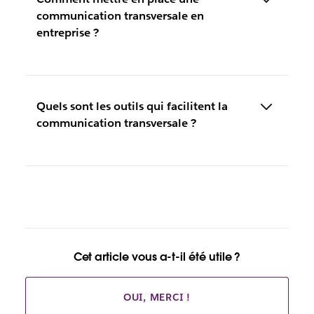
communication transversale en
entreprise ?
Quels sont les outils qui facilitent la
communication transversale ?
Cet article vous a-t-il été utile ?
OUI, MERCI !