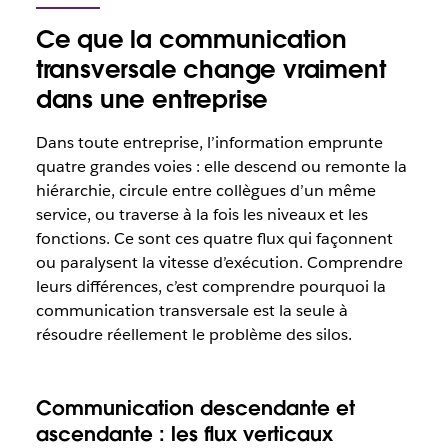
Ce que la communication
transversale change vraiment
dans une entreprise
Dans toute entreprise, l’information emprunte
quatre grandes voies : elle descend ou remonte la
hiérarchie, circule entre collègues d’un même
service, ou traverse à la fois les niveaux et les
fonctions. Ce sont ces quatre flux qui façonnent
ou paralysent la vitesse d’exécution. Comprendre
leurs différences, c’est comprendre pourquoi la
communication transversale est la seule à
résoudre réellement le problème des silos.
Communication descendante et
ascendante : les flux verticaux