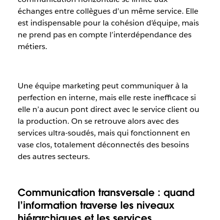
échanges entre collègues d’un même service. Elle
est indispensable pour la cohésion d’équipe, mais
ne prend pas en compte l’interdépendance des
métiers.
Une équipe marketing peut communiquer à la
perfection en interne, mais elle reste inefficace si
elle n’a aucun pont direct avec le service client ou
la production. On se retrouve alors avec des
services ultra-soudés, mais qui fonctionnent en
vase clos, totalement déconnectés des besoins
des autres secteurs.
Communication transversale : quand
l’information traverse les niveaux
hiérarchiques et les services