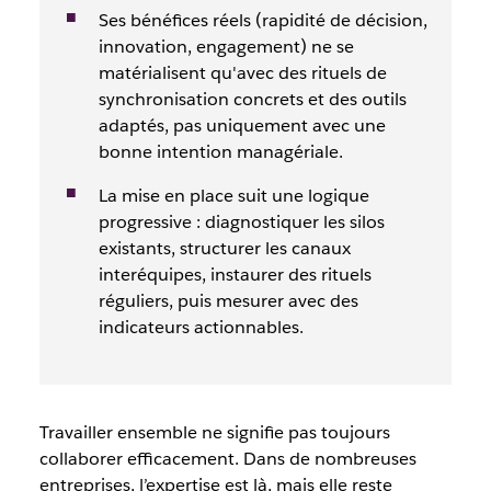
Ses bénéfices réels (rapidité de décision,
innovation, engagement) ne se
matérialisent qu'avec des rituels de
synchronisation concrets et des outils
adaptés, pas uniquement avec une
bonne intention managériale.
La mise en place suit une logique
progressive : diagnostiquer les silos
existants, structurer les canaux
interéquipes, instaurer des rituels
réguliers, puis mesurer avec des
indicateurs actionnables.
Travailler ensemble ne signifie pas toujours
collaborer efficacement. Dans de nombreuses
entreprises, l’expertise est là, mais elle reste