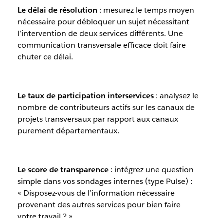
Le délai de résolution
: mesurez le temps moyen
nécessaire pour débloquer un sujet nécessitant
l’intervention de deux services différents. Une
communication transversale efficace doit faire
chuter ce délai.
Le taux de participation interservices
: analysez le
nombre de contributeurs actifs sur les canaux de
projets transversaux par rapport aux canaux
purement départementaux.
Le score de transparence
: intégrez une question
simple dans vos sondages internes (type Pulse) :
« Disposez-vous de l’information nécessaire
provenant des autres services pour bien faire
votre travail ? »