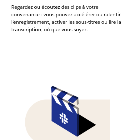
Regardez ou écoutez des clips à votre
convenance : vous pouvez accélérer ou ralentir
l’enregistrement, activer les sous-titres ou lire la
transcription, où que vous soyez.