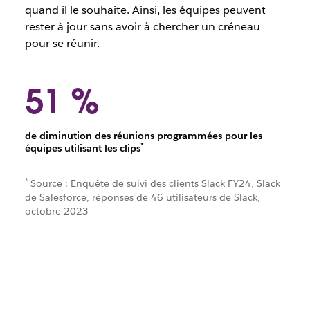
quand il le souhaite. Ainsi, les équipes peuvent
rester à jour sans avoir à chercher un créneau
pour se réunir.
51 %
de diminution des réunions programmées pour les
*
équipes utilisant les clips
*
Source : Enquête de suivi des clients Slack FY24, Slack
de Salesforce, réponses de 46 utilisateurs de Slack,
octobre 2023