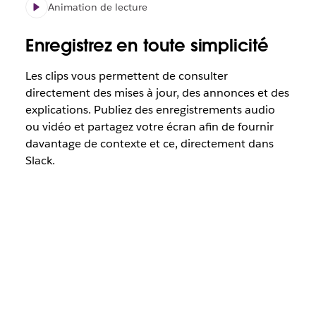
Animation de lecture
Enregistrez en toute simplicité
Les clips vous permettent de consulter
directement des mises à jour, des annonces et des
explications. Publiez des enregistrements audio
ou vidéo et partagez votre écran afin de fournir
davantage de contexte et ce, directement dans
Slack.