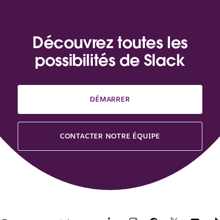
Découvrez toutes les
possibilités de Slack
DÉMARRER
CONTACTER NOTRE ÉQUIPE