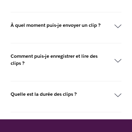
À quel moment puis-je envoyer un clip ?
Comment puis-je enregistrer et lire des
clips ?
Quelle est la durée des clips ?