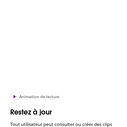
Animation de lecture
Restez à jour
Tout utilisateur peut consulter ou créer des clips