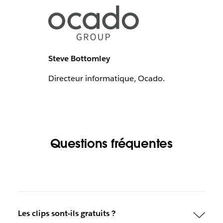
Steve Bottomley
Directeur informatique, Ocado.
Questions fréquentes
Les clips sont-ils gratuits ?