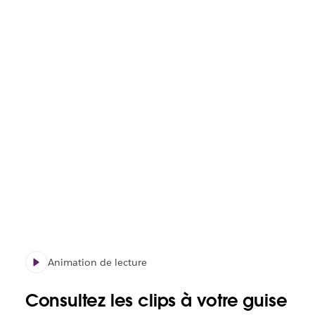
Animation de lecture
Consultez les clips à votre guise