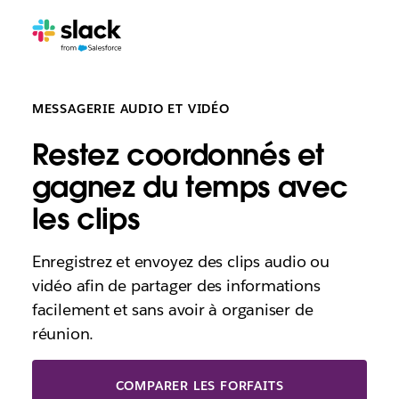
MESSAGERIE AUDIO ET VIDÉO
Restez coordonnés et
gagnez du temps avec
les clips
Enregistrez et envoyez des clips audio ou
vidéo afin de partager des informations
facilement et sans avoir à organiser de
réunion.
COMPARER LES FORFAITS