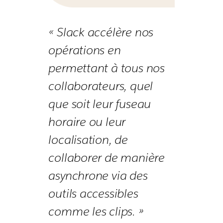
« Slack accélère nos
opérations en
permettant à tous nos
collaborateurs, quel
que soit leur fuseau
horaire ou leur
localisation, de
collaborer de manière
asynchrone via des
outils accessibles
comme les clips. »