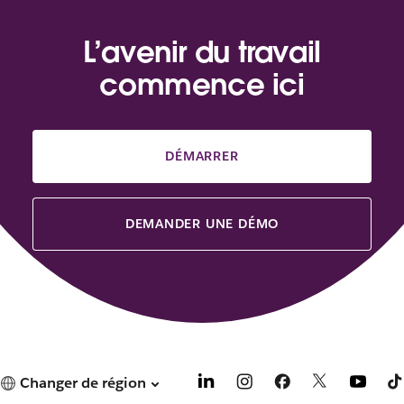
L’avenir du travail
commence ici
DÉMARRER
DEMANDER UNE DÉMO
Changer de région