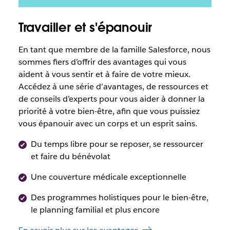
Travailler et s'épanouir
En tant que membre de la famille Salesforce, nous
sommes fiers d’offrir des avantages qui vous
aident à vous sentir et à faire de votre mieux.
Accédez à une série d’avantages, de ressources et
de conseils d’experts pour vous aider à donner la
priorité à votre bien-être, afin que vous puissiez
vous épanouir avec un corps et un esprit sains.
Du temps libre pour se reposer, se ressourcer
et faire du bénévolat
Une couverture médicale exceptionnelle
Des programmes holistiques pour le bien-être,
le planning familial et plus encore