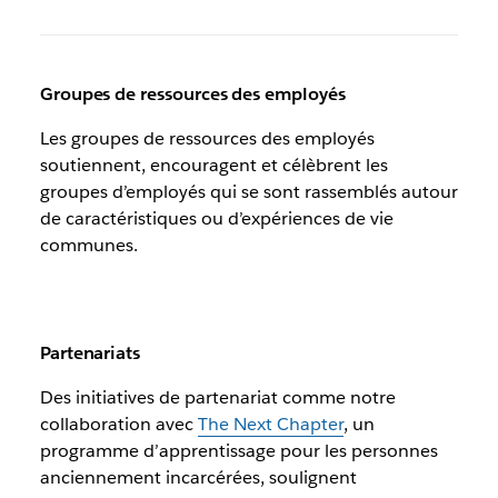
Groupes de ressources des employés
Les groupes de ressources des employés
soutiennent, encouragent et célèbrent les
groupes d’employés qui se sont rassemblés autour
de caractéristiques ou d’expériences de vie
communes.
Partenariats
Des initiatives de partenariat comme notre
collaboration avec
The Next Chapter
, un
programme d’apprentissage pour les personnes
anciennement incarcérées, soulignent