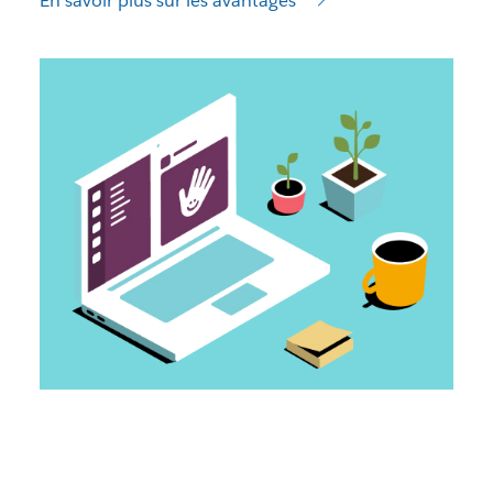
En savoir plus sur les avantages