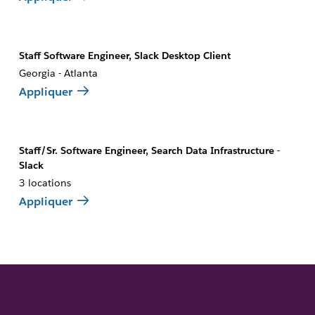
Staff Software Engineer, Slack Desktop Client
Georgia - Atlanta
Appliquer
Staff/Sr. Software Engineer, Search Data Infrastructure -
Slack
3 locations
Appliquer