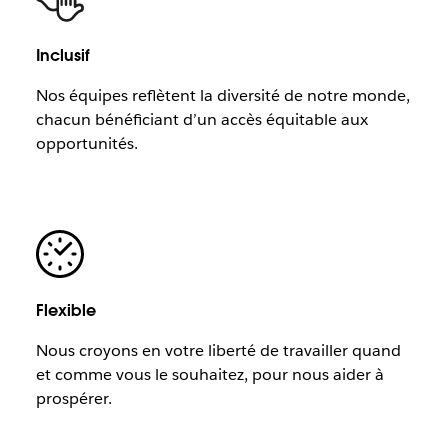
Inclusif
Nos équipes reflètent la diversité de notre monde,
chacun bénéficiant d’un accès équitable aux
opportunités.
Flexible
Nous croyons en votre liberté de travailler quand
et comme vous le souhaitez, pour nous aider à
prospérer.