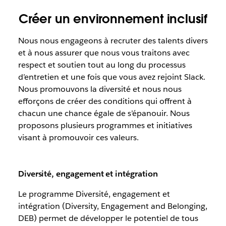
Créer un environnement inclusif
Nous nous engageons à recruter des talents divers
et à nous assurer que nous vous traitons avec
respect et soutien tout au long du processus
d’entretien et une fois que vous avez rejoint Slack.
Nous promouvons la diversité et nous nous
efforçons de créer des conditions qui offrent à
chacun une chance égale de s’épanouir. Nous
proposons plusieurs programmes et initiatives
visant à promouvoir ces valeurs.
Diversité, engagement et intégration
Le programme Diversité, engagement et
intégration (Diversity, Engagement and Belonging,
DEB) permet de développer le potentiel de tous