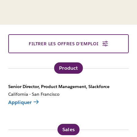
FILTRER LES OFFRES D’EMPLOI
Product
Senior Director, Product Management, Slackforce
California - San Francisco
Appliquer
Sales