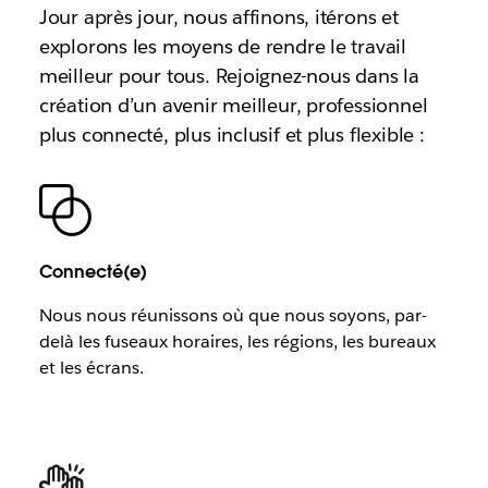
Jour après jour, nous affinons, itérons et
explorons les moyens de rendre le travail
meilleur pour tous. Rejoignez-nous dans la
création d’un avenir meilleur, professionnel
plus connecté, plus inclusif et plus flexible :
Connecté(e)
Nous nous réunissons où que nous soyons, par-
delà les fuseaux horaires, les régions, les bureaux
et les écrans.