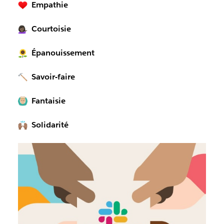
Empathie
Courtoisie
Épanouissement
Savoir-faire
Fantaisie
Solidarité