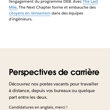
l’engagement du programme DEB. Avec
The Last
Mile
, The Next Chapter forme et embauche des
citoyens en réinsertion
dans des équipes
d’ingénieurs.
Perspectives de carrière
Découvrez nos postes vacants pour travailler
à distance, depuis vos bureaux ou quelque
part entre les deux.
Candidatures en anglais, merci !