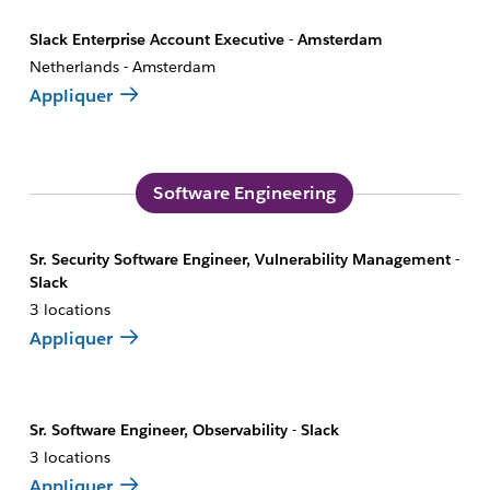
Slack Enterprise Account Executive - Amsterdam
Netherlands - Amsterdam
Appliquer
Software Engineering
Sr. Security Software Engineer, Vulnerability Management -
Slack
3 locations
Appliquer
Sr. Software Engineer, Observability - Slack
3 locations
Appliquer