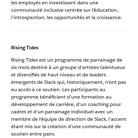
les employés en investissant dans une
communauté inclusive centrée sur l’éducation,
l’introspection, les opportunités et la croissance.
Rising Tides
Rising Tides est un programme de parrainage de
six mois destiné à un groupe d’artistes talentueux
et diversifiés de haut niveau et de leaders
émergents de Slack qui, historiquement, n’ont pas
eu accès à ce soutien. Les participants au
programme bénéficient d’une formation au
développement de carrière, d’un coaching pour
cadres et d’un parrainage individuel avec un
membre de l’équipe de direction de Slack, l’accent
étant mis sur la création d’une communauté de
soutien entre pairs.