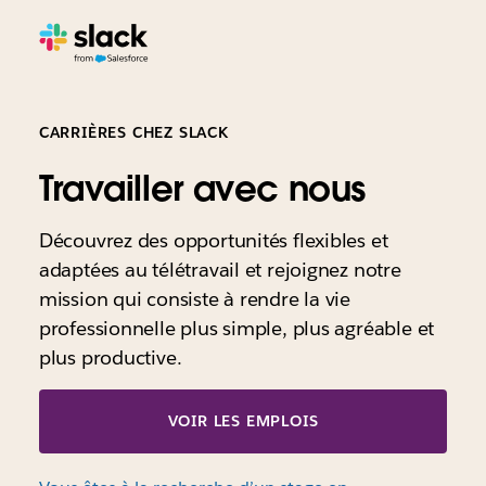
CARRIÈRES CHEZ SLACK
Travailler avec nous
Découvrez des opportunités flexibles et
adaptées au télétravail et rejoignez notre
mission qui consiste à rendre la vie
professionnelle plus simple, plus agréable et
plus productive.
VOIR LES EMPLOIS