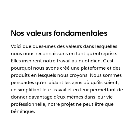
Nos valeurs fondamentales
Voici quelques-unes des valeurs dans lesquelles
nous nous reconnaissons en tant qu’entreprise.
Elles inspirent notre travail au quotidien. C’est
pourquoi nous avons créé une plateforme et des
produits en lesquels nous croyons. Nous sommes
persuadés qu’en aidant les gens où qu’ils soient,
en simplifiant leur travail et en leur permettant de
donner davantage d’eux-mêmes dans leur vie
professionnelle, notre projet ne peut être que
bénéfique.