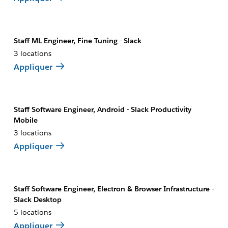
Staff ML Engineer, Fine Tuning - Slack
3 locations
Appliquer
Staff Software Engineer, Android - Slack Productivity
Mobile
3 locations
Appliquer
Staff Software Engineer, Electron & Browser Infrastructure -
Slack Desktop
5 locations
Appliquer