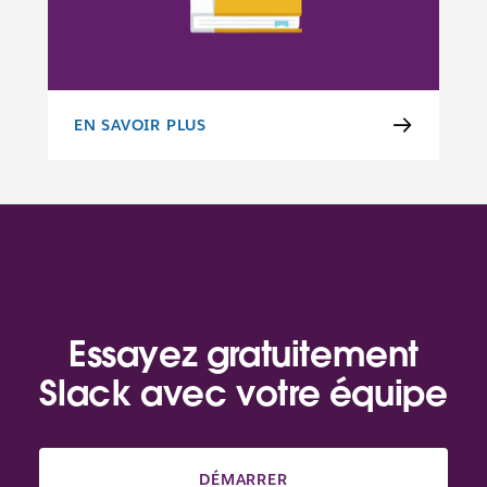
EN SAVOIR PLUS
POLITIQUE DE CONDUITE APPROPRIÉE
Essayez gratuitement
Slack avec votre équipe
DÉMARRER