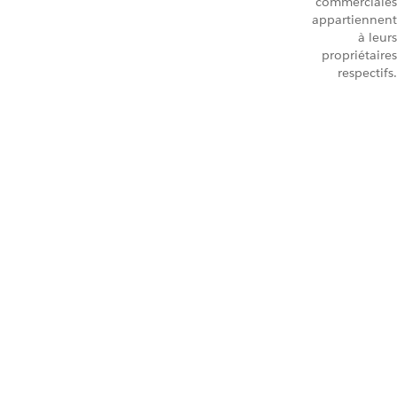
commerciales
appartiennent
à leurs
propriétaires
respectifs.