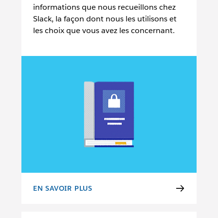
informations que nous recueillons chez
Slack, la façon dont nous les utilisons et
les choix que vous avez les concernant.
EN SAVOIR PLUS
RÈGLES DE CONFIDENTIALITÉ