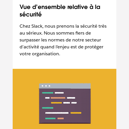
Vue d’ensemble relative à la
sécurité
Chez Slack, nous prenons la sécurité très
au sérieux. Nous sommes fiers de
surpasser les normes de notre secteur
d’activité quand l’enjeu est de protéger
votre organisation.