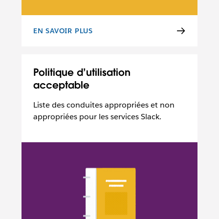
EN SAVOIR PLUS
VUE D’ENSEMBLE RELATIVE À LA SÉCURITÉ
Politique d’utilisation
acceptable
Liste des conduites appropriées et non
appropriées pour les services Slack.