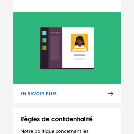
EN SAVOIR PLUS
CONDITIONS D’UTILISATION
Règles de confidentialité
Notre politique concernant les