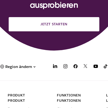
ausprobieren
JETZT STARTEN
Region ändern
PRODUKT
FUNKTIONEN
PRODUKT
FUNKTIONEN