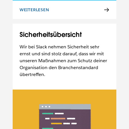
WEITERLESEN
DATENSCHUTZRICHTLINIE
Sicherheitsübersicht
Wir bei Slack nehmen Sicherheit sehr
ernst und sind stolz darauf, dass wir mit
unseren Maßnahmen zum Schutz deiner
Organisation den Branchenstandard
übertreffen.