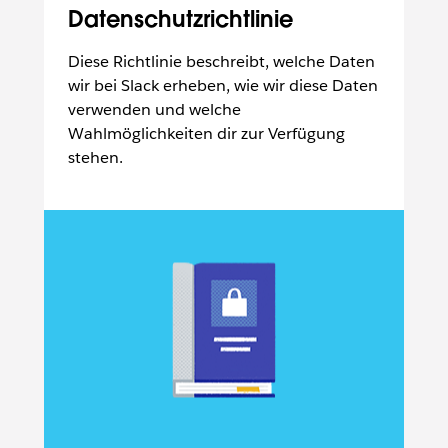
Datenschutzrichtlinie
Diese Richtlinie beschreibt, welche Daten
wir bei Slack erheben, wie wir diese Daten
verwenden und welche
Wahlmöglichkeiten dir zur Verfügung
stehen.