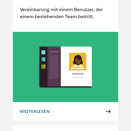
Vereinbarung mit einem Benutzer, der
einem bestehenden Team beitritt.
WEITERLESEN
NUTZUNGSBEDINGUNGEN FÜR BENUTZER