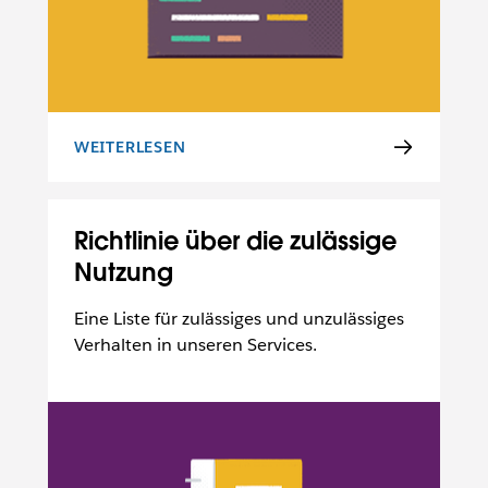
WEITERLESEN
SICHERHEITSÜBERSICHT
Richtlinie über die zulässige
Nutzung
Eine Liste für zulässiges und unzulässiges
Verhalten in unseren Services.