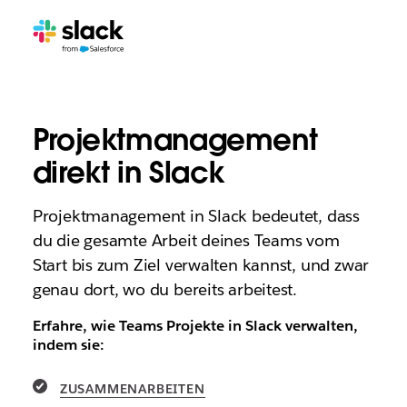
Projektmanagement
direkt in Slack
Projektmanagement in Slack bedeutet, dass
du die gesamte Arbeit deines Teams vom
Start bis zum Ziel verwalten kannst, und zwar
genau dort, wo du bereits arbeitest.
Erfahre, wie Teams Projekte in Slack verwalten,
indem sie:
ZUSAMMENARBEITEN