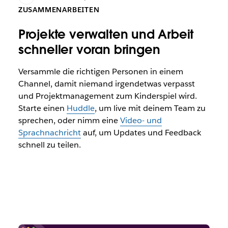
ZUSAMMENARBEITEN
Projekte verwalten und Arbeit
schneller voran bringen
Versammle die richtigen Personen in einem
Channel, damit niemand irgendetwas verpasst
und Projektmanagement zum Kinderspiel wird.
Starte einen
Huddle
, um live mit deinem Team zu
sprechen, oder nimm eine
Video- und
Sprachnachricht
auf, um Updates und Feedback
schnell zu teilen.