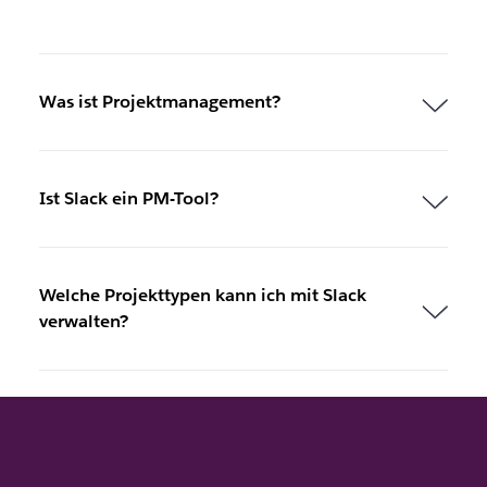
Was ist Projektmanagement?
Ist Slack ein PM-Tool?
Welche Projekttypen kann ich mit Slack
verwalten?