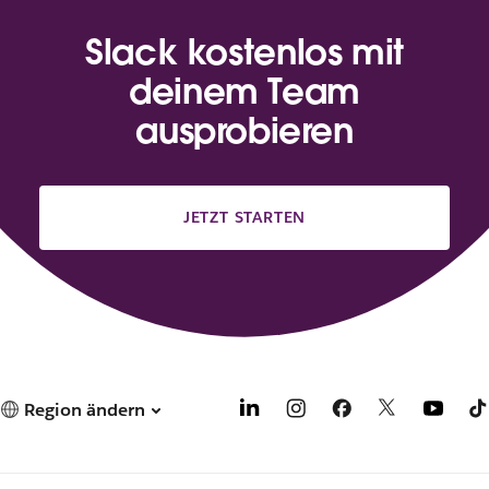
Slack kostenlos mit
deinem Team
ausprobieren
JETZT STARTEN
Region ändern