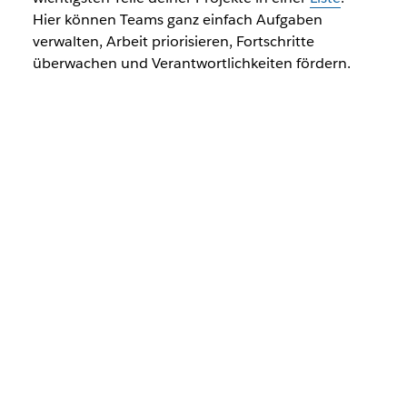
Hier können Teams ganz einfach Aufgaben
verwalten, Arbeit priorisieren, Fortschritte
überwachen und Verantwortlichkeiten fördern.