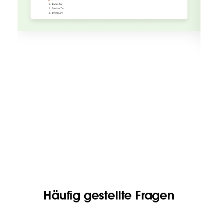
Häufig gestellte Fragen