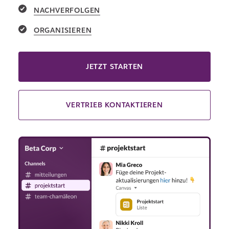
NACHVERFOLGEN
ORGANISIEREN
JETZT STARTEN
VERTRIEB KONTAKTIEREN