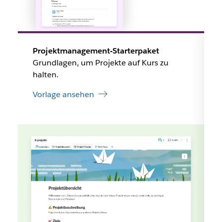
Projektmanagement-Starterpaket
Grundlagen, um Projekte auf Kurs zu
halten.
Vorlage ansehen