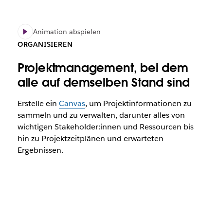
Animation abspielen
ORGANISIEREN
Projektmanagement, bei dem
alle auf demselben Stand sind
Erstelle ein
Canvas
, um Projektinformationen zu
sammeln und zu verwalten, darunter alles von
wichtigen Stakeholder:innen und Ressourcen bis
hin zu Projektzeitplänen und erwarteten
Ergebnissen.