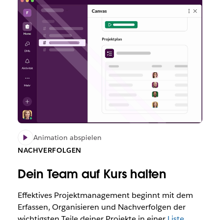
Animation abspielen
NACHVERFOLGEN
Dein Team auf Kurs halten
Effektives Projektmanagement beginnt mit dem
Erfassen, Organisieren und Nachverfolgen der
wichtigsten Teile deiner Projekte in einer
Liste
.