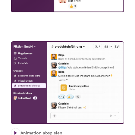
Animation abspielen