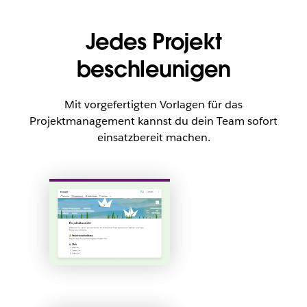
Jedes Projekt
beschleunigen
Mit vorgefertigten Vorlagen für das
Projektmanagement kannst du dein Team sofort
einsatzbereit machen.