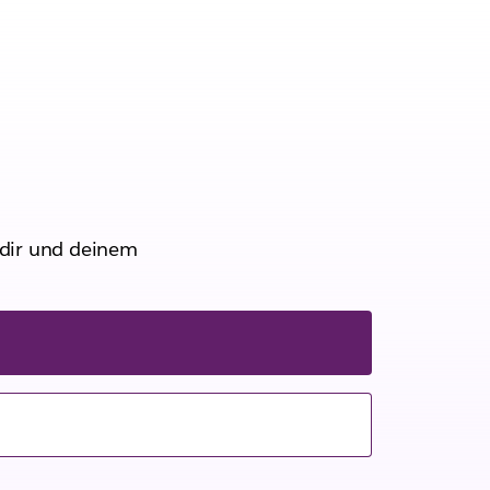
t dir und deinem