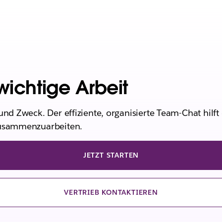
wichtige Arbeit
und Zweck. Der effiziente, organisierte Team-Chat hilf
zusammenzuarbeiten.
JETZT STARTEN
VERTRIEB KONTAKTIEREN