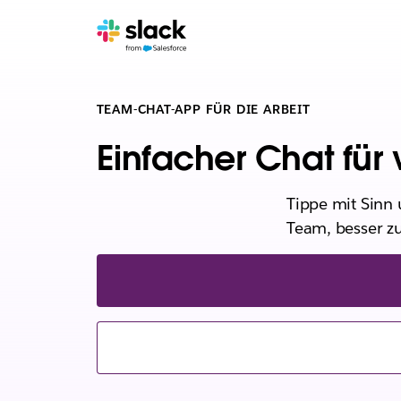
TEAM-CHAT-APP FÜR DIE ARBEIT
Einfacher Chat für 
Tippe mit Sinn 
Team, besser 