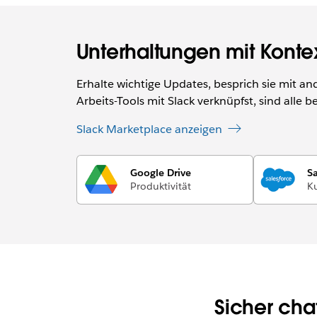
Unterhaltungen mit Konte
Erhalte wichtige Updates, besprich sie mit 
Arbeits-Tools mit Slack verknüpfst, sind alle 
Slack Marketplace anzeigen
Google Drive
Sa
Produktivität
K
Sicher cha