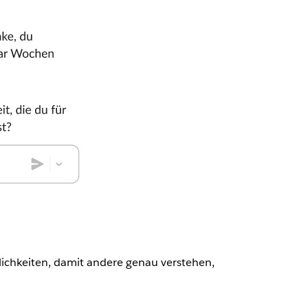
ichkeiten, damit andere genau verstehen,