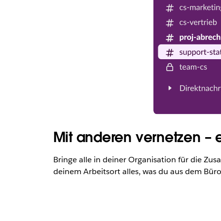
Mit anderen vernetzen – e
Bringe alle in deiner Organisation für die 
deinem Arbeitsort alles, was du aus dem Büro