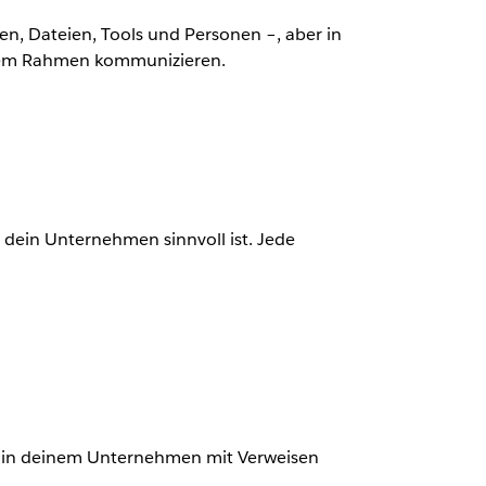
ten, Dateien, Tools und Personen –, aber in
erem Rahmen kommunizieren.
dein Unternehmen sinnvoll ist. Jede
ls in deinem Unternehmen mit Verweisen