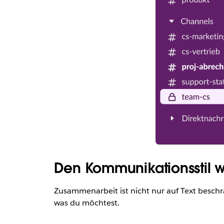
Den Kommunikationsstil wä
Zusammenarbeit ist nicht nur auf Text besch
was du möchtest.