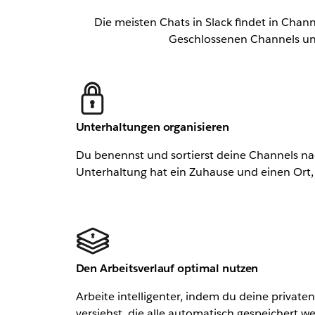
Die meisten Chats in Slack findet in Chann
Geschlossenen Channels un
Unterhaltungen organisieren
Du benennst und sortierst deine Channels na
Unterhaltung hat ein Zuhause und einen Ort
Den Arbeitsverlauf optimal nutzen
Arbeite intelligenter, indem du deine priva
versiehst, die alle automatisch gespeichert