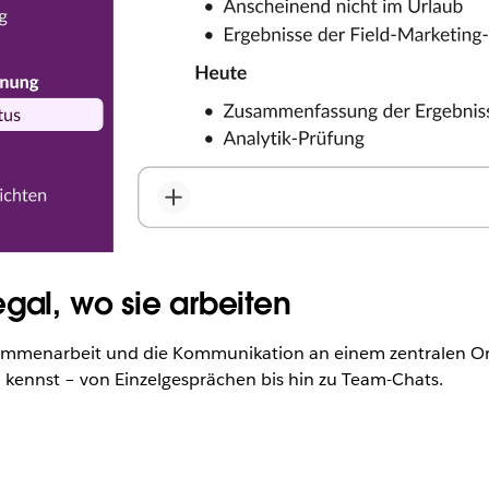
gal, wo sie arbeiten
Zusammenarbeit und die Kommunikation an einem zentralen O
 kennst – von Einzelgesprächen bis hin zu Team-Chats.