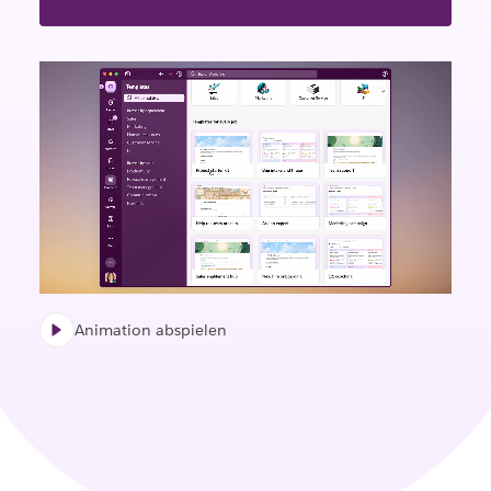
Animation abspielen