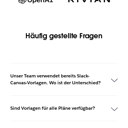
Häufig gestellte Fragen
Unser Team verwendet bereits Slack-
Canvas-Vorlagen. Wo ist der Unterschied?
Sind Vorlagen für alle Pläne verfügbar?