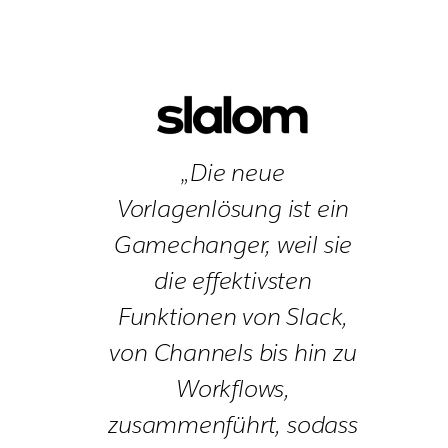
„Die neue
Vorlagenlösung ist ein
Gamechanger, weil sie
die effektivsten
Funktionen von Slack,
von Channels bis hin zu
Workflows,
zusammenführt, sodass