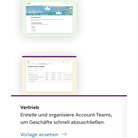
Vertrieb
Erstelle und organisiere Account-Teams,
um Geschäfte schnell abzuschließen.
Vorlage ansehen