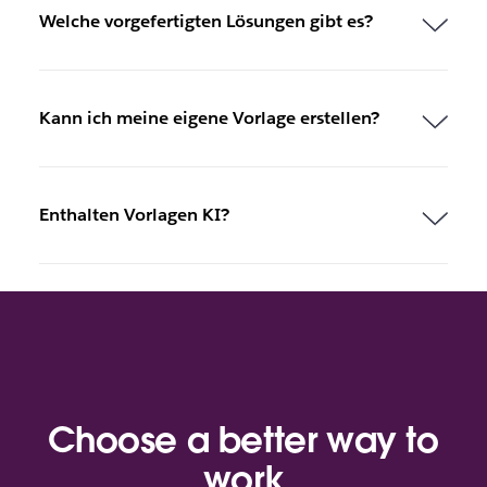
Welche vorgefertigten Lösungen gibt es?
Kann ich meine eigene Vorlage erstellen?
Enthalten Vorlagen KI?
Choose a better way to
work