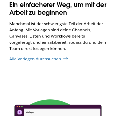
Ein einfacherer Weg, um mit der
Arbeit zu beginnen
Manchmal ist der schwierigste Teil der Arbeit der
Anfang. Mit Vorlagen sind deine Channels,
Canvases, Listen und Workflows bereits
vorgefertigt und einsatzbereit, sodass du und dein
Team direkt loslegen können.
Alle Vorlagen durchsuchen