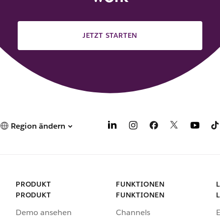
JETZT STARTEN
Region ändern
PRODUKT
FUNKTIONEN
PRODUKT
FUNKTIONEN
Demo ansehen
Channels