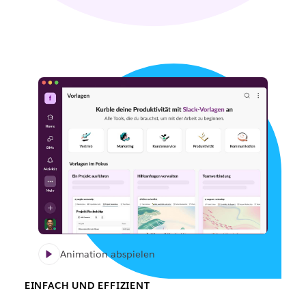
Animation abspielen
EINFACH UND EFFIZIENT