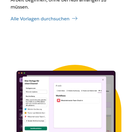
müssen.
Alle Vorlagen durchsuchen