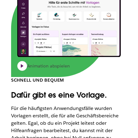
Animation abspielen
SCHNELL UND BEQUEM
Dafür gibt es eine Vorlage.
Für die häufigsten Anwendungsfälle wurden
Vorlagen erstellt, die für alle Geschäftsbereiche
gelten. Egal, ob du ein Projekt leitest oder
Hilfeanfragen bearbeitest, du kannst mit der
Arbeit beginnen, ohne bei Null anfangen zu