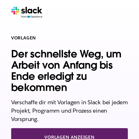
VORLAGEN
Der schnellste Weg, um
Arbeit von Anfang bis
Ende erledigt zu
bekommen
Verschaffe dir mit Vorlagen in Slack bei jedem
Projekt, Programm und Prozess einen
Vorsprung.
VORLAGEN ANZEIGEN