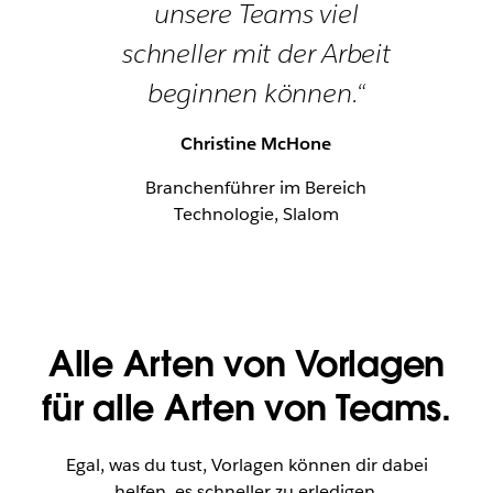
unsere Teams viel
schneller mit der Arbeit
beginnen können.“
Christine McHone
Branchenführer im Bereich
Technologie, Slalom
Alle Arten von Vorlagen
für alle Arten von Teams.
Egal, was du tust, Vorlagen können dir dabei
helfen, es schneller zu erledigen.