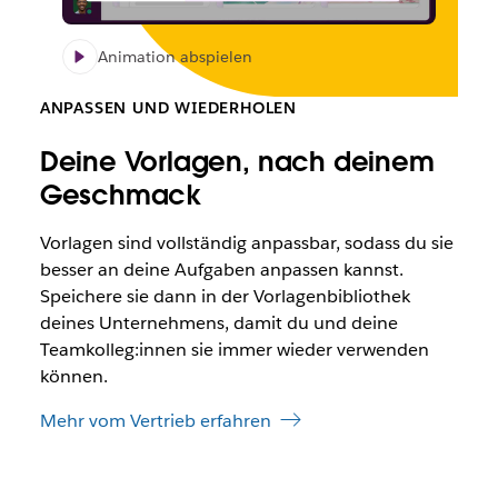
Animation abspielen
ANPASSEN UND WIEDERHOLEN
Deine Vorlagen, nach deinem
Geschmack
Vorlagen sind vollständig anpassbar, sodass du sie
besser an deine Aufgaben anpassen kannst.
Speichere sie dann in der Vorlagenbibliothek
deines Unternehmens, damit du und deine
Teamkolleg:innen sie immer wieder verwenden
können.
Mehr vom Vertrieb erfahren