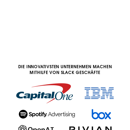
DIE INNOVATIVSTEN UNTERNEHMEN MACHEN
MITHILFE VON SLACK GESCHÄFTE