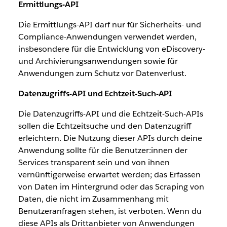
Ermittlungs-API
Die Ermittlungs-API darf nur für Sicherheits- und
Compliance-Anwendungen verwendet werden,
insbesondere für die Entwicklung von eDiscovery-
und Archivierungsanwendungen sowie für
Anwendungen zum Schutz vor Datenverlust.
Datenzugriffs-API und Echtzeit-Such-API
Die Datenzugriffs-API und die Echtzeit-Such-APIs
sollen die Echtzeitsuche und den Datenzugriff
erleichtern. Die Nutzung dieser APIs durch deine
Anwendung sollte für die Benutzer:innen der
Services transparent sein und von ihnen
vernünftigerweise erwartet werden; das Erfassen
von Daten im Hintergrund oder das Scraping von
Daten, die nicht im Zusammenhang mit
Benutzeranfragen stehen, ist verboten. Wenn du
diese APIs als Drittanbieter von Anwendungen