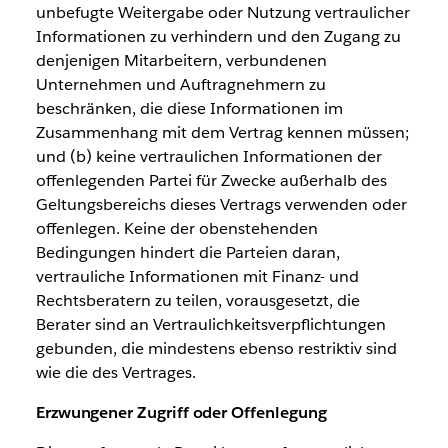
unbefugte Weitergabe oder Nutzung vertraulicher
Informationen zu verhindern und den Zugang zu
denjenigen Mitarbeitern, verbundenen
Unternehmen und Auftragnehmern zu
beschränken, die diese Informationen im
Zusammenhang mit dem Vertrag kennen müssen;
und (b) keine vertraulichen Informationen der
offenlegenden Partei für Zwecke außerhalb des
Geltungsbereichs dieses Vertrags verwenden oder
offenlegen. Keine der obenstehenden
Bedingungen hindert die Parteien daran,
vertrauliche Informationen mit Finanz- und
Rechtsberatern zu teilen, vorausgesetzt, die
Berater sind an Vertraulichkeitsverpflichtungen
gebunden, die mindestens ebenso restriktiv sind
wie die des Vertrages.
Erzwungener Zugriff oder Offenlegung