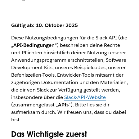
Gültig ab: 10. Oktober 2025
Diese Nutzungsbedingungen für die Slack-API (die
„
API-Bedingungen
“) beschreiben deine Rechte
und Pflichten hinsichtlich deiner Nutzung unserer
Anwendungsprogrammierschnittstellen, Software
Development Kits, unseres Beispielcodes, unserer
Befehlszeilen-Tools, Entwickler-Tools mitsamt der
zugehörigen Dokumentation und den Materialien,
die dir von Slack zur Verfügung gestellt werden,
insbesondere über die
Slack-API-Website
(zusammengefasst „
APIs
“). Bitte lies sie dir
aufmerksam durch. Wir freuen uns, dass du dabei
bist.
Das Wichtigste zuerst