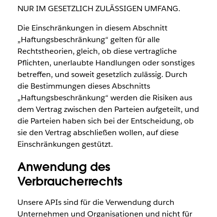
NUR IM GESETZLICH ZULÄSSIGEN UMFANG.
Die Einschränkungen in diesem Abschnitt
„Haftungsbeschränkung“ gelten für alle
Rechtstheorien, gleich, ob diese vertragliche
Pflichten, unerlaubte Handlungen oder sonstiges
betreffen, und soweit gesetzlich zulässig. Durch
die Bestimmungen dieses Abschnitts
„Haftungsbeschränkung“ werden die Risiken aus
dem Vertrag zwischen den Parteien aufgeteilt, und
die Parteien haben sich bei der Entscheidung, ob
sie den Vertrag abschließen wollen, auf diese
Einschränkungen gestützt.
Anwendung des
Verbraucherrechts
Unsere APIs sind für die Verwendung durch
Unternehmen und Organisationen und nicht für