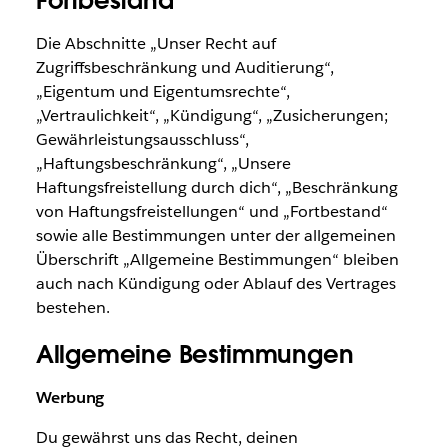
Fortbestand
Die Abschnitte „Unser Recht auf
Zugriffsbeschränkung und Auditierung“,
„Eigentum und Eigentumsrechte“,
„Vertraulichkeit“, „Kündigung“, „Zusicherungen;
Gewährleistungsausschluss“,
„Haftungsbeschränkung“, „Unsere
Haftungsfreistellung durch dich“, „Beschränkung
von Haftungsfreistellungen“ und „Fortbestand“
sowie alle Bestimmungen unter der allgemeinen
Überschrift „Allgemeine Bestimmungen“ bleiben
auch nach Kündigung oder Ablauf des Vertrages
bestehen.
Allgemeine Bestimmungen
Werbung
Du gewährst uns das Recht, deinen