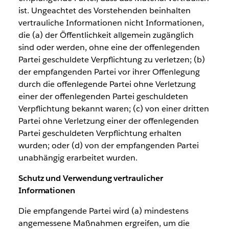
ist. Ungeachtet des Vorstehenden beinhalten
vertrauliche Informationen nicht Informationen,
die (a) der Öffentlichkeit allgemein zugänglich
sind oder werden, ohne eine der offenlegenden
Partei geschuldete Verpflichtung zu verletzen; (b)
der empfangenden Partei vor ihrer Offenlegung
durch die offenlegende Partei ohne Verletzung
einer der offenlegenden Partei geschuldeten
Verpflichtung bekannt waren; (c) von einer dritten
Partei ohne Verletzung einer der offenlegenden
Partei geschuldeten Verpflichtung erhalten
wurden; oder (d) von der empfangenden Partei
unabhängig erarbeitet wurden.
Schutz und Verwendung vertraulicher
Informationen
Die empfangende Partei wird (a) mindestens
angemessene Maßnahmen ergreifen, um die