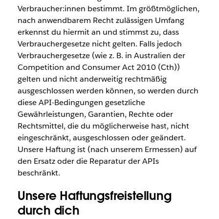
Verbraucher:innen bestimmt. Im größtmöglichen,
nach anwendbarem Recht zulässigen Umfang
erkennst du hiermit an und stimmst zu, dass
Verbrauchergesetze nicht gelten. Falls jedoch
Verbrauchergesetze (wie z. B. in Australien der
Competition and Consumer Act 2010 (Cth))
gelten und nicht anderweitig rechtmäßig
ausgeschlossen werden können, so werden durch
diese API-Bedingungen gesetzliche
Gewährleistungen, Garantien, Rechte oder
Rechtsmittel, die du möglicherweise hast, nicht
eingeschränkt, ausgeschlossen oder geändert.
Unsere Haftung ist (nach unserem Ermessen) auf
den Ersatz oder die Reparatur der APIs
beschränkt.
Unsere Haftungsfreistellung
durch dich