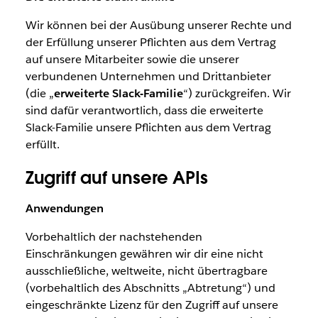
Wir können bei der Ausübung unserer Rechte und
der Erfüllung unserer Pflichten aus dem Vertrag
auf unsere Mitarbeiter sowie die unserer
verbundenen Unternehmen und Drittanbieter
(die „
erweiterte Slack-Familie
“) zurückgreifen. Wir
sind dafür verantwortlich, dass die erweiterte
Slack-Familie unsere Pflichten aus dem Vertrag
erfüllt.
Zugriff auf unsere APIs
Anwendungen
Vorbehaltlich der nachstehenden
Einschränkungen gewähren wir dir eine nicht
ausschließliche, weltweite, nicht übertragbare
(vorbehaltlich des Abschnitts „Abtretung“) und
eingeschränkte Lizenz für den Zugriff auf unsere