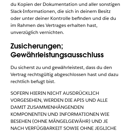
du Kopien der Dokumentation und aller sonstigen
Slack-Informationen, die sich in deinem Besitz
oder unter deiner Kontrolle befinden und die du
im Rahmen des Vertrages erhalten hast,
unverzüglich vernichten.
Zusicherungen;
Gewährleistungsausschluss
Du sicherst zu und gewährleistest, dass du den
Vertrag rechtsgültig abgeschlossen hast und dazu
rechtlich befugt bist.
SOFERN HIERIN NICHT AUSDRÜCKLICH
VORGESEHEN, WERDEN DIE APIS UND ALLE
DAMIT ZUSAMMENHÄNGENDEN
KOMPONENTEN UND INFORMATIONEN WIE
BESEHEN (OHNE MÄNGELGEWÄHR) UND JE
NACH VERFÜGBARKEIT SOWIE OHNE JEGLICHE