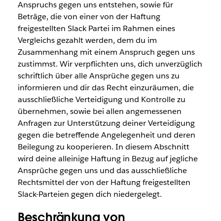
Anspruchs gegen uns entstehen, sowie für
Beträge, die von einer von der Haftung
freigestellten Slack Partei im Rahmen eines
Vergleichs gezahlt werden, dem du im
Zusammenhang mit einem Anspruch gegen uns
zustimmst. Wir verpflichten uns, dich unverzüglich
schriftlich über alle Ansprüche gegen uns zu
informieren und dir das Recht einzuräumen, die
ausschließliche Verteidigung und Kontrolle zu
übernehmen, sowie bei allen angemessenen
Anfragen zur Unterstützung deiner Verteidigung
gegen die betreffende Angelegenheit und deren
Beilegung zu kooperieren. In diesem Abschnitt
wird deine alleinige Haftung in Bezug auf jegliche
Ansprüche gegen uns und das ausschließliche
Rechtsmittel der von der Haftung freigestellten
Slack-Parteien gegen dich niedergelegt.
Beschränkung von