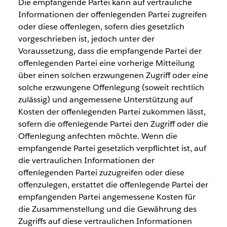
Die empfangende Partei kann auf vertrauliche
Informationen der offenlegenden Partei zugreifen
oder diese offenlegen, sofern dies gesetzlich
vorgeschrieben ist, jedoch unter der
Voraussetzung, dass die empfangende Partei der
offenlegenden Partei eine vorherige Mitteilung
über einen solchen erzwungenen Zugriff oder eine
solche erzwungene Offenlegung (soweit rechtlich
zulässig) und angemessene Unterstützung auf
Kosten der offenlegenden Partei zukommen lässt,
sofern die offenlegende Partei den Zugriff oder die
Offenlegung anfechten möchte. Wenn die
empfangende Partei gesetzlich verpflichtet ist, auf
die vertraulichen Informationen der
offenlegenden Partei zuzugreifen oder diese
offenzulegen, erstattet die offenlegende Partei der
empfangenden Partei angemessene Kosten für
die Zusammenstellung und die Gewährung des
Zugriffs auf diese vertraulichen Informationen