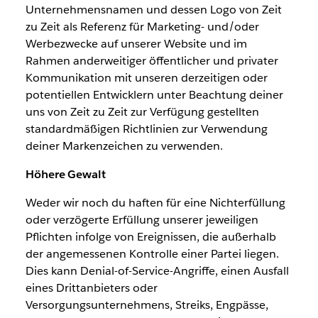
Unternehmensnamen und dessen Logo von Zeit
zu Zeit als Referenz für Marketing- und/oder
Werbezwecke auf unserer Website und im
Rahmen anderweitiger öffentlicher und privater
Kommunikation mit unseren derzeitigen oder
potentiellen Entwicklern unter Beachtung deiner
uns von Zeit zu Zeit zur Verfügung gestellten
standardmäßigen Richtlinien zur Verwendung
deiner Markenzeichen zu verwenden.
Höhere Gewalt
Weder wir noch du haften für eine Nichterfüllung
oder verzögerte Erfüllung unserer jeweiligen
Pflichten infolge von Ereignissen, die außerhalb
der angemessenen Kontrolle einer Partei liegen.
Dies kann Denial-of-Service-Angriffe, einen Ausfall
eines Drittanbieters oder
Versorgungsunternehmens, Streiks, Engpässe,