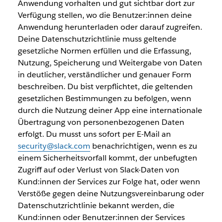
Anwendung vorhalten und gut sichtbar dort zur
Verfügung stellen, wo die Benutzer:innen deine
Anwendung herunterladen oder darauf zugreifen.
Deine Datenschutzrichtlinie muss geltende
gesetzliche Normen erfüllen und die Erfassung,
Nutzung, Speicherung und Weitergabe von Daten
in deutlicher, verständlicher und genauer Form
beschreiben. Du bist verpflichtet, die geltenden
gesetzlichen Bestimmungen zu befolgen, wenn
durch die Nutzung deiner App eine internationale
Übertragung von personenbezogenen Daten
erfolgt. Du musst uns sofort per E-Mail an
security@slack.com
benachrichtigen, wenn es zu
einem Sicherheitsvorfall kommt, der unbefugten
Zugriff auf oder Verlust von Slack-Daten von
Kund:innen der Services zur Folge hat, oder wenn
Verstöße gegen deine Nutzungsvereinbarung oder
Datenschutzrichtlinie bekannt werden, die
Kund:innen oder Benutzer:innen der Services