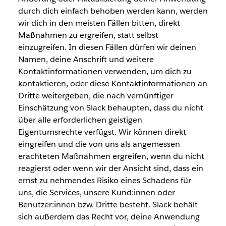
durch dich einfach behoben werden kann, werden
wir dich in den meisten Fällen bitten, direkt
Maßnahmen zu ergreifen, statt selbst
einzugreifen. In diesen Fällen dürfen wir deinen
Namen, deine Anschrift und weitere
Kontaktinformationen verwenden, um dich zu
kontaktieren, oder diese Kontaktinformationen an
Dritte weitergeben, die nach vernünftiger
Einschätzung von Slack behaupten, dass du nicht
über alle erforderlichen geistigen
Eigentumsrechte verfügst. Wir können direkt
eingreifen und die von uns als angemessen
erachteten Maßnahmen ergreifen, wenn du nicht
reagierst oder wenn wir der Ansicht sind, dass ein
ernst zu nehmendes Risiko eines Schadens für
uns, die Services, unsere Kund:innen oder
Benutzer:innen bzw. Dritte besteht. Slack behält
sich außerdem das Recht vor, deine Anwendung