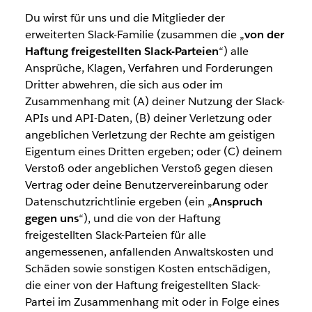
Du wirst für uns und die Mitglieder der
erweiterten Slack-Familie (zusammen die „
von der
Haftung freigestellten Slack-Parteien
“) alle
Ansprüche, Klagen, Verfahren und Forderungen
Dritter abwehren, die sich aus oder im
Zusammenhang mit (A) deiner Nutzung der Slack-
APIs und API-Daten, (B) deiner Verletzung oder
angeblichen Verletzung der Rechte am geistigen
Eigentum eines Dritten ergeben; oder (C) deinem
Verstoß oder angeblichen Verstoß gegen diesen
Vertrag oder deine Benutzervereinbarung oder
Datenschutzrichtlinie ergeben (ein „
Anspruch
gegen uns
“), und die von der Haftung
freigestellten Slack-Parteien für alle
angemessenen, anfallenden Anwaltskosten und
Schäden sowie sonstigen Kosten entschädigen,
die einer von der Haftung freigestellten Slack-
Partei im Zusammenhang mit oder in Folge eines