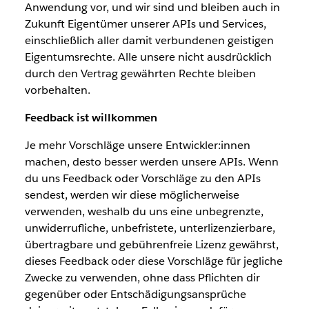
Anwendung vor, und wir sind und bleiben auch in
Zukunft Eigentümer unserer APIs und Services,
einschließlich aller damit verbundenen geistigen
Eigentumsrechte. Alle unsere nicht ausdrücklich
durch den Vertrag gewährten Rechte bleiben
vorbehalten.
Feedback ist willkommen
Je mehr Vorschläge unsere Entwickler:innen
machen, desto besser werden unsere APIs. Wenn
du uns Feedback oder Vorschläge zu den APIs
sendest, werden wir diese möglicherweise
verwenden, weshalb du uns eine unbegrenzte,
unwiderrufliche, unbefristete, unterlizenzierbare,
übertragbare und gebührenfreie Lizenz gewährst,
dieses Feedback oder diese Vorschläge für jegliche
Zwecke zu verwenden, ohne dass Pflichten dir
gegenüber oder Entschädigungsansprüche