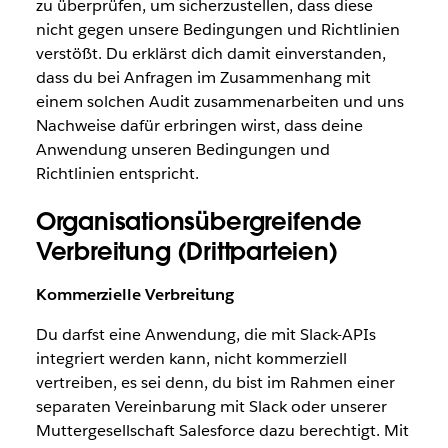
zu überprüfen, um sicherzustellen, dass diese
nicht gegen unsere Bedingungen und Richtlinien
verstößt. Du erklärst dich damit einverstanden,
dass du bei Anfragen im Zusammenhang mit
einem solchen Audit zusammenarbeiten und uns
Nachweise dafür erbringen wirst, dass deine
Anwendung unseren Bedingungen und
Richtlinien entspricht.
Organisationsübergreifende
Verbreitung (Drittparteien)
Kommerzielle Verbreitung
Du darfst eine Anwendung, die mit Slack-APIs
integriert werden kann, nicht kommerziell
vertreiben, es sei denn, du bist im Rahmen einer
separaten Vereinbarung mit Slack oder unserer
Muttergesellschaft Salesforce dazu berechtigt. Mit