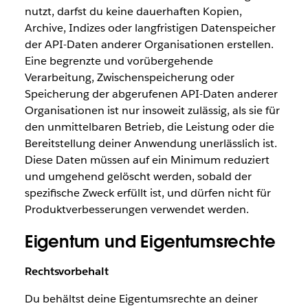
nutzt, darfst du keine dauerhaften Kopien,
Archive, Indizes oder langfristigen Datenspeicher
der API-Daten anderer Organisationen erstellen.
Eine begrenzte und vorübergehende
Verarbeitung, Zwischenspeicherung oder
Speicherung der abgerufenen API-Daten anderer
Organisationen ist nur insoweit zulässig, als sie für
den unmittelbaren Betrieb, die Leistung oder die
Bereitstellung deiner Anwendung unerlässlich ist.
Diese Daten müssen auf ein Minimum reduziert
und umgehend gelöscht werden, sobald der
spezifische Zweck erfüllt ist, und dürfen nicht für
Produktverbesserungen verwendet werden.
Eigentum und Eigentumsrechte
Rechtsvorbehalt
Du behältst deine Eigentumsrechte an deiner