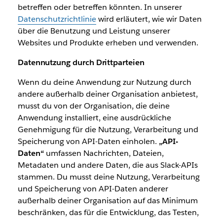
betreffen oder betreffen könnten. In unserer
Datenschutzrichtlinie
wird erläutert, wie wir Daten
über die Benutzung und Leistung unserer
Websites und Produkte erheben und verwenden.
Datennutzung durch Drittparteien
Wenn du deine Anwendung zur Nutzung durch
andere außerhalb deiner Organisation anbietest,
musst du von der Organisation, die deine
Anwendung installiert, eine ausdrückliche
Genehmigung für die Nutzung, Verarbeitung und
Speicherung von API-Daten einholen.
„API-
Daten“
umfassen Nachrichten, Dateien,
Metadaten und andere Daten, die aus Slack-APIs
stammen. Du musst deine Nutzung, Verarbeitung
und Speicherung von API-Daten anderer
außerhalb deiner Organisation auf das Minimum
beschränken, das für die Entwicklung, das Testen,