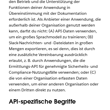
den Betrieb und die Unterstützung der
Funktionen deiner Anwendung in
Übereinstimmung mit der Dokumentation
erforderlich ist. Als Anbieter einer Anwendung, die
außerhalb deiner Organisation genutzt werden
kann, darfst du nicht: (A) API-Daten verwenden,
um ein großes Sprachmodell zu trainieren; (B)
Slack-Nachrichten- und -Dateidaten in großen
Mengen exportieren, es sei denn, dies ist durch
eine zusätzliche Vereinbarung ausdrücklich
erlaubt, z. B. durch Anwendungen, die die
Ermittlungs-API für genehmigte Sicherheits- und
Compliance-Nutzungsfälle verwenden; oder (C)
die von einer Organisation erfassten Daten
verwenden, um einer anderen Organisation oder
einem Dritten direkt zu nutzen.
API-spezifische Begriffe