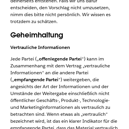
deinerseits entstehen. Falls wir uns dafür
entscheiden, den Vorschlag nicht umzusetzen,
nimm dies bitte nicht persönlich. Wir wissen es
trotzdem zu schätzen.
Geheimhaltung
Vertrauliche Informationen
Jede Partei („
offenlegende Partei
“) kann im
Zusammenhang mit dem Vertrag „vertrauliche
Informationen“ an die andere Partei
(„
empfangende Partei
“) weitergeben, die
angesichts der Art der Informationen und der
Umstände der Weitergabe einschließlich nicht
öffentlicher Geschäfts-, Produkt-, Technologie-
und Marketinginformationen als vertraulich zu
betrachten sind. Wenn etwas als „vertraulich“
bezeichnet wird, ist das ein klarer Indikator für die
empfangende Partei, dass das Material vertraulich