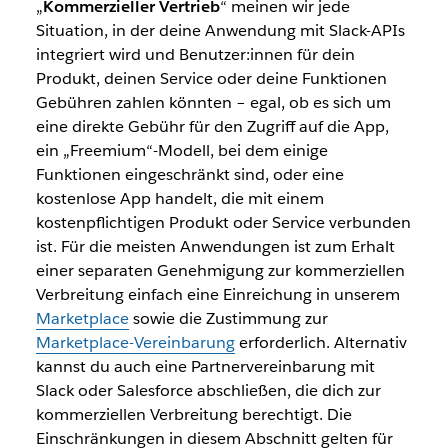
„
Kommerzieller Vertrieb
“ meinen wir jede
Situation, in der deine Anwendung mit Slack-APIs
integriert wird und Benutzer:innen für dein
Produkt, deinen Service oder deine Funktionen
Gebühren zahlen könnten – egal, ob es sich um
eine direkte Gebühr für den Zugriff auf die App,
ein „Freemium“-Modell, bei dem einige
Funktionen eingeschränkt sind, oder eine
kostenlose App handelt, die mit einem
kostenpflichtigen Produkt oder Service verbunden
ist. Für die meisten Anwendungen ist zum Erhalt
einer separaten Genehmigung zur kommerziellen
Verbreitung einfach eine Einreichung in unserem
Marketplace
sowie die Zustimmung zur
Marketplace-Vereinbarung
erforderlich. Alternativ
kannst du auch eine Partnervereinbarung mit
Slack oder Salesforce abschließen, die dich zur
kommerziellen Verbreitung berechtigt. Die
Einschränkungen in diesem Abschnitt gelten für