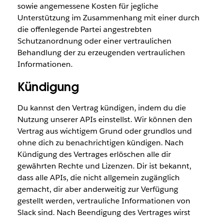
sowie angemessene Kosten für jegliche
Unterstützung im Zusammenhang mit einer durch
die offenlegende Partei angestrebten
Schutzanordnung oder einer vertraulichen
Behandlung der zu erzeugenden vertraulichen
Informationen.
Kündigung
Du kannst den Vertrag kündigen, indem du die
Nutzung unserer APIs einstellst. Wir können den
Vertrag aus wichtigem Grund oder grundlos und
ohne dich zu benachrichtigen kündigen. Nach
Kündigung des Vertrages erlöschen alle dir
gewährten Rechte und Lizenzen. Dir ist bekannt,
dass alle APIs, die nicht allgemein zugänglich
gemacht, dir aber anderweitig zur Verfügung
gestellt werden, vertrauliche Informationen von
Slack sind. Nach Beendigung des Vertrages wirst