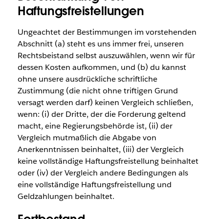
Haftungsfreistellungen
Ungeachtet der Bestimmungen im vorstehenden
Abschnitt (a) steht es uns immer frei, unseren
Rechtsbeistand selbst auszuwählen, wenn wir für
dessen Kosten aufkommen, und (b) du kannst
ohne unsere ausdrückliche schriftliche
Zustimmung (die nicht ohne triftigen Grund
versagt werden darf) keinen Vergleich schließen,
wenn: (i) der Dritte, der die Forderung geltend
macht, eine Regierungsbehörde ist, (ii) der
Vergleich mutmaßlich die Abgabe von
Anerkenntnissen beinhaltet, (iii) der Vergleich
keine vollständige Haftungsfreistellung beinhaltet
oder (iv) der Vergleich andere Bedingungen als
eine vollständige Haftungsfreistellung und
Geldzahlungen beinhaltet.