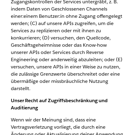
Zugangskontrollen der Services untergräbt, z. B.
indem Daten von Geschlossenen Channels
einer:einem Benutzer:in ohne Zugang offengelegt
werden; (C) auf unsere APIs zugreifen, um die
Services zu replizieren oder mit ihnen zu
konkurrieren; (D) versuchen, den Quellcode,
Geschäftsgeheimnisse oder das Know-how
unserer APIs oder Services durch Reverse
Engineering oder anderweitig abzuleiten; oder (E)
versuchen, unsere APIs in einer Weise zu nutzen,
die zulässige Grenzwerte überschreitet oder eine
übermäßige oder missbräuchliche Nutzung
darstellt.
Unser Recht auf Zugriffsbeschränkung und
Auditierung
Wenn wir der Meinung sind, dass eine
Vertragsverletzung vorliegt, die durch eine
Änderung oder Aktualisierung deiner Anwendung