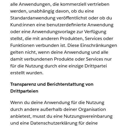
alle Anwendungen, die kommerziell vertrieben
werden, unabhängig davon, ob du eine
Standardanwendung veröffentlichst oder ob du
Kund:innen eine benutzerdefinierte Anwendung
oder eine Anwendungsvorlage zur Verfügung
stellst, die mit anderen Produkten, Services oder
Funktionen verbunden ist. Diese Einschränkungen
gelten nicht, wenn deine Anwendung und alle
damit verbundenen Produkte oder Services nur
für die Nutzung durch eine einzige Drittpartei
erstellt wurden.
Transparenz und Berichterstattung von
Drittparteien
Wenn du deine Anwendung für die Nutzung
durch andere außerhalb deiner Organisation
anbietest, musst du eine Nutzungsvereinbarung
und eine Datenschutzerklärung für deine