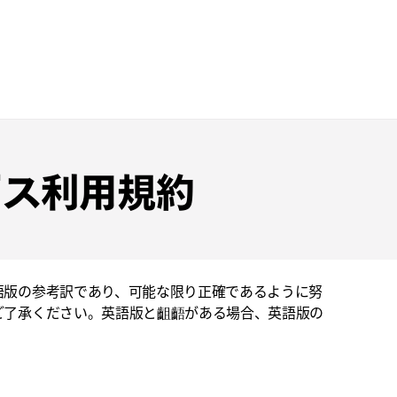
サービス利用規約
語版の参考訳であり、可能な限り正確であるように努
ご了承ください。英語版と齟齬がある場合、英語版の