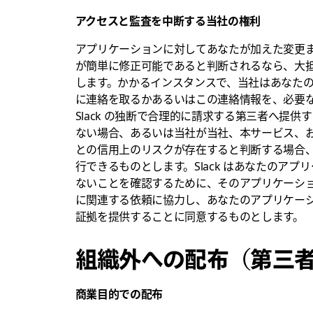
アクセスと監査を中断する当社の権利
アプリケーションに対してあなたが加えた変更
が簡単に修正可能であると判断されるなら、大
します。かかるインスタンスで、当社はあなた
に連絡を取るかあるいはこの連絡情報を、必要
Slack の独断で合理的に請求する第三者へ提
ない場合、あるいは当社が当社、本サービス、
との信用上のリスクが存在すると判断する場合
行できるものとします。Slack はあなたのア
ないことを確認するために、そのアプリケーシ
に関連する依頼に協力し、あなたのアプリケー
証拠を提供することに同意するものとします。
組織外への配布（第三
商業目的での配布