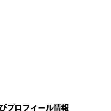
びプロフィール情報