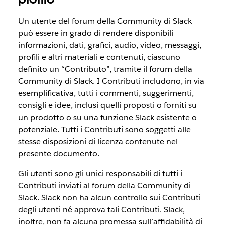
Un utente del forum della Community di Slack
può essere in grado di rendere disponibili
informazioni, dati, grafici, audio, video, messaggi,
profili e altri materiali e contenuti, ciascuno
definito un “Contributo”, tramite il forum della
Community di Slack. I Contributi includono, in via
esemplificativa, tutti i commenti, suggerimenti,
consigli e idee, inclusi quelli proposti o forniti su
un prodotto o su una funzione Slack esistente o
potenziale. Tutti i Contributi sono soggetti alle
stesse disposizioni di licenza contenute nel
presente documento.
Gli utenti sono gli unici responsabili di tutti i
Contributi inviati al forum della Community di
Slack. Slack non ha alcun controllo sui Contributi
degli utenti né approva tali Contributi. Slack,
inoltre, non fa alcuna promessa sull’affidabilità di