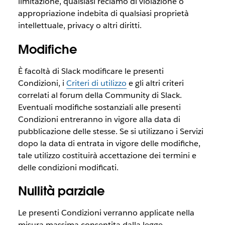
limitazione, qualsiasi reclamo di violazione o
appropriazione indebita di qualsiasi proprietà
intellettuale, privacy o altri diritti.
Modifiche
È facoltà di Slack modificare le presenti
Condizioni, i
Criteri di utilizzo
e gli altri criteri
correlati al forum della Community di Slack.
Eventuali modifiche sostanziali alle presenti
Condizioni entreranno in vigore alla data di
pubblicazione delle stesse. Se si utilizzano i Servizi
dopo la data di entrata in vigore delle modifiche,
tale utilizzo costituirà accettazione dei termini e
delle condizioni modificati.
Nullità parziale
Le presenti Condizioni verranno applicate nella
misura massima consentita dalla legge