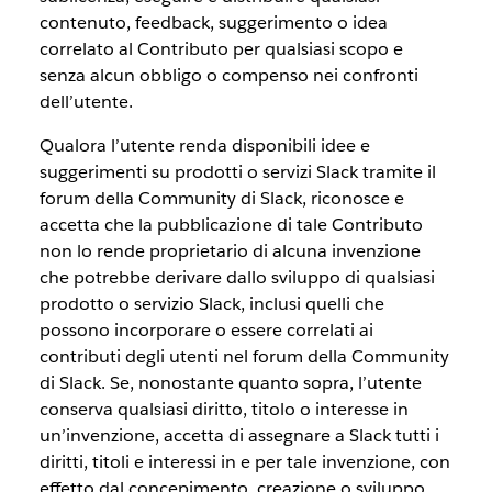
contenuto, feedback, suggerimento o idea
correlato al Contributo per qualsiasi scopo e
senza alcun obbligo o compenso nei confronti
dell’utente.
Qualora l’utente renda disponibili idee e
suggerimenti su prodotti o servizi Slack tramite il
forum della Community di Slack, riconosce e
accetta che la pubblicazione di tale Contributo
non lo rende proprietario di alcuna invenzione
che potrebbe derivare dallo sviluppo di qualsiasi
prodotto o servizio Slack, inclusi quelli che
possono incorporare o essere correlati ai
contributi degli utenti nel forum della Community
di Slack. Se, nonostante quanto sopra, l’utente
conserva qualsiasi diritto, titolo o interesse in
un’invenzione, accetta di assegnare a Slack tutti i
diritti, titoli e interessi in e per tale invenzione, con
effetto dal concepimento, creazione o sviluppo