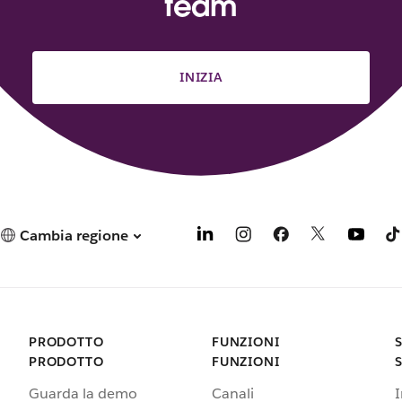
team
INIZIA
Cambia regione
PRODOTTO
FUNZIONI
PRODOTTO
FUNZIONI
Guarda la demo
Canali