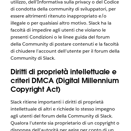
utilizzo, dell’Informativa sulla privacy o del Codice
di condotta della community di sviluppatori, per
essere altrimenti ritenuto inappropriato e/o
illegale o per qualsiasi altro motivo. Slack ha la
facoltà di impedire agli utenti che violano le
presenti Condizioni o le linee guida del forum
della Community di postare contenuti e la facoltà
di chiudere l’account dell’utente per il forum della
Community di Slack.
Diritti di proprietà intellettuale e
criteri DMCA (Digital Millennium
Copyright Act)
Slack ritiene importanti i diritti di proprietà
intellettuale di altri e richiede lo stesso impegno
agli utenti del forum della Community di Slack.
Qualora l’utente sia proprietario di un copyright o
disponga dell’autorità per agire per conto di un