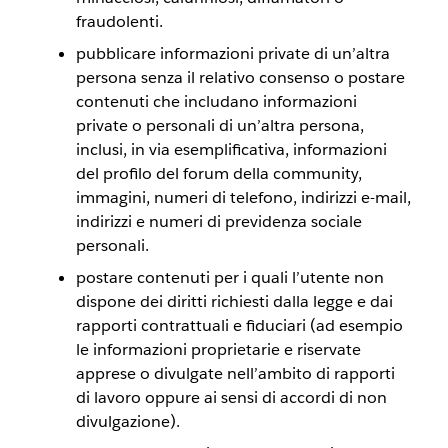
fraudolenti.
pubblicare informazioni private di un’altra
persona senza il relativo consenso o postare
contenuti che includano informazioni
private o personali di un’altra persona,
inclusi, in via esemplificativa, informazioni
del profilo del forum della community,
immagini, numeri di telefono, indirizzi e-mail,
indirizzi e numeri di previdenza sociale
personali.
postare contenuti per i quali l’utente non
dispone dei diritti richiesti dalla legge e dai
rapporti contrattuali e fiduciari (ad esempio
le informazioni proprietarie e riservate
apprese o divulgate nell’ambito di rapporti
di lavoro oppure ai sensi di accordi di non
divulgazione).