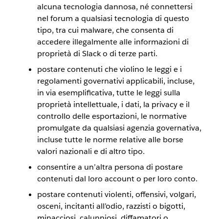
alcuna tecnologia dannosa, né connettersi
nel forum a qualsiasi tecnologia di questo
tipo, tra cui malware, che consenta di
accedere illegalmente alle informazioni di
proprietà di Slack o di terze parti.
postare contenuti che violino le leggi e i
regolamenti governativi applicabili, incluse,
in via esemplificativa, tutte le leggi sulla
proprietà intellettuale, i dati, la privacy e il
controllo delle esportazioni, le normative
promulgate da qualsiasi agenzia governativa,
incluse tutte le norme relative alle borse
valori nazionali e di altro tipo.
consentire a un’altra persona di postare
contenuti dal loro account o per loro conto.
postare contenuti violenti, offensivi, volgari,
osceni, incitanti all’odio, razzisti o bigotti,
minacciosi, calunniosi, diffamatori o