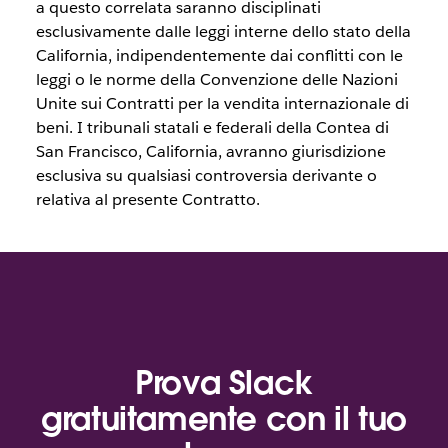
a questo correlata saranno disciplinati
esclusivamente dalle leggi interne dello stato della
California, indipendentemente dai conflitti con le
leggi o le norme della Convenzione delle Nazioni
Unite sui Contratti per la vendita internazionale di
beni. I tribunali statali e federali della Contea di
San Francisco, California, avranno giurisdizione
esclusiva su qualsiasi controversia derivante o
relativa al presente Contratto.
Prova Slack
gratuitamente con il tuo