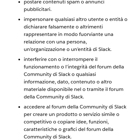
postare contenuti spam o annunci
pubblicitari.
impersonare qualsiasi altro utente o entità o
dichiarare falsamente o altrimenti
rappresentare in modo fuorviante una
relazione con una persona,
un’organizzazione o un’entità di Slack.
interferire con o interrompere il
funzionamento o l’integrità del forum della
Community di Slack o qualsiasi
informazione, dato, contenuto o altro
materiale disponibile nel o tramite il forum
della Community di Slack.
accedere al forum della Community di Slack
per creare un prodotto o servizio simile o
competitivo o copiare idee, funzioni,
caratteristiche o grafici del forum della
Community di Slack.