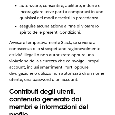
autorizzare, consentire, abilitare, indurre o
incoraggiare terze parti a comportasi in uno
qualsiasi dei modi descritti in precedenza.
eseguire alcuna azione al fine di violare lo
spirito delle presenti Condizioni.
Avvisare tempestivamente Slack, se si viene a
conoscenza di o si sospettano ragionevolmente
attività illegali o non autorizzate oppure una
violazione della sicurezza che coinvolga i propri
account, inclusi smarrimenti, furti oppure
divulgazione o utilizzo non autorizzati di un nome
utente, una password o un account.
Contributi degli utenti,
contenuto generato dai
membri e informazioni del
profilo