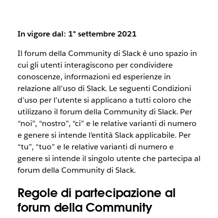
In vigore dal: 1° settembre 2021
Il forum della Community di Slack è uno spazio in
cui gli utenti interagiscono per condividere
conoscenze, informazioni ed esperienze in
relazione all’uso di Slack. Le seguenti Condizioni
d’uso per l’utente si applicano a tutti coloro che
utilizzano il forum della Community di Slack. Per
“noi”, “nostro”, “ci” e le relative varianti di numero
e genere si intende l’entità Slack applicabile. Per
“tu”, “tuo” e le relative varianti di numero e
genere si intende il singolo utente che partecipa al
forum della Community di Slack.
Regole di partecipazione al
forum della Community