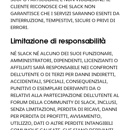
CLIENTE RICONOSCE CHE SLACK NON
GARANTISCE CHE I SERVIZI SARANNO ESENTI DA
INTERRUZIONI, TEMPESTIVI, SICURI O PRIVI DI
ERRORI.
Limitazione di responsabilità
NÉ SLACK NÉ ALCUNO DEI SUOI ​FUNZIONARI,
AMMINISTRATORI, DIPENDENTI, LICENZIANTI O
AFFILIATI SARÀ RESPONSABILE NEI CONFRONTI
DELL’UTENTE O DI TERZI PER DANNI INDIRETTI,
ACCIDENTALI, SPECIALI, CONSEQUENZIALI,
PUNITIVI O ESEMPLARI DERIVANTI DA O
RELATIVI ALLA PARTECIPAZIONE DELL’UTENTE AL
FORUM DELLA COMMUNITY DI SLACK, INCLUSI,
SENZA LIMITAZIONI, PERDITA DI RICAVI, DANNI
PER PERDITA DI PROFITTI, AVVIAMENTO,
UTILIZZO, DATI O ALTRE PERDITE INTANGIBILI