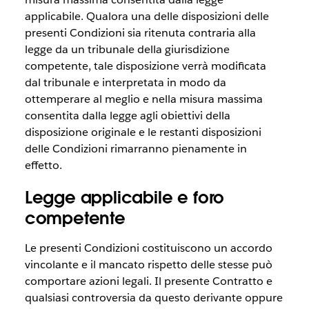
applicabile. Qualora una delle disposizioni delle
presenti Condizioni sia ritenuta contraria alla
legge da un tribunale della giurisdizione
competente, tale disposizione verrà modificata
dal tribunale e interpretata in modo da
ottemperare al meglio e nella misura massima
consentita dalla legge agli obiettivi della
disposizione originale e le restanti disposizioni
delle Condizioni rimarranno pienamente in
effetto.
Legge applicabile e foro
competente
Le presenti Condizioni costituiscono un accordo
vincolante e il mancato rispetto delle stesse può
comportare azioni legali. Il presente Contratto e
qualsiasi controversia da questo derivante oppure