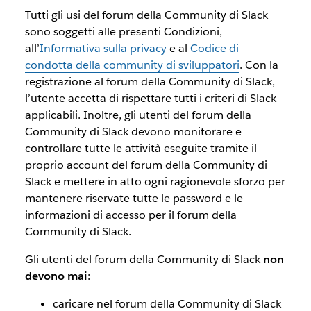
Tutti gli usi del forum della Community di Slack
sono soggetti alle presenti Condizioni,
all’
Informativa sulla privacy
e al
Codice di
condotta della community di sviluppatori
. Con la
registrazione al forum della Community di Slack,
l’utente accetta di rispettare tutti i criteri di Slack
applicabili. Inoltre, gli utenti del forum della
Community di Slack devono monitorare e
controllare tutte le attività eseguite tramite il
proprio account del forum della Community di
Slack e mettere in atto ogni ragionevole sforzo per
mantenere riservate tutte le password e le
informazioni di accesso per il forum della
Community di Slack.
Gli utenti del forum della Community di Slack
non
devono mai
:
caricare nel forum della Community di Slack