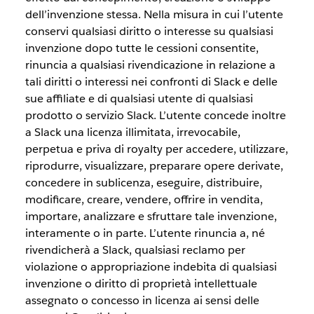
dell’invenzione stessa. Nella misura in cui l’utente
conservi qualsiasi diritto o interesse su qualsiasi
invenzione dopo tutte le cessioni consentite,
rinuncia a qualsiasi rivendicazione in relazione a
tali diritti o interessi nei confronti di Slack e delle
sue affiliate e di qualsiasi utente di qualsiasi
prodotto o servizio Slack. L’utente concede inoltre
a Slack una licenza illimitata, irrevocabile,
perpetua e priva di royalty per accedere, utilizzare,
riprodurre, visualizzare, preparare opere derivate,
concedere in sublicenza, eseguire, distribuire,
modificare, creare, vendere, offrire in vendita,
importare, analizzare e sfruttare tale invenzione,
interamente o in parte. L’utente rinuncia a, né
rivendicherà a Slack, qualsiasi reclamo per
violazione o appropriazione indebita di qualsiasi
invenzione o diritto di proprietà intellettuale
assegnato o concesso in licenza ai sensi delle