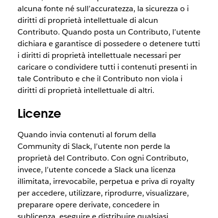
alcuna fonte né sull’accuratezza, la sicurezza o i
diritti di proprietà intellettuale di alcun
Contributo. Quando posta un Contributo, l’utente
dichiara e garantisce di possedere o detenere tutti
i diritti di proprietà intellettuale necessari per
caricare o condividere tutti i contenuti presenti in
tale Contributo e che il Contributo non viola i
diritti di proprietà intellettuale di altri.
Licenze
Quando invia contenuti al forum della
Community di Slack, l’utente non perde la
proprietà del Contributo. Con ogni Contributo,
invece, l’utente concede a Slack una licenza
illimitata, irrevocabile, perpetua e priva di royalty
per accedere, utilizzare, riprodurre, visualizzare,
preparare opere derivate, concedere in
sublicenza, eseguire e distribuire qualsiasi