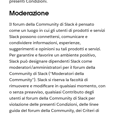
presenti Condizioni.
Moderazione
Il forum della Community di Slack è pensato
come un luogo in cui gli utenti di prodotti e servizi
Slack possono connettersi, comunicare e
condividere informazioni, esperienze,
suggerimenti e opinioni su tali prodotti e servizi.
Per garantire e favorire un ambiente positivo,
Slack può designare dipendenti Slack come
moderatori/amministratori per il forum della
Community di Slack (“Moderatori della
Community”). Slack si riserva la facoltà di
rimuovere e modificare in qualsiasi momento, con
o senza preavviso, qualsiasi Contributo degli
utenti al forum della Community di Slack per
violazione delle presenti Condizioni, delle linee
guida del forum della Community, dei Criteri di