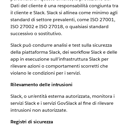
Dati del cliente è una responsabilità congiunta tra
il cliente e Slack. Slack si allinea come minimo agli
standard di settore prevalenti, come ISO 27001,
ISO 27002 e ISO 27018, o qualsiasi standard
successivo o sostitutivo.
Slack può condurre analisi e test sulla sicurezza
della piattaforma Slack, dei workflow Slack e delle
app in esecuzione sull’infrastruttura Slack per
rilevare azioni o comportamenti scorretti che
violano le condizioni per i servizi.
Rilevamento delle intrusioni
Slack, o un’entità esterna autorizzata, monitora i
servizi Slack e i servizi GovSlack al fine di rilevare
intrusioni non autorizzate.
Registri di sicurezza