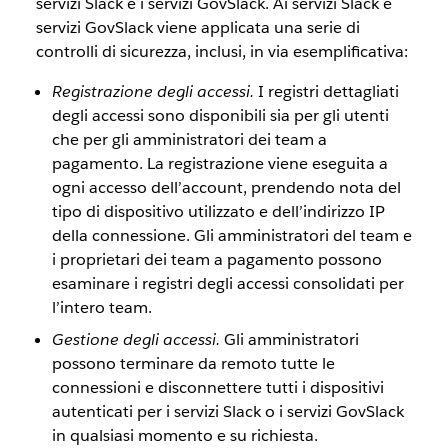
servizi Slack e i servizi GovSlack. Ai servizi Slack e
servizi GovSlack viene applicata una serie di
controlli di sicurezza, inclusi, in via esemplificativa:
Registrazione degli accessi.
I registri dettagliati
degli accessi sono disponibili sia per gli utenti
che per gli amministratori dei team a
pagamento. La registrazione viene eseguita a
ogni accesso dell’account, prendendo nota del
tipo di dispositivo utilizzato e dell’indirizzo IP
della connessione. Gli amministratori del team e
i proprietari dei team a pagamento possono
esaminare i registri degli accessi consolidati per
l’intero team.
Gestione degli accessi.
Gli amministratori
possono terminare da remoto tutte le
connessioni e disconnettere tutti i dispositivi
autenticati per i servizi Slack o i servizi GovSlack
in qualsiasi momento e su richiesta.