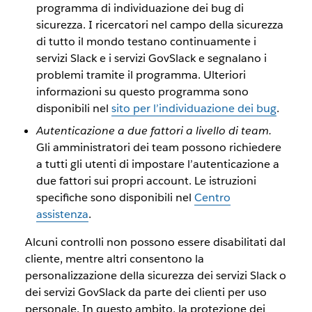
programma di individuazione dei bug di
sicurezza. I ricercatori nel campo della sicurezza
di tutto il mondo testano continuamente i
servizi Slack e i servizi GovSlack e segnalano i
problemi tramite il programma. Ulteriori
informazioni su questo programma sono
disponibili nel
sito per l’individuazione dei bug
.
Autenticazione a due fattori a livello di team.
Gli amministratori dei team possono richiedere
a tutti gli utenti di impostare l’autenticazione a
due fattori sui propri account. Le istruzioni
specifiche sono disponibili nel
Centro
assistenza
.
Alcuni controlli non possono essere disabilitati dal
cliente, mentre altri consentono la
personalizzazione della sicurezza dei servizi Slack o
dei servizi GovSlack da parte dei clienti per uso
personale. In questo ambito, la protezione dei