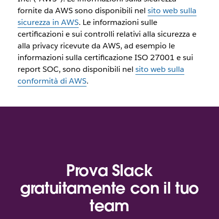
fornite da AWS sono disponibili nel
sito web sulla
sicurezza in AWS
. Le informazioni sulle
certificazioni e sui controlli relativi alla sicurezza e
alla privacy ricevute da AWS, ad esempio le
informazioni sulla certificazione ISO 27001 e sui
report SOC, sono disponibili nel
sito web sulla
conformità di AWS
.
Prova Slack
gratuitamente con il tuo
team