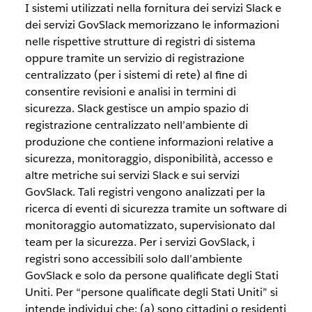
I sistemi utilizzati nella fornitura dei servizi Slack e
dei servizi GovSlack memorizzano le informazioni
nelle rispettive strutture di registri di sistema
oppure tramite un servizio di registrazione
centralizzato (per i sistemi di rete) al fine di
consentire revisioni e analisi in termini di
sicurezza. Slack gestisce un ampio spazio di
registrazione centralizzato nell’ambiente di
produzione che contiene informazioni relative a
sicurezza, monitoraggio, disponibilità, accesso e
altre metriche sui servizi Slack e sui servizi
GovSlack. Tali registri vengono analizzati per la
ricerca di eventi di sicurezza tramite un software di
monitoraggio automatizzato, supervisionato dal
team per la sicurezza. Per i servizi GovSlack, i
registri sono accessibili solo dall’ambiente
GovSlack e solo da persone qualificate degli Stati
Uniti. Per “persone qualificate degli Stati Uniti” si
intende individui che: (a) sono cittadini o residenti