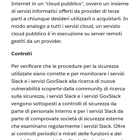
Internet in un “cloud pubblico”, ovvero un insieme
di servizi informatici offerti da provider di terze
parti a chiunque desideri utilizzarli o acquistarli. In
modo analogo a tutti i servizi cloud, un servizio
cloud pubblico è in esecuzione su server remoti
gestiti da un provider.
Controlli
Per verificare che le procedure per la sicurezza
utilizzate siano corrette e per monitorare i servizi
Slack e i servizi GovSlack alla ricerca di nuove
vulnerabilità scoperte dalla community di ricerca
sulla sicurezza, i servizi Slack e i servizi GovSlack
vengono sottoposti a controlli di sicurezza da
parte di personale interno e per i servizi Slack da
parte di comprovate società di sicurezza esterne
che esaminano regolarmente i servizi Slack. Oltre
ai controlli periodici e mirati delle funzioni e dei