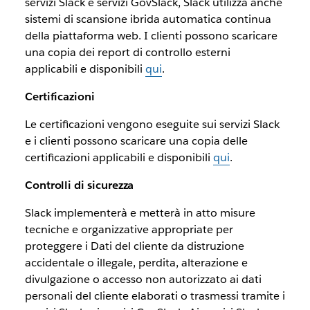
servizi Slack e servizi GovSlack, Slack utilizza anche
sistemi di scansione ibrida automatica continua
della piattaforma web. I clienti possono scaricare
una copia dei report di controllo esterni
applicabili e disponibili
qui
.
Certificazioni
Le certificazioni vengono eseguite sui servizi Slack
e i clienti possono scaricare una copia delle
certificazioni applicabili e disponibili
qui
.
Controlli di sicurezza
Slack implementerà e metterà in atto misure
tecniche e organizzative appropriate per
proteggere i Dati del cliente da distruzione
accidentale o illegale, perdita, alterazione e
divulgazione o accesso non autorizzato ai dati
personali del cliente elaborati o trasmessi tramite i