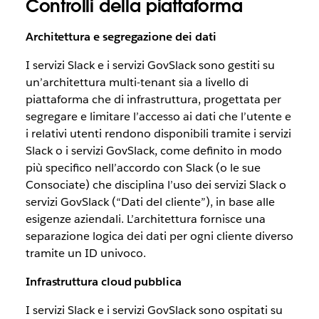
Controlli della piattaforma
Architettura e segregazione dei dati
I servizi Slack e i servizi GovSlack sono gestiti su
un’architettura multi-tenant sia a livello di
piattaforma che di infrastruttura, progettata per
segregare e limitare l’accesso ai dati che l’utente e
i relativi utenti rendono disponibili tramite i servizi
Slack o i servizi GovSlack, come definito in modo
più specifico nell’accordo con Slack (o le sue
Consociate) che disciplina l’uso dei servizi Slack o
servizi GovSlack (“Dati del cliente”), in base alle
esigenze aziendali. L’architettura fornisce una
separazione logica dei dati per ogni cliente diverso
tramite un ID univoco.
Infrastruttura cloud pubblica
I servizi Slack e i servizi GovSlack sono ospitati su