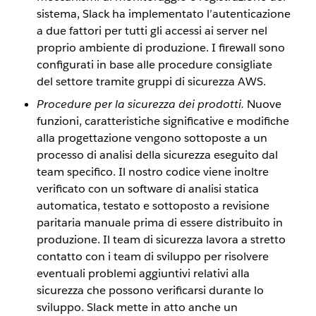
sistema, Slack ha implementato l’autenticazione
a due fattori per tutti gli accessi ai server nel
proprio ambiente di produzione. I firewall sono
configurati in base alle procedure consigliate
del settore tramite gruppi di sicurezza AWS.
Procedure per la sicurezza dei prodotti.
Nuove
funzioni, caratteristiche significative e modifiche
alla progettazione vengono sottoposte a un
processo di analisi della sicurezza eseguito dal
team specifico. Il nostro codice viene inoltre
verificato con un software di analisi statica
automatica, testato e sottoposto a revisione
paritaria manuale prima di essere distribuito in
produzione. Il team di sicurezza lavora a stretto
contatto con i team di sviluppo per risolvere
eventuali problemi aggiuntivi relativi alla
sicurezza che possono verificarsi durante lo
sviluppo. Slack mette in atto anche un