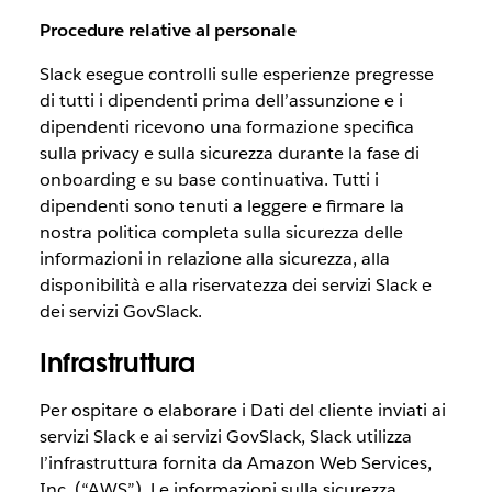
Procedure relative al personale
Slack esegue controlli sulle esperienze pregresse
di tutti i dipendenti prima dell’assunzione e i
dipendenti ricevono una formazione specifica
sulla privacy e sulla sicurezza durante la fase di
onboarding e su base continuativa. Tutti i
dipendenti sono tenuti a leggere e firmare la
nostra politica completa sulla sicurezza delle
informazioni in relazione alla sicurezza, alla
disponibilità e alla riservatezza dei servizi Slack e
dei servizi GovSlack.
Infrastruttura
Per ospitare o elaborare i Dati del cliente inviati ai
servizi Slack e ai servizi GovSlack, Slack utilizza
l’infrastruttura fornita da Amazon Web Services,
Inc. (“AWS”). Le informazioni sulla sicurezza