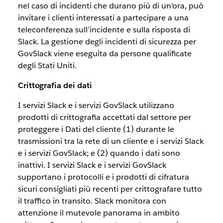
nel caso di incidenti che durano più di un’ora, può
invitare i clienti interessati a partecipare a una
teleconferenza sull’incidente e sulla risposta di
Slack. La gestione degli incidenti di sicurezza per
GovSlack viene eseguita da persone qualificate
degli Stati Uniti.
Crittografia dei dati
I servizi Slack e i servizi GovSlack utilizzano
prodotti di crittografia accettati dal settore per
proteggere i Dati del cliente (1) durante le
trasmissioni tra la rete di un cliente e i servizi Slack
e i servizi GovSlack; e (2) quando i dati sono
inattivi. I servizi Slack e i servizi GovSlack
supportano i protocolli e i prodotti di cifratura
sicuri consigliati più recenti per crittografare tutto
il traffico in transito. Slack monitora con
attenzione il mutevole panorama in ambito