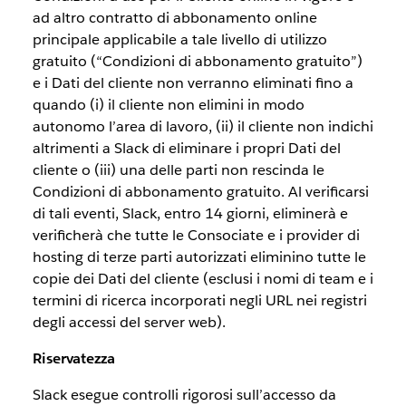
ad altro contratto di abbonamento online
principale applicabile a tale livello di utilizzo
gratuito (“Condizioni di abbonamento gratuito”)
e i Dati del cliente non verranno eliminati fino a
quando (i) il cliente non elimini in modo
autonomo l’area di lavoro, (ii) il cliente non indichi
altrimenti a Slack di eliminare i propri Dati del
cliente o (iii) una delle parti non rescinda le
Condizioni di abbonamento gratuito. Al verificarsi
di tali eventi, Slack, entro 14 giorni, eliminerà e
verificherà che tutte le Consociate e i provider di
hosting di terze parti autorizzati eliminino tutte le
copie dei Dati del cliente (esclusi i nomi di team e i
termini di ricerca incorporati negli URL nei registri
degli accessi del server web).
Riservatezza
Slack esegue controlli rigorosi sull’accesso da