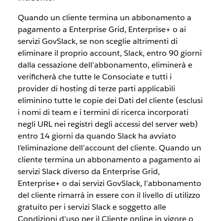
Quando un cliente termina un abbonamento a
pagamento a Enterprise Grid, Enterprise+ o ai
servizi GovSlack, se non sceglie altrimenti di
eliminare il proprio account, Slack, entro 90 giorni
dalla cessazione dell’abbonamento, eliminerà e
verificherà che tutte le Consociate e tutti i
provider di hosting di terze parti applicabili
eliminino tutte le copie dei Dati del cliente (esclusi
i nomi di team e i termini di ricerca incorporati
negli URL nei registri degli accessi del server web)
entro 14 giorni da quando Slack ha avviato
l’eliminazione dell’account del cliente. Quando un
cliente termina un abbonamento a pagamento ai
servizi Slack diverso da Enterprise Grid,
Enterprise+ o dai servizi GovSlack, l’abbonamento
del cliente rimarrà in essere con il livello di utilizzo
gratuito per i servizi Slack e soggetto alle
Condizioni d’uso per il Cliente online in vigore o