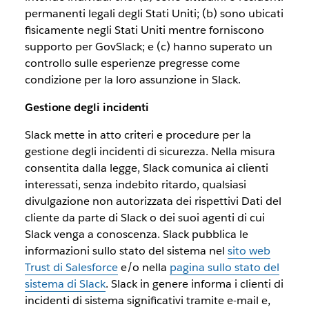
permanenti legali degli Stati Uniti; (b) sono ubicati
fisicamente negli Stati Uniti mentre forniscono
supporto per GovSlack; e (c) hanno superato un
controllo sulle esperienze pregresse come
condizione per la loro assunzione in Slack.
Gestione degli incidenti
Slack mette in atto criteri e procedure per la
gestione degli incidenti di sicurezza. Nella misura
consentita dalla legge, Slack comunica ai clienti
interessati, senza indebito ritardo, qualsiasi
divulgazione non autorizzata dei rispettivi Dati del
cliente da parte di Slack o dei suoi agenti di cui
Slack venga a conoscenza. Slack pubblica le
informazioni sullo stato del sistema nel
sito web
Trust di Salesforce
e/o nella
pagina sullo stato del
sistema di Slack
. Slack in genere informa i clienti di
incidenti di sistema significativi tramite e-mail e,