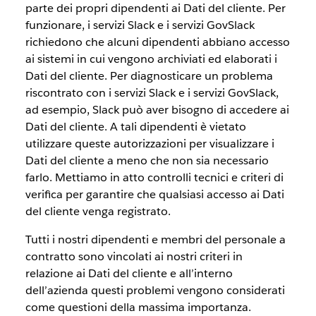
parte dei propri dipendenti ai Dati del cliente. Per
funzionare, i servizi Slack e i servizi GovSlack
richiedono che alcuni dipendenti abbiano accesso
ai sistemi in cui vengono archiviati ed elaborati i
Dati del cliente. Per diagnosticare un problema
riscontrato con i servizi Slack e i servizi GovSlack,
ad esempio, Slack può aver bisogno di accedere ai
Dati del cliente. A tali dipendenti è vietato
utilizzare queste autorizzazioni per visualizzare i
Dati del cliente a meno che non sia necessario
farlo. Mettiamo in atto controlli tecnici e criteri di
verifica per garantire che qualsiasi accesso ai Dati
del cliente venga registrato.
Tutti i nostri dipendenti e membri del personale a
contratto sono vincolati ai nostri criteri in
relazione ai Dati del cliente e all’interno
dell’azienda questi problemi vengono considerati
come questioni della massima importanza.