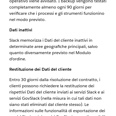
operativo viene avvisato. I backup vengono testati
completamente almeno ogni 90 giorni per
verificare che i processi e gli strumenti funzionino
nel modo previsto.
Dati inattivi
Slack memorizza i Dati del cliente inattivi in
determinate aree geografiche principali, salvo
quanto diversamente previsto nel Modulo
d’ordine.
Restituzione dei Dati del cliente
Entro 30 giorni dalla risoluzione del contratto, i
clienti possono richiedere la restituzione dei
rispettivi Dati del cliente inviati ai servizi Slack e ai
servizi GovSlack (nella misura in cui tali dati non
siano stati eliminati dal cliente stesso). Le
informazioni sulle funzionalità di esportazione dei