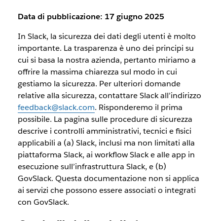
Data di pubblicazione: 17 giugno 2025
In Slack, la sicurezza dei dati degli utenti è molto
importante. La trasparenza è uno dei principi su
cui si basa la nostra azienda, pertanto miriamo a
offrire la massima chiarezza sul modo in cui
gestiamo la sicurezza. Per ulteriori domande
relative alla sicurezza, contattare Slack all’indirizzo
feedback@slack.com
. Risponderemo il prima
possibile. La pagina sulle procedure di sicurezza
descrive i controlli amministrativi, tecnici e fisici
applicabili a (a) Slack, inclusi ma non limitati alla
piattaforma Slack, ai workflow Slack e alle app in
esecuzione sull’infrastruttura Slack, e (b)
GovSlack. Questa documentazione non si applica
ai servizi che possono essere associati o integrati
con GovSlack.