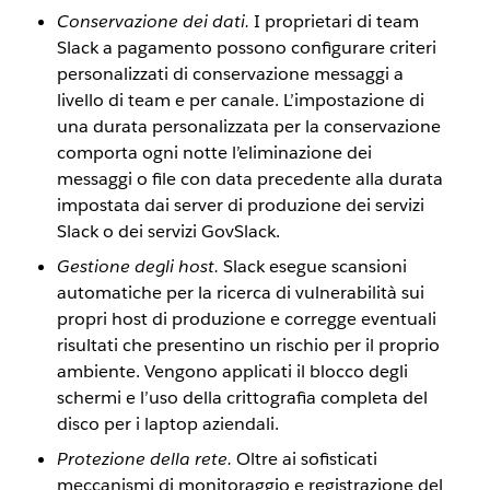
Conservazione dei dati.
I proprietari di team
Slack a pagamento possono configurare criteri
personalizzati di conservazione messaggi a
livello di team e per canale. L’impostazione di
una durata personalizzata per la conservazione
comporta ogni notte l’eliminazione dei
messaggi o file con data precedente alla durata
impostata dai server di produzione dei servizi
Slack o dei servizi GovSlack.
Gestione degli host.
Slack esegue scansioni
automatiche per la ricerca di vulnerabilità sui
propri host di produzione e corregge eventuali
risultati che presentino un rischio per il proprio
ambiente. Vengono applicati il blocco degli
schermi e l’uso della crittografia completa del
disco per i laptop aziendali.
Protezione della rete.
Oltre ai sofisticati
meccanismi di monitoraggio e registrazione del