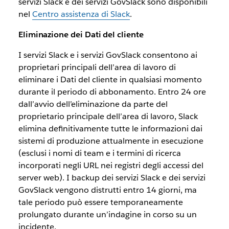
servizi Slack e dei servizi GovSlack sono disponibili
nel
Centro assistenza di Slack
.
Eliminazione dei Dati del cliente
I servizi Slack e i servizi GovSlack consentono ai
proprietari principali dell’area di lavoro di
eliminare i Dati del cliente in qualsiasi momento
durante il periodo di abbonamento. Entro 24 ore
dall’avvio dell’eliminazione da parte del
proprietario principale dell’area di lavoro, Slack
elimina definitivamente tutte le informazioni dai
sistemi di produzione attualmente in esecuzione
(esclusi i nomi di team e i termini di ricerca
incorporati negli URL nei registri degli accessi del
server web). I backup dei servizi Slack e dei servizi
GovSlack vengono distrutti entro 14 giorni, ma
tale periodo può essere temporaneamente
prolungato durante un’indagine in corso su un
incidente.