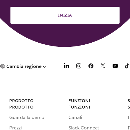
INIZIA
Cambia regione
PRODOTTO
FUNZIONI
PRODOTTO
FUNZIONI
Guarda la demo
Canali
Prezzi
Slack Connect
I