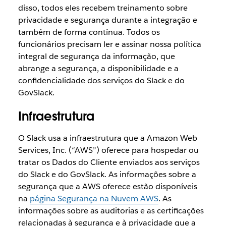
disso, todos eles recebem treinamento sobre
privacidade e segurança durante a integração e
também de forma contínua. Todos os
funcionários precisam ler e assinar nossa política
integral de segurança da informação, que
abrange a segurança, a disponibilidade e a
confidencialidade dos serviços do Slack e do
GovSlack.
Infraestrutura
O Slack usa a infraestrutura que a Amazon Web
Services, Inc. (“AWS”) oferece para hospedar ou
tratar os Dados do Cliente enviados aos serviços
do Slack e do GovSlack. As informações sobre a
segurança que a AWS oferece estão disponíveis
na
página Segurança na Nuvem AWS
. As
informações sobre as auditorias e as certificações
relacionadas à segurança e à privacidade que a