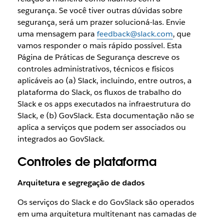
segurança. Se você tiver outras dúvidas sobre
segurança, será um prazer solucioná-las. Envie
uma mensagem para
feedback@slack.com
, que
vamos responder o mais rápido possível. Esta
Página de Práticas de Segurança descreve os
controles administrativos, técnicos e físicos
aplicáveis ao (a) Slack, incluindo, entre outros, a
plataforma do Slack, os fluxos de trabalho do
Slack e os apps executados na infraestrutura do
Slack, e (b) GovSlack. Esta documentação não se
aplica a serviços que podem ser associados ou
integrados ao GovSlack.
Controles de plataforma
Arquitetura e segregação de dados
Os serviços do Slack e do GovSlack são operados
em uma arquitetura multitenant nas camadas de