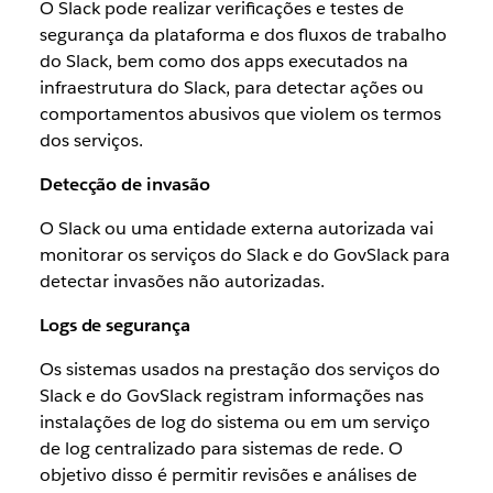
O Slack pode realizar verificações e testes de
segurança da plataforma e dos fluxos de trabalho
do Slack, bem como dos apps executados na
infraestrutura do Slack, para detectar ações ou
comportamentos abusivos que violem os termos
dos serviços.
Detecção de invasão
O Slack ou uma entidade externa autorizada vai
monitorar os serviços do Slack e do GovSlack para
detectar invasões não autorizadas.
Logs de segurança
Os sistemas usados na prestação dos serviços do
Slack e do GovSlack registram informações nas
instalações de log do sistema ou em um serviço
de log centralizado para sistemas de rede. O
objetivo disso é permitir revisões e análises de