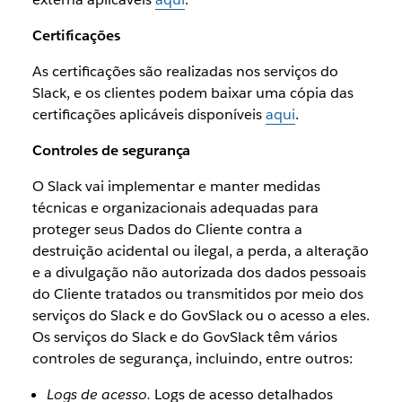
Certificações
As certificações são realizadas nos serviços do
Slack, e os clientes podem baixar uma cópia das
certificações aplicáveis disponíveis
aqui
.
Controles de segurança
O Slack vai implementar e manter medidas
técnicas e organizacionais adequadas para
proteger seus Dados do Cliente contra a
destruição acidental ou ilegal, a perda, a alteração
e a divulgação não autorizada dos dados pessoais
do Cliente tratados ou transmitidos por meio dos
serviços do Slack e do GovSlack ou o acesso a eles.
Os serviços do Slack e do GovSlack têm vários
controles de segurança, incluindo, entre outros:
Logs de acesso.
Logs de acesso detalhados