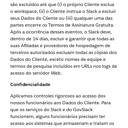
são excluídos até que (i) o próprio Cliente exclua
o workspace, (ii) o Cliente instrua o Slack a excluir
seus Dados do Cliente ou (iii) qualquer uma das
partes encerre os Termos de Assinatura Gratuita.
Após a ocorrência desses eventos, o Slack deve,
dentro de 14 dias, excluir e garantir que todas as
suas Afiliadas e provedores de hospedagem de
terceiros autorizados excluam todas as cópias dos
Dados do Cliente, exceto nomes de equipe e
termos de pesquisa incluídos em URLs nos logs de
acesso do servidor Web.
Confidencialidade
Aplicamos controles rigorosos ao acesso dos
nossos funcionários aos Dados do Cliente. Para
que os serviços do Slack e do GovSlack
funcionem, alguns funcionários precisam ter
acesso aos sistemas que armazenam e tratam os