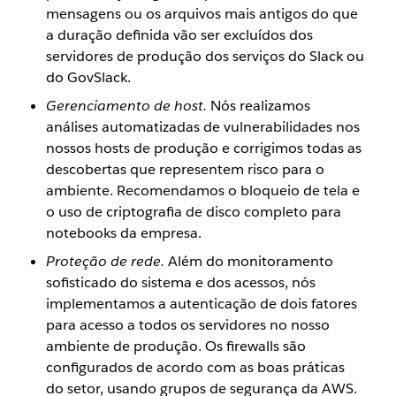
mensagens ou os arquivos mais antigos do que
a duração definida vão ser excluídos dos
servidores de produção dos serviços do Slack ou
do GovSlack.
Gerenciamento de host.
Nós realizamos
análises automatizadas de vulnerabilidades nos
nossos hosts de produção e corrigimos todas as
descobertas que representem risco para o
ambiente. Recomendamos o bloqueio de tela e
o uso de criptografia de disco completo para
notebooks da empresa.
Proteção de rede.
Além do monitoramento
sofisticado do sistema e dos acessos, nós
implementamos a autenticação de dois fatores
para acesso a todos os servidores no nosso
ambiente de produção. Os firewalls são
configurados de acordo com as boas práticas
do setor, usando grupos de segurança da AWS.