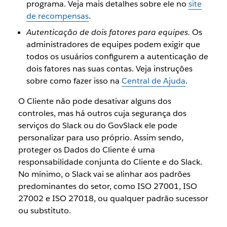
programa. Veja mais detalhes sobre ele no
site
de recompensas
.
Autenticação de dois fatores para equipes.
Os
administradores de equipes podem exigir que
todos os usuários configurem a autenticação de
dois fatores nas suas contas. Veja instruções
sobre como fazer isso na
Central de Ajuda
.
O Cliente não pode desativar alguns dos
controles, mas há outros cuja segurança dos
serviços do Slack ou do GovSlack ele pode
personalizar para uso próprio. Assim sendo,
proteger os Dados do Cliente é uma
responsabilidade conjunta do Cliente e do Slack.
No mínimo, o Slack vai se alinhar aos padrões
predominantes do setor, como ISO 27001, ISO
27002 e ISO 27018, ou qualquer padrão sucessor
ou substituto.