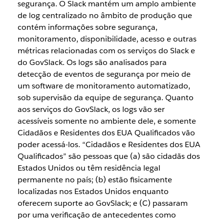
segurança. O Slack mantém um amplo ambiente
de log centralizado no âmbito de produção que
contém informações sobre segurança,
monitoramento, disponibilidade, acesso e outras
métricas relacionadas com os serviços do Slack e
do GovSlack. Os logs são analisados para
detecção de eventos de segurança por meio de
um software de monitoramento automatizado,
sob supervisão da equipe de segurança. Quanto
aos serviços do GovSlack, os logs vão ser
acessíveis somente no ambiente dele, e somente
Cidadãos e Residentes dos EUA Qualificados vão
poder acessá-los. “Cidadãos e Residentes dos EUA
Qualificados” são pessoas que (a) são cidadãs dos
Estados Unidos ou têm residência legal
permanente no país; (b) estão fisicamente
localizadas nos Estados Unidos enquanto
oferecem suporte ao GovSlack; e (C) passaram
por uma verificação de antecedentes como