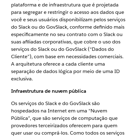
plataforma e de infraestrutura que é projetada
para segregar e restringir o acesso aos dados que
você e seus usuários disponibilizam pelos serviços
do Slack ou do GovSlack, conforme definido mais
especificamente no seu contrato com o Slack ou
suas afiliadas corporativas, que cobre o uso dos
serviços do Slack ou do GovSlack (“Dados do
Cliente”), com base em necessidades comerciais.
A arquitetura oferece a cada cliente uma
separação de dados lógica por meio de uma ID
exclusiva.
Infraestrutura de nuvem pública
Os serviços do Slack e do GovSlack são
hospedados na Internet em uma “Nuvem
Pública”, que são serviços de computação que
provedores terceirizados oferecem para quem
quer usar ou comprá-los. Como todos os serviços