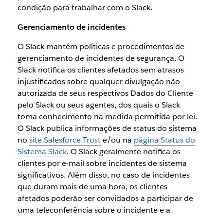
condição para trabalhar com o Slack.
Gerenciamento de incidentes
O Slack mantém políticas e procedimentos de
gerenciamento de incidentes de segurança. O
Slack notifica os clientes afetados sem atrasos
injustificados sobre qualquer divulgação não
autorizada de seus respectivos Dados do Cliente
pelo Slack ou seus agentes, dos quais o Slack
toma conhecimento na medida permitida por lei.
O Slack publica informações de status do sistema
no
site Salesforce Trust
e/ou na
página Status do
Sistema Slack
. O Slack geralmente notifica os
clientes por e-mail sobre incidentes de sistema
significativos. Além disso, no caso de incidentes
que duram mais de uma hora, os clientes
afetados poderão ser convidados a participar de
uma teleconferência sobre o incidente e a