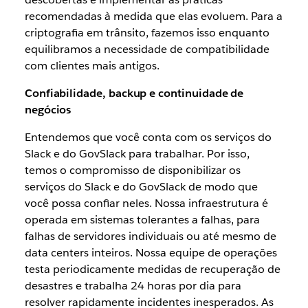
recomendadas à medida que elas evoluem. Para a
criptografia em trânsito, fazemos isso enquanto
equilibramos a necessidade de compatibilidade
com clientes mais antigos.
Confiabilidade, backup e continuidade de
negócios
Entendemos que você conta com os serviços do
Slack e do GovSlack para trabalhar. Por isso,
temos o compromisso de disponibilizar os
serviços do Slack e do GovSlack de modo que
você possa confiar neles. Nossa infraestrutura é
operada em sistemas tolerantes a falhas, para
falhas de servidores individuais ou até mesmo de
data centers inteiros. Nossa equipe de operações
testa periodicamente medidas de recuperação de
desastres e trabalha 24 horas por dia para
resolver rapidamente incidentes inesperados. As