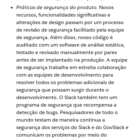
Práticas de segurança do produto.
Novos
recursos, funcionalidades significativas e
alterações de design passam por um processo
de revisão de segurança facilitado pela equipe
de segurança. Além disso, nosso código é
auditado com um software de análise estática,
testado e revisado manualmente por pares
antes de ser implantado na produção. A equipe
de segurança trabalha em estreita colaboração
com as equipes de desenvolvimento para
resolver todos os problemas adicionais de
segurança que possam surgir durante o
desenvolvimento. O Slack também tem um
programa de segurança que recompensa a
detecção de bugs. Pesquisadores de todo o
mundo testam de maneira contínua a
segurança dos serviços do Slack e do GovSlack e
comunicam os problemas por meio do