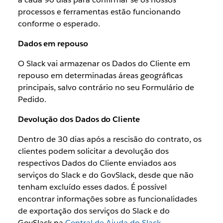
processos e ferramentas estão funcionando
conforme o esperado.
Dados em repouso
O Slack vai armazenar os Dados do Cliente em
repouso em determinadas áreas geográficas
principais, salvo contrário no seu Formulário de
Pedido.
Devolução dos Dados do Cliente
Dentro de 30 dias após a rescisão do contrato, os
clientes podem solicitar a devolução dos
respectivos Dados do Cliente enviados aos
serviços do Slack e do GovSlack, desde que não
tenham excluído esses dados. É possível
encontrar informações sobre as funcionalidades
de exportação dos serviços do Slack e do
GovSlack na
Central de Ajuda do Slack
.