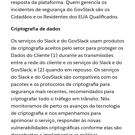
resposta da plataforma. Quem gerencia os
incidentes de segurança do GovSlack são os
Cidadãos e os Residentes dos EUA Qualificados.
Criptografia de dados
Os serviços do Slack e do GovSlack usam produtos
de criptografia aceitos pelo setor para proteger os
Dados do Cliente (1) durante as transmissões
entre a rede do cliente e os serviços do Slack e do
GovSlack; e (2) quando em repouso. Os serviços
do Slack e do GovSlack são compatíveis com os
pacotes e os protocolos de criptografia para
segurança mais recentes, recomendados para
criptografar todo o tráfego em trânsito. Nós
monitoramos de perto os avanços da tecnologia
de criptografia e nos empenhamos para
aprimorar o serviço, responder às novas
vulnerabilidades criptográficas conforme elas são
descobertas e implementar as práticas