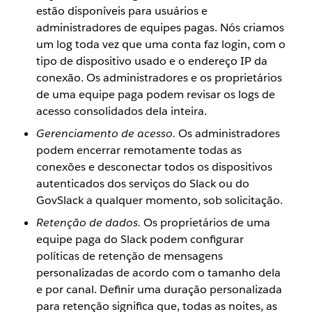
estão disponíveis para usuários e
administradores de equipes pagas. Nós criamos
um log toda vez que uma conta faz login, com o
tipo de dispositivo usado e o endereço IP da
conexão. Os administradores e os proprietários
de uma equipe paga podem revisar os logs de
acesso consolidados dela inteira.
Gerenciamento de acesso.
Os administradores
podem encerrar remotamente todas as
conexões e desconectar todos os dispositivos
autenticados dos serviços do Slack ou do
GovSlack a qualquer momento, sob solicitação.
Retenção de dados.
Os proprietários de uma
equipe paga do Slack podem configurar
políticas de retenção de mensagens
personalizadas de acordo com o tamanho dela
e por canal. Definir uma duração personalizada
para retenção significa que, todas as noites, as