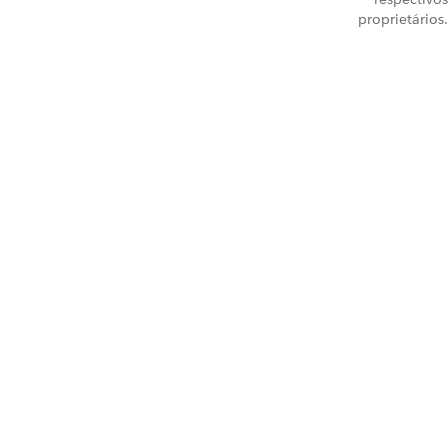
proprietários.