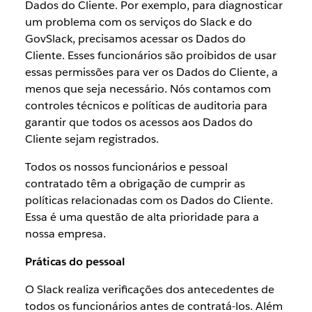
Dados do Cliente. Por exemplo, para diagnosticar
um problema com os serviços do Slack e do
GovSlack, precisamos acessar os Dados do
Cliente. Esses funcionários são proibidos de usar
essas permissões para ver os Dados do Cliente, a
menos que seja necessário. Nós contamos com
controles técnicos e políticas de auditoria para
garantir que todos os acessos aos Dados do
Cliente sejam registrados.
Todos os nossos funcionários e pessoal
contratado têm a obrigação de cumprir as
políticas relacionadas com os Dados do Cliente.
Essa é uma questão de alta prioridade para a
nossa empresa.
Práticas do pessoal
O Slack realiza verificações dos antecedentes de
todos os funcionários antes de contratá-los. Além