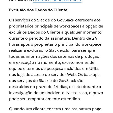
Exclusão dos Dados do Cliente
Os serviços do Slack e do GovSlack oferecem aos
proprietários principais de workspaces a opção de
excluir os Dados do Cliente a qualquer momento
durante o período da assinatura. Dentro de 24
horas após o proprietário principal do workspace
realizar a exclusão, o Slack exclui para sempre
todas as informações dos sistemas de produção
em execução no momento, exceto nomes de
equipe e termos de pesquisa incluídos em URLs
nos logs de acesso do servidor Web. Os backups
dos serviços do Slack e do GovSlack são
destruídos no prazo de 14 dias, exceto durante a
investigação de um incidente. Nesse caso, o prazo
pode ser temporariamente estendido.
Quando um cliente encerra uma assinatura paga