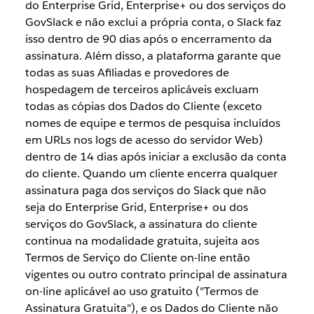
do Enterprise Grid, Enterprise+ ou dos serviços do
GovSlack e não exclui a própria conta, o Slack faz
isso dentro de 90 dias após o encerramento da
assinatura. Além disso, a plataforma garante que
todas as suas Afiliadas e provedores de
hospedagem de terceiros aplicáveis excluam
todas as cópias dos Dados do Cliente (exceto
nomes de equipe e termos de pesquisa incluídos
em URLs nos logs de acesso do servidor Web)
dentro de 14 dias após iniciar a exclusão da conta
do cliente. Quando um cliente encerra qualquer
assinatura paga dos serviços do Slack que não
seja do Enterprise Grid, Enterprise+ ou dos
serviços do GovSlack, a assinatura do cliente
continua na modalidade gratuita, sujeita aos
Termos de Serviço do Cliente on-line então
vigentes ou outro contrato principal de assinatura
on-line aplicável ao uso gratuito ("Termos de
Assinatura Gratuita"), e os Dados do Cliente não