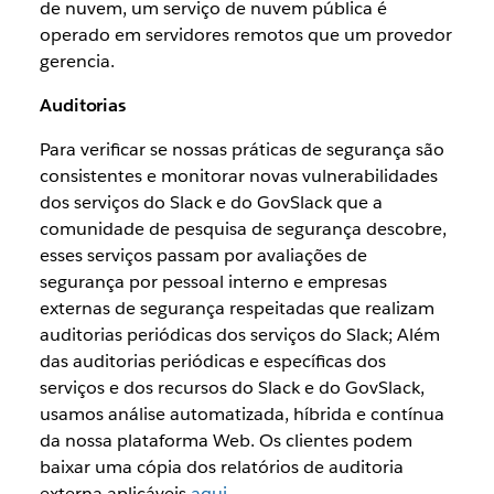
de nuvem, um serviço de nuvem pública é
operado em servidores remotos que um provedor
gerencia.
Auditorias
Para verificar se nossas práticas de segurança são
consistentes e monitorar novas vulnerabilidades
dos serviços do Slack e do GovSlack que a
comunidade de pesquisa de segurança descobre,
esses serviços passam por avaliações de
segurança por pessoal interno e empresas
externas de segurança respeitadas que realizam
auditorias periódicas dos serviços do Slack; Além
das auditorias periódicas e específicas dos
serviços e dos recursos do Slack e do GovSlack,
usamos análise automatizada, híbrida e contínua
da nossa plataforma Web. Os clientes podem
baixar uma cópia dos relatórios de auditoria
externa aplicáveis
aqui
.