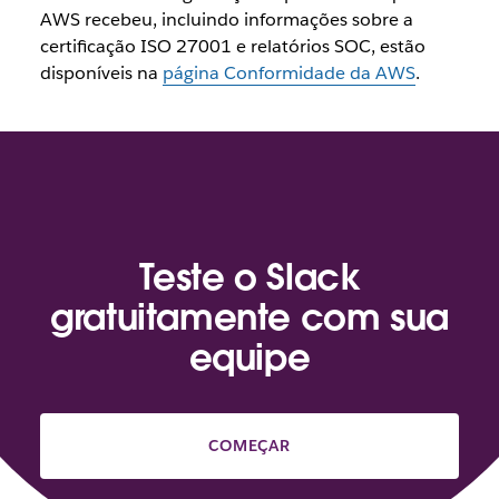
AWS recebeu, incluindo informações sobre a
certificação ISO 27001 e relatórios SOC, estão
disponíveis na
página Conformidade da AWS
.
Teste o Slack
gratuitamente com sua
equipe
COMEÇAR