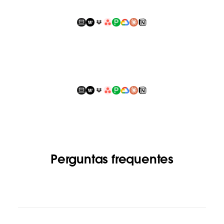
Perguntas frequentes