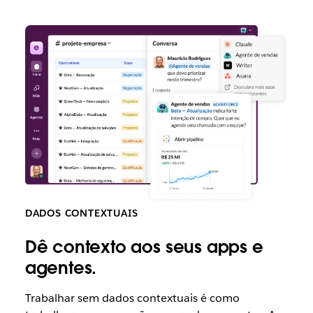
DADOS CONTEXTUAIS
Dê contexto aos seus apps e
agentes.
Trabalhar sem dados contextuais é como