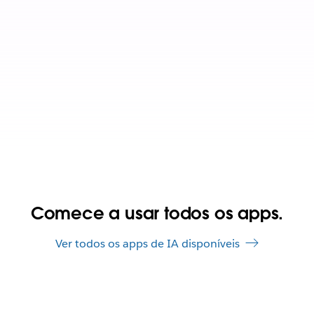
Comece a usar todos os apps.
Ver todos os apps de IA disponíveis