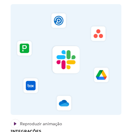
Reproduzir animação
INTEGRAÇÕES