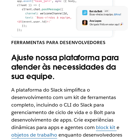
FERRAMENTAS PARA DESENVOLVEDORES
Ajuste nossa plataforma para
atender às necessidades da
sua equipe.
A plataforma do Slack simplifica o
desenvolvimento com um kit de ferramentas
completo, incluindo o CLI do Slack para
gerenciamento de ciclo de vida e o Bolt para
desenvolvimento de apps. Crie experiências
dinâmicas para apps e agentes com
block kit
e
objetos de trabalho
enquanto desenvolvedores