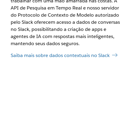
trabalhar com uma mão amarrada nas costas. A
API de Pesquisa em Tempo Real e nosso servidor
do Protocolo de Contexto de Modelo autorizado
pelo Slack oferecem acesso a dados de conversas
no Slack, possibilitando a criação de apps e
agentes de IA com respostas mais inteligentes,
mantendo seus dados seguros.
Saiba mais sobre dados contextuais no Slack