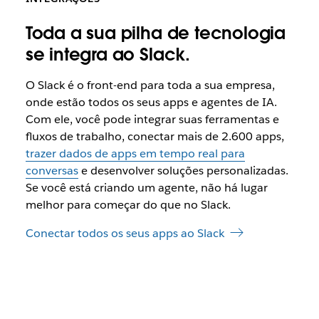
Toda a sua pilha de tecnologia
se integra ao Slack.
O Slack é o front-end para toda a sua empresa,
onde estão todos os seus apps e agentes de IA.
Com ele, você pode integrar suas ferramentas e
fluxos de trabalho, conectar mais de 2.600 apps,
trazer dados de apps em tempo real para
conversas
e desenvolver soluções personalizadas.
Se você está criando um agente, não há lugar
melhor para começar do que no Slack.
Conectar todos os seus apps ao Slack