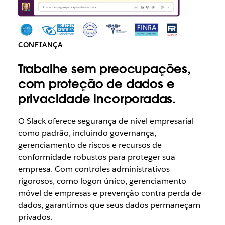
CONFIANÇA
Trabalhe sem preocupações,
com proteção de dados e
privacidade incorporadas.
O Slack oferece segurança de nível empresarial
como padrão, incluindo governança,
gerenciamento de riscos e recursos de
conformidade robustos para proteger sua
empresa. Com controles administrativos
rigorosos, como logon único, gerenciamento
móvel de empresas e prevenção contra perda de
dados, garantimos que seus dados permaneçam
privados.