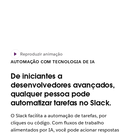
Reproduzir animação
AUTOMAÇÃO COM TECNOLOGIA DE IA
De iniciantes a
desenvolvedores avançados,
qualquer pessoa pode
automatizar tarefas no Slack.
O Slack facilita a automação de tarefas, por
cliques ou código. Com fluxos de trabalho
alimentados por IA, você pode acionar respostas