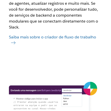
de agentes, atualizar registros e muito mais. Se
você for desenvolvedor, pode personalizar tudo,
de serviços de backend a componentes
modulares que se conectam diretamente com o
Slack.
Saiba mais sobre o criador de fluxo de trabalho