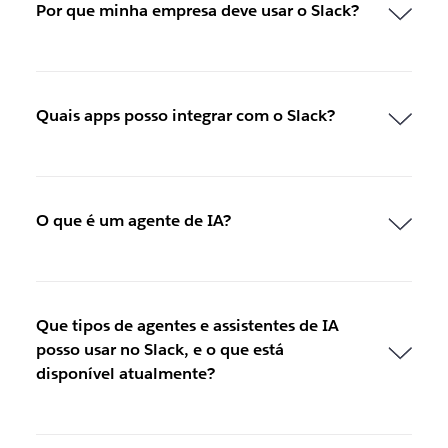
Por que minha empresa deve usar o Slack?
Quais apps posso integrar com o Slack?
O que é um agente de IA?
Que tipos de agentes e assistentes de IA
posso usar no Slack, e o que está
disponível atualmente?