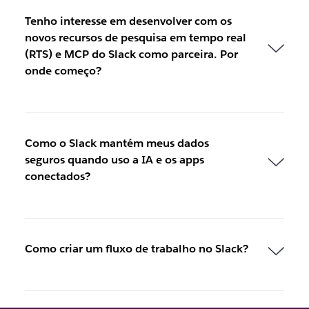
Tenho interesse em desenvolver com os
novos recursos de pesquisa em tempo real
(RTS) e MCP do Slack como parceira. Por
onde começo?
Como o Slack mantém meus dados
seguros quando uso a IA e os apps
conectados?
Como criar um fluxo de trabalho no Slack?