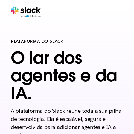
PLATAFORMA DO SLACK
O lar dos
agentes e da
IA.
A plataforma do Slack reúne toda a sua pilha
de tecnologia. Ela é escalável, segura e
desenvolvida para adicionar agentes e IA a