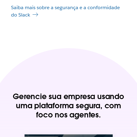
Saiba mais sobre a segurança e a conformidade
do Slack
Gerencie sua empresa usando
uma plataforma segura, com
foco nos agentes.