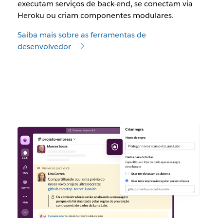
executam serviços de back-end, se conectam via
Heroku ou criam componentes modulares.
Saiba mais sobre as ferramentas de
desenvolvedor