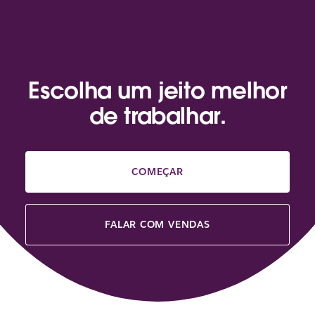
Escolha um jeito melhor
de trabalhar.
COMEÇAR
FALAR COM VENDAS