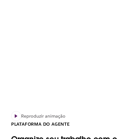
Reproduzir animação
PLATAFORMA DO AGENTE