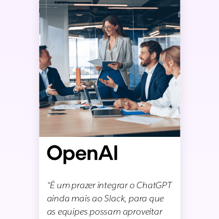
“É um prazer integrar o ChatGPT
ainda mais ao Slack, para que
as equipes possam aproveitar