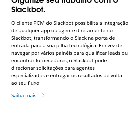
Organize seu trabalho com o
Slackbot.
O cliente PCM do Slackbot possibilita a integração
de qualquer app ou agente diretamente no
Slackbot, transformando o Slack na porta de
entrada para a sua pilha tecnológica. Em vez de
navegar por vários painéis para qualificar leads ou
encontrar fornecedores, o Slackbot pode
direcionar solicitações para agentes
especializados e entregar os resultados de volta
ao seu fluxo.
Saiba mais