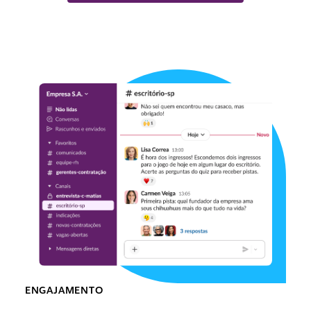
ENGAJAMENTO