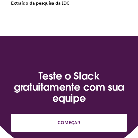
Extraído da pesquisa da IDC
Teste o Slack
gratuitamente com sua
equipe
COMEÇAR