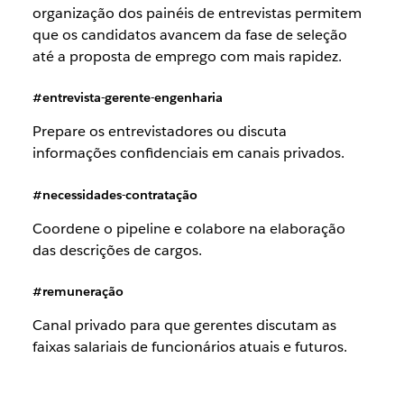
organização dos painéis de entrevistas permitem
que os candidatos avancem da fase de seleção
até a proposta de emprego com mais rapidez.
#entrevista-gerente-engenharia
Prepare os entrevistadores ou discuta
informações confidenciais em canais privados.
#necessidades-contratação
Coordene o pipeline e colabore na elaboração
das descrições de cargos.
#remuneração
Canal privado para que gerentes discutam as
faixas salariais de funcionários atuais e futuros.