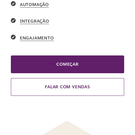
AUTOMAÇÃO
INTEGRAÇÃO
ENGAJAMENTO
COMEÇAR
FALAR COM VENDAS