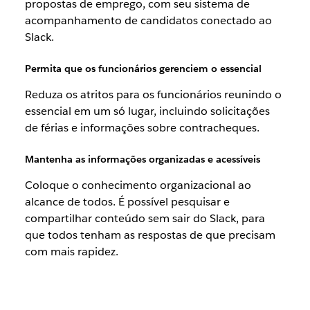
propostas de emprego, com seu sistema de
acompanhamento de candidatos conectado ao
Slack.
Permita que os funcionários gerenciem o essencial
Reduza os atritos para os funcionários reunindo o
essencial em um só lugar, incluindo solicitações
de férias e informações sobre contracheques.
Mantenha as informações organizadas e acessíveis
Coloque o conhecimento organizacional ao
alcance de todos. É possível pesquisar e
compartilhar conteúdo sem sair do Slack, para
que todos tenham as respostas de que precisam
com mais rapidez.