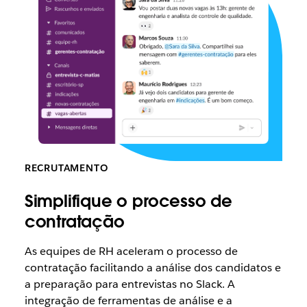
RECRUTAMENTO
Simplifique o processo de
contratação
As equipes de RH aceleram o processo de
contratação facilitando a análise dos candidatos e
a preparação para entrevistas no Slack. A
integração de ferramentas de análise e a