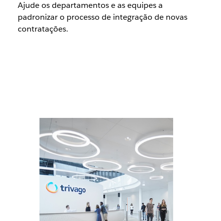
Ajude os departamentos e as equipes a
padronizar o processo de integração de novas
contratações.