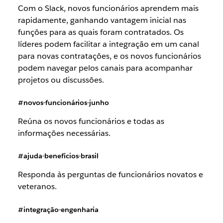
Com o Slack, novos funcionários aprendem mais
rapidamente, ganhando vantagem inicial nas
funções para as quais foram contratados. Os
líderes podem facilitar a integração em um canal
para novas contratações, e os novos funcionários
podem navegar pelos canais para acompanhar
projetos ou discussões.
#novos-funcionários-junho
Reúna os novos funcionários e todas as
informações necessárias.
#ajuda-benefícios-brasil
Responda às perguntas de funcionários novatos e
veteranos.
#integração-engenharia