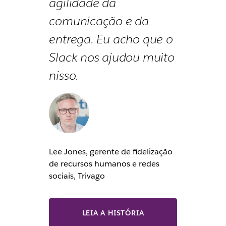
agilidade da
comunicação e da
entrega. Eu acho que o
Slack nos ajudou muito
nisso.
Lee Jones, gerente de fidelização
de recursos humanos e redes
sociais, Trivago
LEIA A HISTÓRIA