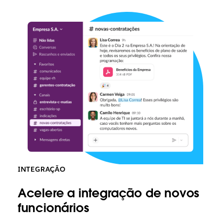
INTEGRAÇÃO
Acelere a integração de novos
funcionários