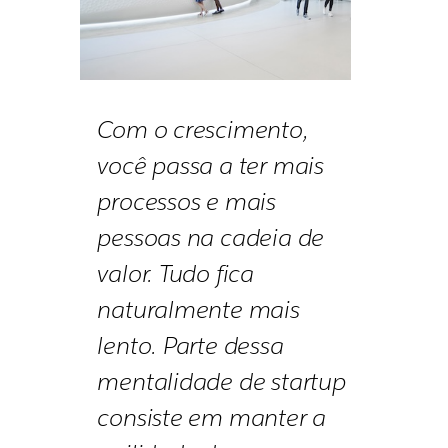
Com o crescimento,
você passa a ter mais
processos e mais
pessoas na cadeia de
valor. Tudo fica
naturalmente mais
lento. Parte dessa
mentalidade de startup
consiste em manter a