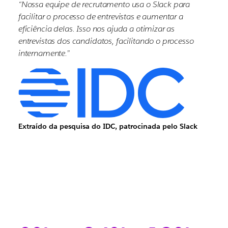
“Nossa equipe de recrutamento usa o Slack para
facilitar o processo de entrevistas e aumentar a
eficiência delas. Isso nos ajuda a otimizar as
entrevistas dos candidatos, facilitando o processo
internamente.”
Extraído da pesquisa do IDC, patrocinada pelo Slack