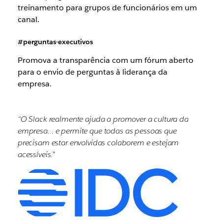
treinamento para grupos de funcionários em um
canal.
#perguntas-executivos
Promova a transparência com um fórum aberto
para o envio de perguntas à liderança da
empresa.
“O Slack realmente ajuda a promover a cultura da
empresa… e permite que todas as pessoas que
precisam estar envolvidas colaborem e estejam
acessíveis.”