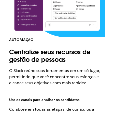
AUTOMAÇÃO
Centralize seus recursos de
gestão de pessoas
O Slack reúne suas ferramentas em um só lugar,
permitindo que você concentre seus esforços e
alcance seus objetivos com mais rapidez.
Use os canais para analisar os candidatos
Colabore em todas as etapas, de currículos a