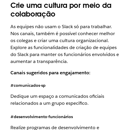
Crie uma cultura por meio da
colaboração
As equipes não usam o Slack só para trabalhar.
Nos canais, também é possível conhecer melhor
os colegas e criar uma cultura organizacional.
Explore as funcionalidades de criação de equipes
do Slack para manter os funcionários envolvidos e
aumentar a transparência.
Canais sugeridos para engajamento:
#comunicados-sp
Dedique um espaço a comunicados oficiais
relacionados a um grupo específico.
#desenvolvimento-funcionários
Realize programas de desenvolvimento e