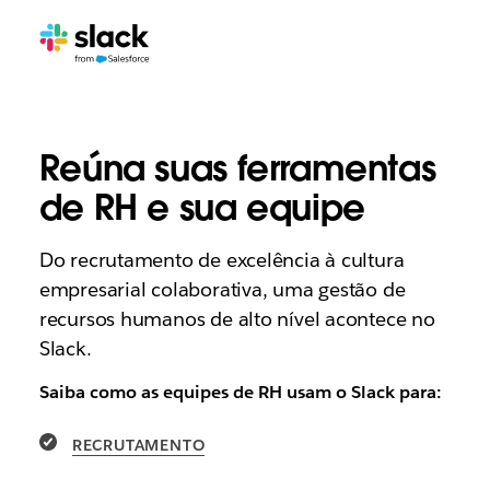
Reúna suas ferramentas
de RH e sua equipe
Do recrutamento de excelência à cultura
empresarial colaborativa, uma gestão de
recursos humanos de alto nível acontece no
Slack.
Saiba como as equipes de RH usam o Slack para:
RECRUTAMENTO