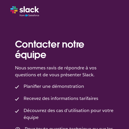
Contacter notre
équipe
Nous sommes ravis de répondre à vos
questions et de vous présenter Slack.
Planifier une démonstration
Recevez des informations tarifaires
Découvrez des cas d’utilisation pour votre
équipe
Pour toute question technique ou sur les