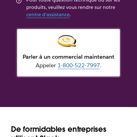
produits, veuillez vous rendre sur notre
centre d’assistance
.
Parler à un commercial maintenant
Appeler
1-800-522-7997
.
De formidables entreprises