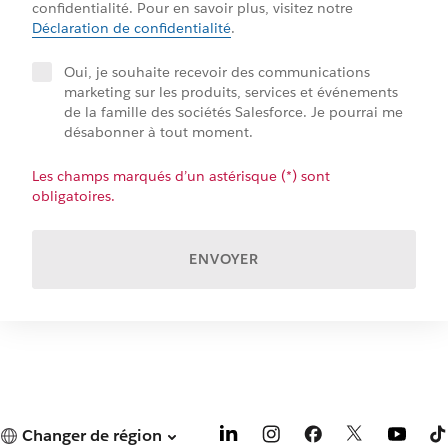
confidentialité. Pour en savoir plus, visitez notre
Déclaration de confidentialité
.
Oui, je souhaite recevoir des communications
marketing sur les produits, services et événements
de la famille des sociétés Salesforce. Je pourrai me
désabonner à tout moment.
Les champs marqués d’un astérisque (*) sont
obligatoires.
ENVOYER
Changer de région