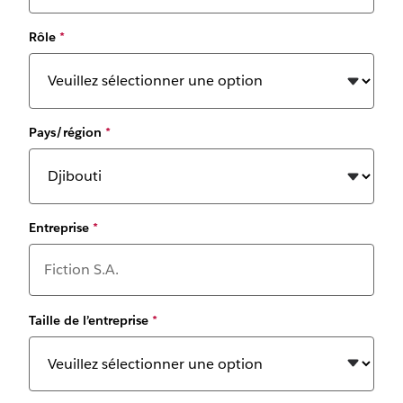
Rôle
*
Pays/région
*
Entreprise
*
Taille de l’entreprise
*