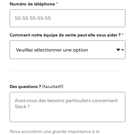
Numéro de téléphone
*
Comment notre équipe de vente peut-elle vous aider ?
*
Des questions ?
(facultatif)
Nous accordons une grande importance à la