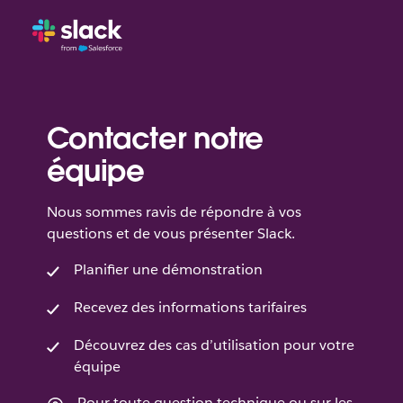
Contacter notre
équipe
Nous sommes ravis de répondre à vos
questions et de vous présenter Slack.
Planifier une démonstration
Recevez des informations tarifaires
Découvrez des cas d’utilisation pour votre
équipe
Pour toute question technique ou sur les