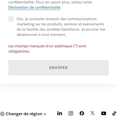
confidentialité. Pour en savoir plus, visitez notre
Déclaration de confidentialité
.
Oui, je souhaite recevoir des communications
marketing sur les produits, services et événements
de la famille des sociétés Salesforce. Je pourrai me
désabonner à tout moment.
Les champs marqués d’un astérisque (*) sont
obligatoires.
ENVOYER
Changer de région