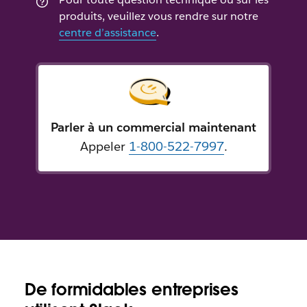
produits, veuillez vous rendre sur notre
centre d’assistance
.
Parler à un commercial maintenant
Appeler
1-800-522-7997
.
De formidables entreprises