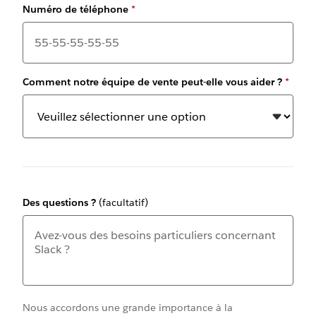
Numéro de téléphone
*
Comment notre équipe de vente peut-elle vous aider ?
*
Des questions ?
(facultatif)
Nous accordons une grande importance à la