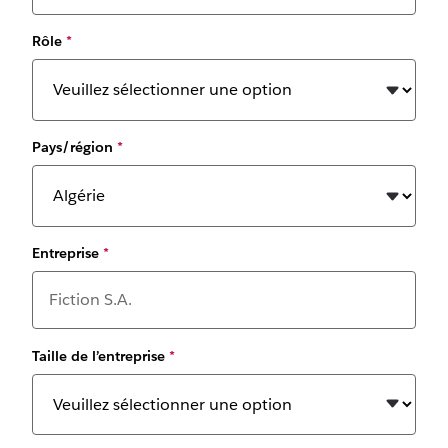
Rôle
*
Pays/région
*
Entreprise
*
Taille de l’entreprise
*