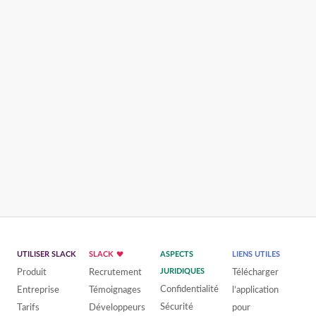
UTILISER SLACK
SLACK
ASPECTS
LIENS UTILES
Produit
Recrutement
JURIDIQUES
Télécharger
Confidentialité
Entreprise
Témoignages
l’application
Sécurité
Tarifs
Développeurs
pour