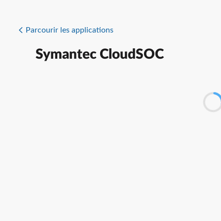
Parcourir les applications
Symantec CloudSOC