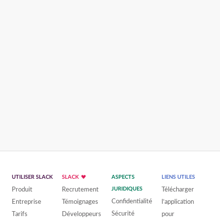
UTILISER SLACK
SLACK
ASPECTS
LIENS UTILES
Produit
Recrutement
JURIDIQUES
Télécharger
Confidentialité
Entreprise
Témoignages
l’application
Sécurité
Tarifs
Développeurs
pour