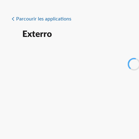
Parcourir les applications
Exterro