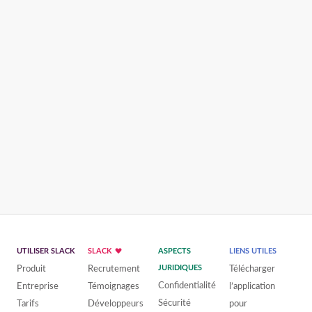
UTILISER SLACK
SLACK
ASPECTS
LIENS UTILES
Produit
Recrutement
JURIDIQUES
Télécharger
Confidentialité
Entreprise
Témoignages
l’application
Sécurité
Tarifs
Développeurs
pour