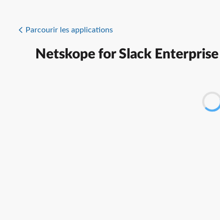
Parcourir les applications
Netskope for Slack Enterprise