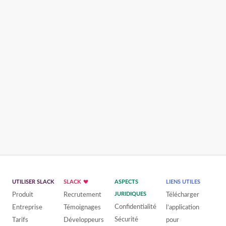
UTILISER SLACK
SLACK
ASPECTS
LIENS UTILES
Produit
Recrutement
JURIDIQUES
Télécharger
Confidentialité
Entreprise
Témoignages
l’application
Sécurité
Tarifs
Développeurs
pour