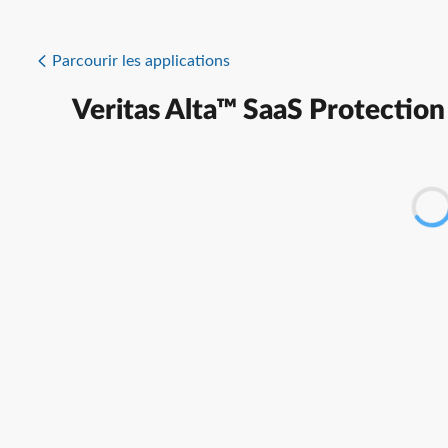
Parcourir les applications
Veritas Alta™ SaaS Protection