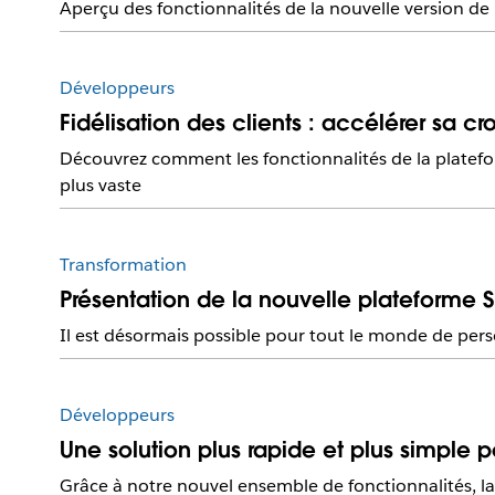
Aperçu des fonctionnalités de la nouvelle version de
Développeurs
Fidélisation des clients : accélérer sa c
Découvrez comment les fonctionnalités de la platefo
plus vaste
Transformation
Présentation de la nouvelle plateforme 
Il est désormais possible pour tout le monde de person
Développeurs
Une solution plus rapide et plus simple 
Grâce à notre nouvel ensemble de fonctionnalités, la 