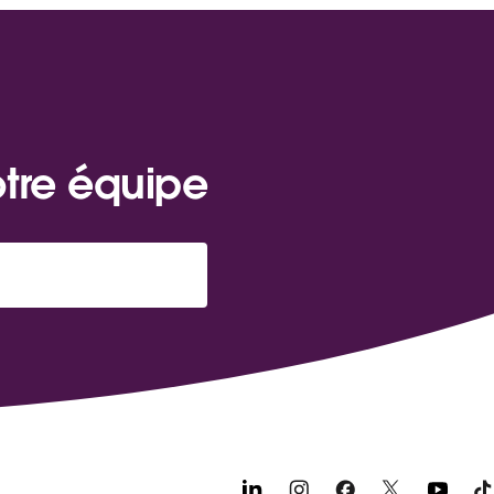
otre équipe