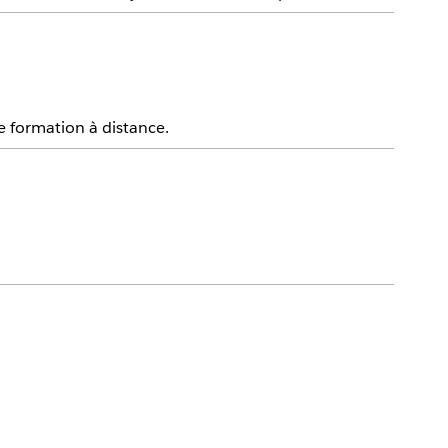
de formation à distance.