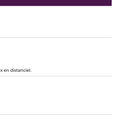
 en distanciel.