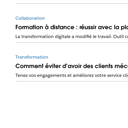
Collaboration
Formation à distance : réussir avec la p
La transformation digitale a modifié le travail. Outil
Transformation
Comment éviter d’avoir des clients méc
Tenez vos engagements et améliorez votre service clie