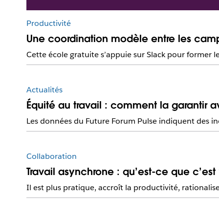
Productivité
Une coordination modèle entre les campu
Cette école gratuite s’appuie sur Slack pour former
Actualités
Équité au travail : comment la garantir a
Les données du Future Forum Pulse indiquent des inég
Collaboration
Travail asynchrone : qu’est-ce que c’est
Il est plus pratique, accroît la productivité, rationalis