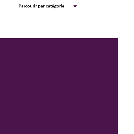
Parcourir par catégorie