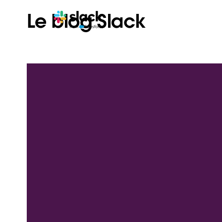
Le blog Slack