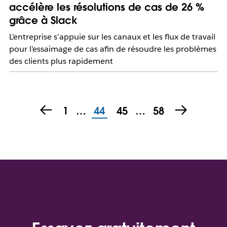
accélère les résolutions de cas de 26 %
grâce à Slack
L’entreprise s’appuie sur les canaux et les flux de travail
pour l’essaimage de cas afin de résoudre les problèmes
des clients plus rapidement
1
…
44
45
…
58