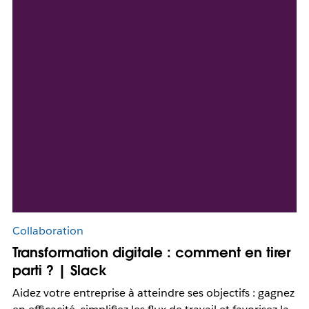
Collaboration
Transformation digitale : comment en tirer
parti ? | Slack
Aidez votre entreprise à atteindre ses objectifs : gagnez