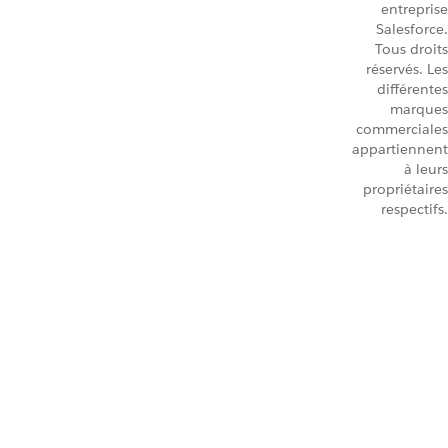
entreprise
Salesforce.
Tous droits
réservés. Les
différentes
marques
commerciales
appartiennent
à leurs
propriétaires
respectifs.