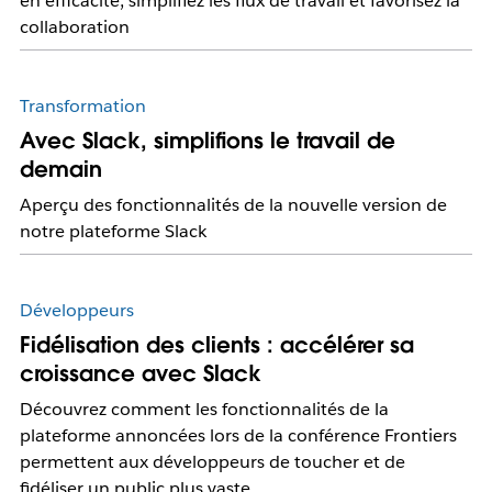
en efficacité, simplifiez les flux de travail et favorisez la
collaboration
Transformation
Avec Slack, simplifions le travail de
demain
Aperçu des fonctionnalités de la nouvelle version de
notre plateforme Slack
Développeurs
Fidélisation des clients : accélérer sa
croissance avec Slack
Découvrez comment les fonctionnalités de la
plateforme annoncées lors de la conférence Frontiers
permettent aux développeurs de toucher et de
fidéliser un public plus vaste