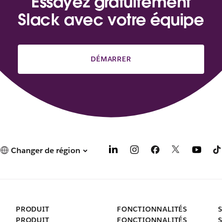
Essayez gratuitement
Slack avec votre équipe
DÉMARRER
Changer de région
PRODUIT
FONCTIONNALITÉS
PRODUIT
FONCTIONNALITÉS