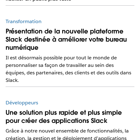
Transformation
Présentation de la nouvelle plateforme
Slack destinée à améliorer votre bureau
numérique
Il est désormais possible pour tout le monde de
personnaliser sa façon de travailler au sein des
équipes, des partenaires, des clients et des outils dans
Slack.
Développeurs
Une solution plus rapide et plus simple
pour créer des applications Slack
Grâce à notre nouvel ensemble de fonctionnalités, la
création, la gestion et le déploiement d’applications