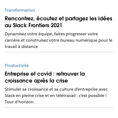
Transformation
Rencontrez, écoutez et partagez les idées
au Slack Frontiers 2021
Dynamisez votre équipe, faites progresser votre
carrière et construisez votre bureau numérique pour le
travail à distance
Productivité
Entreprise et covid : retrouver la
croissance après la crise
Stimuler sa croissance et sa culture d’entreprise avec
Slack en pleine crise et en télétravail : c’est possible !
Tour d’horizon.