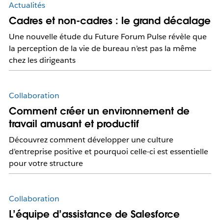
Actualités
Cadres et non-cadres : le grand décalage
Une nouvelle étude du Future Forum Pulse révèle que
la perception de la vie de bureau n’est pas la même
chez les dirigeants
Collaboration
Comment créer un environnement de
travail amusant et productif
Découvrez comment développer une culture
d’entreprise positive et pourquoi celle-ci est essentielle
pour votre structure
Collaboration
L’équipe d’assistance de Salesforce