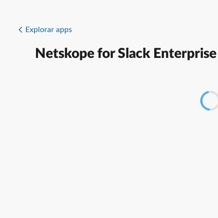
Explorar apps
Netskope for Slack Enterprise