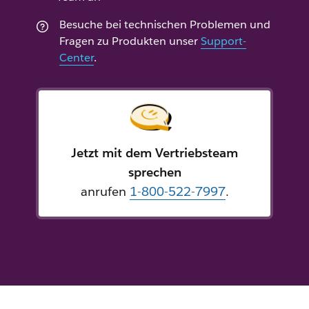
Besuche bei technischen Problemen und
Fragen zu Produkten unser
Support-
Center
.
Jetzt mit dem Vertriebsteam
sprechen
anrufen
1-800-522-7997
.