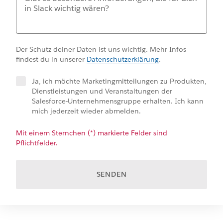
Der Schutz deiner Daten ist uns wichtig. Mehr Infos
findest du in unserer
Datenschutzerklärung
.
Ja, ich möchte Marketingmitteilungen zu Produkten,
Dienstleistungen und Veranstaltungen der
Salesforce-Unternehmensgruppe erhalten. Ich kann
mich jederzeit wieder abmelden.
Mit einem Sternchen (*) markierte Felder sind
Pflichtfelder.
SENDEN