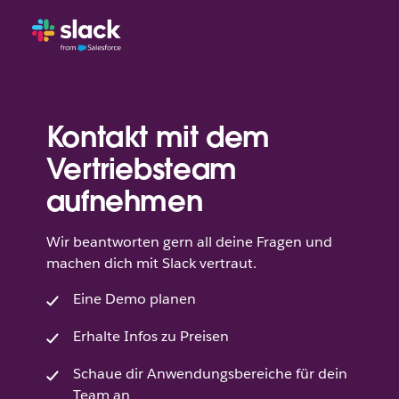
Kontakt mit dem
Vertriebsteam
aufnehmen
Wir beantworten gern all deine Fragen und
machen dich mit Slack vertraut.
Eine Demo planen
Erhalte Infos zu Preisen
Schaue dir Anwendungsbereiche für dein
Team an