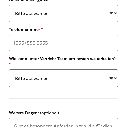
Telefonnummer
*
Wie kann unser Vertriebs-Team am besten weiterhelfen?
*
Weitere Fragen:
(optional)