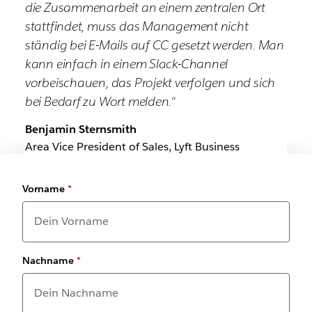
die Zusammenarbeit an einem zentralen Ort
stattfindet, muss das Management nicht
ständig bei E-Mails auf CC gesetzt werden. Man
kann einfach in einem Slack-Channel
vorbeischauen, das Projekt verfolgen und sich
bei Bedarf zu Wort melden.“
Benjamin Sternsmith
Area Vice President of Sales, Lyft Business
Vorname
*
Nachname
*