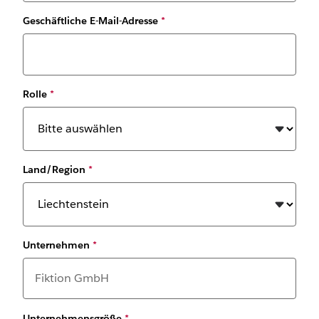
Geschäftliche E-Mail-Adresse
*
Rolle
*
Land/Region
*
Unternehmen
*
Unternehmensgröße
*