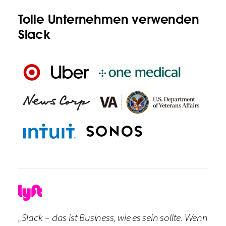
Tolle Unternehmen verwenden
Slack
„Slack – das ist Business, wie es sein sollte. Wenn